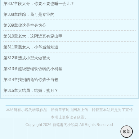
第307章段大哥，你要不要也睡一会儿？
第308章跟踪，我可是专业的
第309章你这是舍身为公
第310章老大，这附近真有穿山甲
第311章蠢女人，小爷当然知道
第312章选拔小型犬做警犬
第313章超级想端铁饭碗的小柯基
第314章找别的龟给你孩子当爸
第315章大结局，结婚，蜜月？
本站所有小说为转载作品，所有章节均由网友上传，转载至本站只是为了宣传
本书让更多读者欣赏。
Copyright 2026 新笔趣阁小说网 All Rights Reserved.
顶部