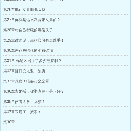
第26章他让女儿喊他叔叔
第27章你就是这么教育咱女儿的？
第28章对自己都狠的毒枭头子
第29章律师说，离婚官司有点棘手！
第30章差点被噎死的小布偶猫
第31章 你这凶器注了多少硅胶啊？
第32章捉奸变太监，酸爽
第33章救命！喵要打幺幺零
第36章离婚后，你娶寡嫂不是正好？
第35章伤者太多，虐猫？
第37章闹掰了，搬家！
第36章