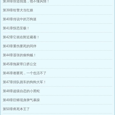
第38章你追我逃，他不懂风情！
第39章给警犬当红娘
第40章传说中的万狗迷
第41章惊恐至极！
第42章它就在附近藏着！
第43章重伤要死的同伴
第44章嚣张的偷狗贼！
第45章拖家带口挤公交
第46章都要死，一个也活不了
第47章排队跳车的狗狗大军！
第48章超级自恋的小黑蛇
第49章巨蟒现身脾气暴躁
第50章疼死本王了