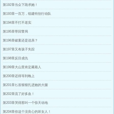
第192章当众下跪求她！
第193章一百万，组建特别行动队
第194章不打不老实
第195章带回警局
第196章破案还是说亲？
第197章又有孩子失踪
第198章反目成仇
第199章大山里肯定藏着人
第200章还得等到晚上
第201章匕首狠狠扎进她的大腿
第202章流了好多血！
第203章哭得那叫一个惊天动地
第204章你这个没良心的坏女人！