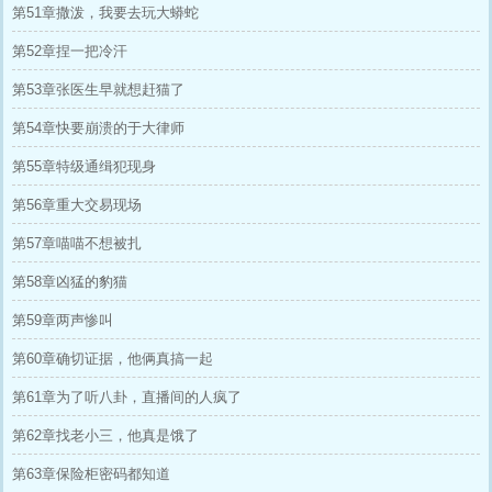
第51章撒泼，我要去玩大蟒蛇
第52章捏一把冷汗
第53章张医生早就想赶猫了
第54章快要崩溃的于大律师
第55章特级通缉犯现身
第56章重大交易现场
第57章喵喵不想被扎
第58章凶猛的豹猫
第59章两声惨叫
第60章确切证据，他俩真搞一起
第61章为了听八卦，直播间的人疯了
第62章找老小三，他真是饿了
第63章保险柜密码都知道