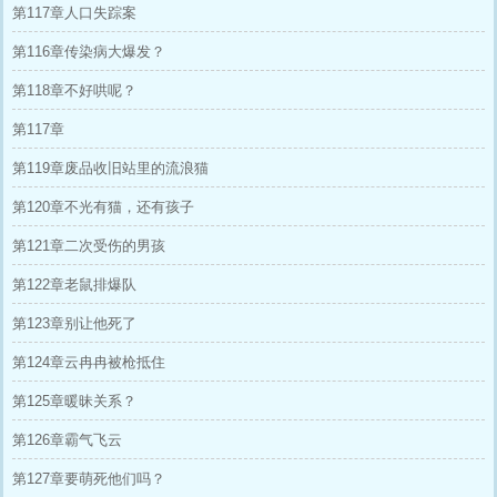
第117章人口失踪案
第116章传染病大爆发？
第118章不好哄呢？
第117章
第119章废品收旧站里的流浪猫
第120章不光有猫，还有孩子
第121章二次受伤的男孩
第122章老鼠排爆队
第123章别让他死了
第124章云冉冉被枪抵住
第125章暖昧关系？
第126章霸气飞云
第127章要萌死他们吗？