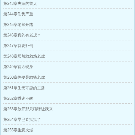
第243章失踪的警犬
第244章伤势严重
第245章老鼠开路
第246章真的有老虎？
第247章就要扑倒
第248章居然敢忽悠老虎
第249章官方现身
第250章你要是敢骑老虎
第251章生无可恋的主播
第252章昏迷不醒
第253章放开那只猫咪让我来
第254章早已直挺挺了
第255章生意火爆