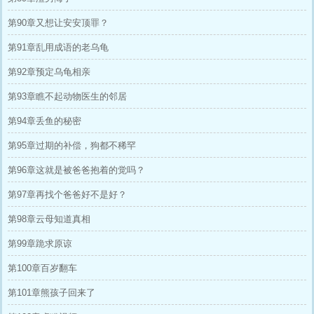
第90章又想让安安顶罪？
第91章乱用成语的老乌龟
第92章预定乌龟相亲
第93章瞧不起动物医生的邻居
第94章丢鱼的秘密
第95章过期的补偿，狗都不稀罕
第96章这就是被爸爸抱着的觉吗？
第97章再找个爸爸好不是好？
第98章云母知道真相
第99章跪求原谅
第100章百岁翻车
第101章熊孩子回来了