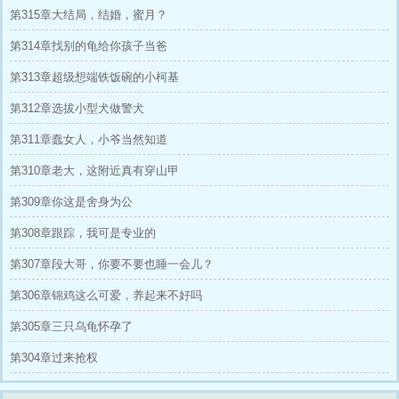
能听懂兽语，游乐场里上演你逃我追，任你千变
第315章大结局，结婚，蜜月？
万化，一样让你插翅难飞！ 人贩子逃进深山神
秘失踪？别慌，有鸟有虫，就别想躲过祖国爸爸
第314章找别的龟给你孩子当爸
的追杀！ …… 数月后，霸总看着空荡荡的大别
墅，给她打视频：你一家庭主妇，带着个孩子混
第313章超级想端铁饭碗的小柯基
不下去了赶紧滚回家。 对面的女儿笑容甜甜：
叔叔，我妈咪现在很抢手，想娶她，得排队！
第312章选拔小型犬做警犬
女儿的后面，那传说中不近女色的龙国首富摸着
第311章蠢女人，小爷当然知道
女人隆起的肚子：媳妇儿，娃都快生了，啥时候
让我转正？ 涉临破产的亲生父母拉着寡嫂跪在
第310章老大，这附近真有穿山甲
她面前求饶，可……
第309章你这是舍身为公
第308章跟踪，我可是专业的
第307章段大哥，你要不要也睡一会儿？
第306章锦鸡这么可爱，养起来不好吗
第305章三只乌龟怀孕了
第304章过来抢权