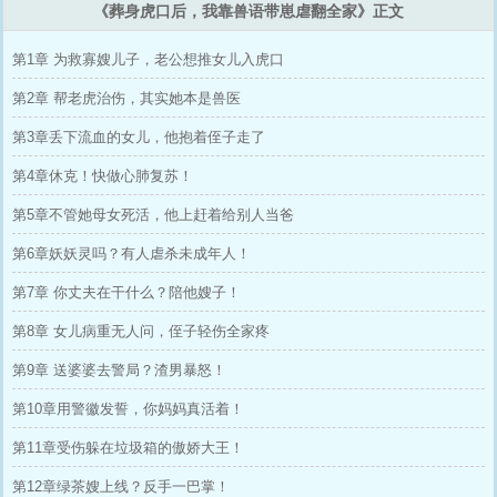
《葬身虎口后，我靠兽语带崽虐翻全家》正文
第1章 为救寡嫂儿子，老公想推女儿入虎口
第2章 帮老虎治伤，其实她本是兽医
第3章丢下流血的女儿，他抱着侄子走了
第4章休克！快做心肺复苏！
第5章不管她母女死活，他上赶着给别人当爸
第6章妖妖灵吗？有人虐杀未成年人！
第7章 你丈夫在干什么？陪他嫂子！
第8章 女儿病重无人问，侄子轻伤全家疼
第9章 送婆婆去警局？渣男暴怒！
第10章用警徽发誓，你妈妈真活着！
第11章受伤躲在垃圾箱的傲娇大王！
第12章绿茶嫂上线？反手一巴掌！