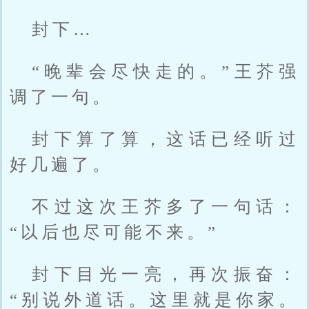
封下…
“晚辈会尽快走的。”王芥强
调了一句。
封下算了算，这话已经听过
好几遍了。
不过这次王芥多了一句话：
“以后也尽可能不来。”
封下目光一亮，再次振奋：
“别说外道话。这里就是你家。