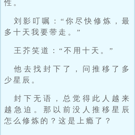
性。
刘影叮嘱：“你尽快修炼，最
多十天我要带走。”
王芥笑道：“不用十天。”
他去找封下了，问推移了多
少星辰。
封下无语，总觉得此人越来
越急迫。那以前没人推移星辰
怎么修炼的？这是上瘾了？