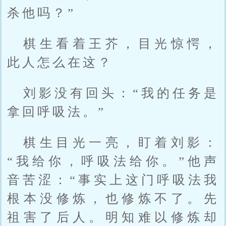
杀他吗？”
棋生看着王芥，目光惊愕，
此人怎么在这？
刘影没有回头：“我的任务是
拿回呼吸法。”
棋生目光一亮，盯着刘影：
“我给你，呼吸法给你。”他声
音苦涩：“事实上这门呼吸法我
根本没修炼，也修炼不了。先
祖害了后人。明知难以修炼却