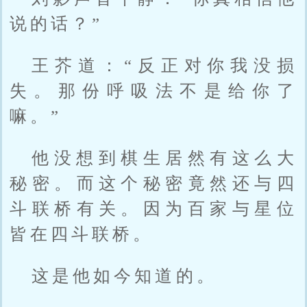
说的话？”
王芥道：“反正对你我没损
失。那份呼吸法不是给你了
嘛。”
他没想到棋生居然有这么大
秘密。而这个秘密竟然还与四
斗联桥有关。因为百家与星位
皆在四斗联桥。
这是他如今知道的。