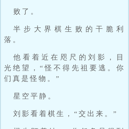
败了。
半步大界棋生败的干脆利
落。
他看着近在咫尺的刘影，目
光绝望，“怪不得先祖要逃。你
们真是怪物。”
星空平静。
刘影看着棋生，“交出来。”