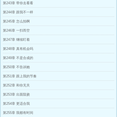
第243章 带你去看看
第244章 跟我不一样
第245章 怎么拍啊
第246章 一扫而空
第247章 继续盯着
第248章 真有机会吗
第249章 不是合成的
第250章 不告诉她
第251章 跟上我的节奏
第252章 和你无关
第253章 出面阻挠
第254章 更适合我
第255章 我都有时间