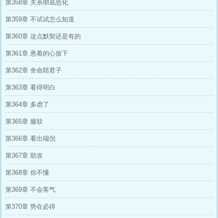
第358章 关系彻底恶化
第359章 不试试怎么知道
第360章 这点默契还是有的
第361章 悬着的心放下
第362章 舍命陪君子
第363章 看得明白
第364章 多虑了
第365章 服软
第366章 看出端倪
第367章 助攻
第368章 你不懂
第369章 不会客气
第370章 势在必得