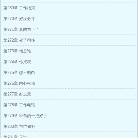
第269章 工作结束
第270章 好没分寸
第271章 真的放下了
第272章 变了很多
第273章 他是谁
第274章 你找我
第275章 想不明白
第276章 内心松动
第277章 好主意
第278章 工作电话
第279章 经营的一把好手
第280章 帮忙修补
第281章 见过