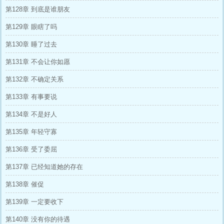
第128章 到底是谁朋友
第129章 眼瞎了吗
第130章 睡了过去
第131章 不会让你如愿
第132章 不确定关系
第133章 有事要说
第134章 不是好人
第135章 年轻守寡
第136章 受了委屈
第137章 已经知道她的存在
第138章 催促
第139章 一定要收下
第140章 没有你的待遇