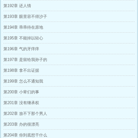
第192章 还人情
第193章 眼里容不得沙子
第194章 乖乖待在原地
第195章 不能掉以轻心
第196章 气的牙痒痒
第197章 是留给我孙子的
第198章 拿不出证据
第199章 怎么不通知我
第200章 小辈们的事
第201章 没有继承权
第202章 放不下那个男人
第203章 办的很漂亮
第204章 你到底想干什么