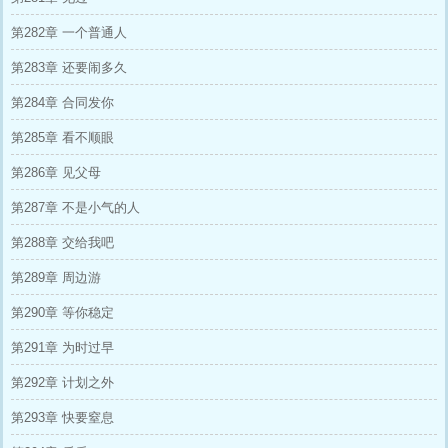
第282章 一个普通人
第283章 还要闹多久
第284章 合同发你
第285章 看不顺眼
第286章 见父母
第287章 不是小气的人
第288章 交给我吧
第289章 周边游
第290章 等你稳定
第291章 为时过早
第292章 计划之外
第293章 快要窒息