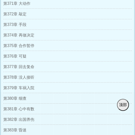
第371章 大动作
第372章 敲定
第373章 手段
第374章 再做决定
第375章 合作暂停
第376章 可疑
第377章 回去复命
第378章 没人接听
第379章 车祸入院
第380章 细查
顶部
第381章 心中有数
第382章 出国养伤
第383章 昏迷