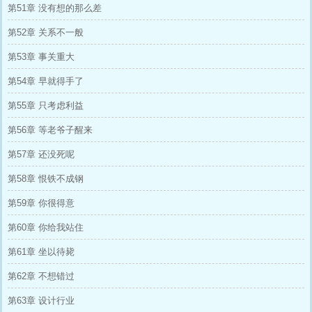
第51章 没有想的那么差
第52章 关系不一般
第53章 事关重大
第54章 早就得手了
第55章 只考虑利益
第56章 等老爷子醒来
第57章 还没死呢
第58章 恨铁不成钢
第59章 你很得意
第60章 你给我站住
第61章 坐以待毙
第62章 不想错过
第63章 设计行业