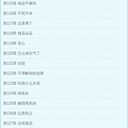
第115章 钱还不够吗
第116章 不死不休
第117章 总算离了
第118章 桃花朵朵
第119章 安心
第120章 怎么就生气了
第121章 住院
第122章 不理解你的选择
第123章 到底什么关系
第124章 很喜欢
第125章 瞒我死死的
第126章 忘恩负义
第127章 没有留恋