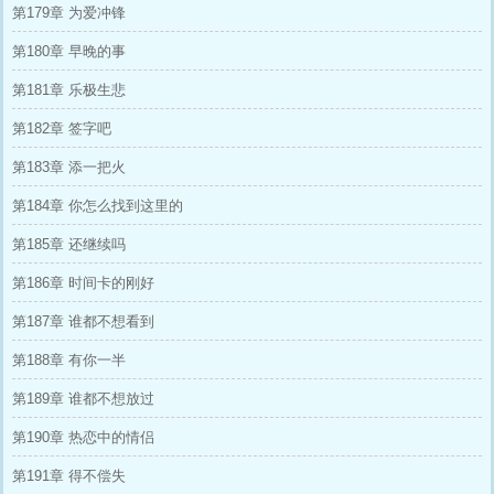
第179章 为爱冲锋
第180章 早晚的事
第181章 乐极生悲
第182章 签字吧
第183章 添一把火
第184章 你怎么找到这里的
第185章 还继续吗
第186章 时间卡的刚好
第187章 谁都不想看到
第188章 有你一半
第189章 谁都不想放过
第190章 热恋中的情侣
第191章 得不偿失