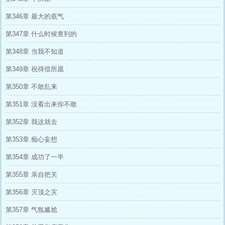
第346章 最大的底气
第347章 什么时候查到的
第348章 当我不知道
第349章 祝得偿所愿
第350章 不敢乱来
第351章 没看出来你不敢
第352章 我这就去
第353章 痴心妄想
第354章 成功了一半
第355章 亲自把关
第356章 灭顶之灾
第357章 气氛尴尬