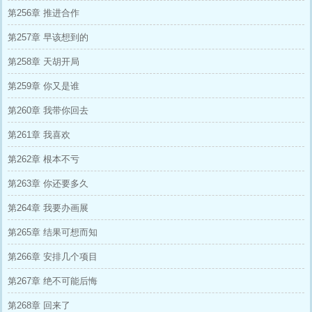
第256章 推进合作
第257章 早该想到的
第258章 天胡开局
第259章 你又是谁
第260章 我带你回去
第261章 我喜欢
第262章 根本不亏
第263章 你还要多久
第264章 我要办画展
第265章 结果可想而知
第266章 安排几个项目
第267章 绝不可能后悔
第268章 回来了