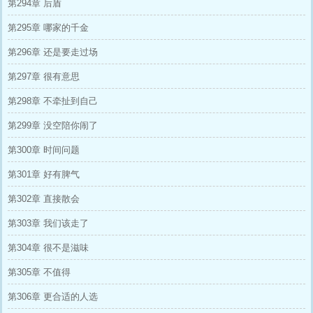
第294章 后盾
第295章 哪家的千金
第296章 还是要走过场
第297章 很有意思
第298章 不牵扯到自己
第299章 没空陪你闹了
第300章 时间问题
第301章 好有脾气
第302章 直接散会
第303章 我们该走了
第304章 很不是滋味
第305章 不值得
第306章 更合适的人选