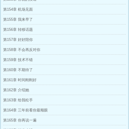
第154章 机场见面
第155章 我来早了
第156章 转移话题
第157章 好好陪你
第158章 不会再反对你
第159章 技术不错
第160章 不期待了
第161章 时间刚刚好
第162章 介绍她
第163章 给我松手
第164章 三年前看你最顺眼
第165章 你再说一遍