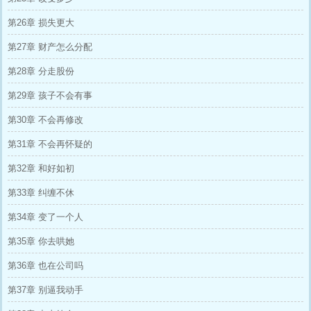
第26章 损失更大
第27章 财产怎么分配
第28章 分走股份
第29章 孩子不会有事
第30章 不会再修改
第31章 不会再怀疑的
第32章 和好如初
第33章 纠缠不休
第34章 变了一个人
第35章 你去哄她
第36章 也在公司吗
第37章 别逼我动手