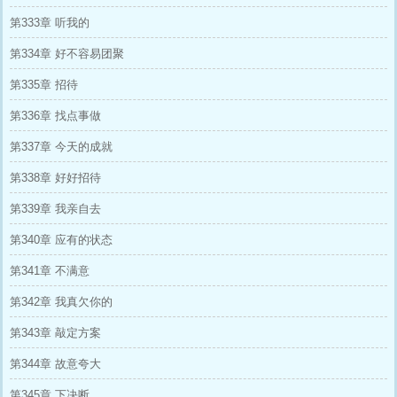
第333章 听我的
第334章 好不容易团聚
第335章 招待
第336章 找点事做
第337章 今天的成就
第338章 好好招待
第339章 我亲自去
第340章 应有的状态
第341章 不满意
第342章 我真欠你的
第343章 敲定方案
第344章 故意夸大
第345章 下决断