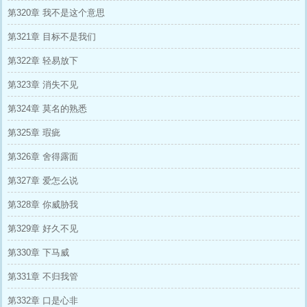
第320章 我不是这个意思
第321章 目标不是我们
第322章 轻易放下
第323章 消失不见
第324章 莫名的熟悉
第325章 瑕疵
第326章 舍得露面
第327章 爱怎么说
第328章 你威胁我
第329章 好久不见
第330章 下马威
第331章 不归我管
第332章 口是心非