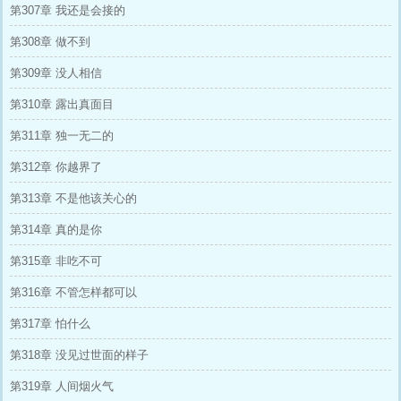
第307章 我还是会接的
第308章 做不到
第309章 没人相信
第310章 露出真面目
第311章 独一无二的
第312章 你越界了
第313章 不是他该关心的
第314章 真的是你
第315章 非吃不可
第316章 不管怎样都可以
第317章 怕什么
第318章 没见过世面的样子
第319章 人间烟火气