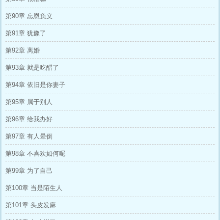
第90章 忘恩负义
第91章 犹豫了
第92章 离婚
第93章 就是吃醋了
第94章 依旧是你妻子
第95章 属于别人
第96章 给我办好
第97章 有人晕倒
第98章 不喜欢如何呢
第99章 为了自己
第100章 当是陌生人
第101章 头皮发麻