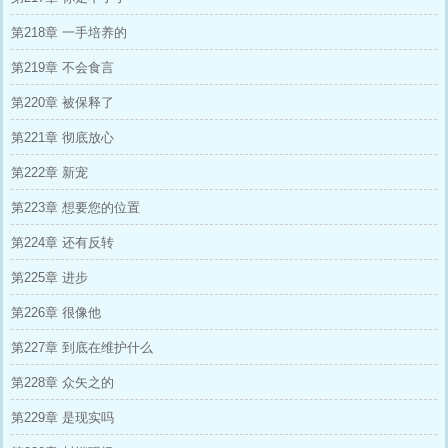
第218章 一手培养的
第219章 不会食言
第220章 被保释了
第221章 彻底放心
第222章 新宠
第223章 想要您的位置
第224章 还有反转
第225章 进步
第226章 很像他
第227章 到底在维护什么
第228章 众矢之的
第229章 是现实吗