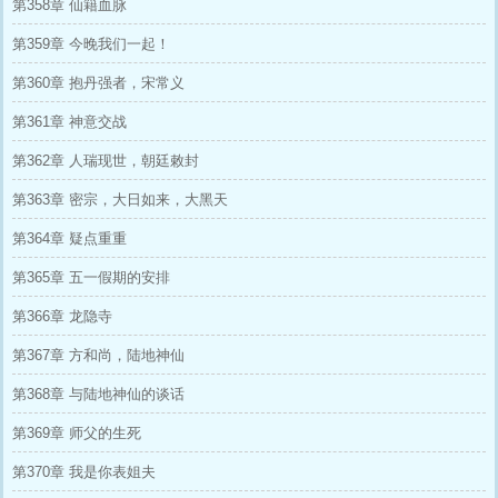
第358章 仙籍血脉
第359章 今晚我们一起！
第360章 抱丹强者，宋常义
第361章 神意交战
第362章 人瑞现世，朝廷敕封
第363章 密宗，大日如来，大黑天
第364章 疑点重重
第365章 五一假期的安排
第366章 龙隐寺
第367章 方和尚，陆地神仙
第368章 与陆地神仙的谈话
第369章 师父的生死
第370章 我是你表姐夫