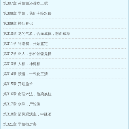
第307章 苏姐姐还没吃上呢
第308章 学姐，我们今晚双修
第309章 神仙眷侣
第310章 龙的气象，合而成体，散而成章
第311章 到港省，开始鉴定
第312章 巫人，形如骷髅鬼怪
第313章 人相，神魔相
第314章 顿悟，一气化三清
第315章 开坛施术
第316章 命理术法，偷梁换柱
第317章 水降，尸陀佛
第318章 清风观观主，申延茗
第321章 学姐很厉害