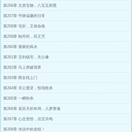
第256章 文房宝物，八宝五胆墨
第257章 平静温馨的日常
第258章 屯卦，王侯命格
第259章 制丹药，药王咒
第260章 唐家的风水
第261章 宝剑镇宅，关公像
第262章 马上突破境界
第263章 两女找上门
第264章 关公显灵，惊现枪杀
第265章 一瞬秒杀
第266章 袁应天的布局，入梦查魂
第267章 心念觉悟，法宝共鸣
第268章 传说中的龙组！