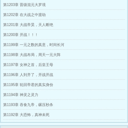
第1203章 晋级混元大罗境
第1202章 在大战之中渡劫
第1201章 大战帝昊，天人断绝
第1200章 开战！！！
第1199章 一元之数的真意，时间长河
第1198章 大战布局，周天一元大阵
第1197章 女神之首，后皇王母
第1196章 人到齐了，开战开战
第1195章 轮回帝君的真实身份
第1194章 神灵之灵力
第1193章 吞食九帝，碾压秒杀
第1192章 大恐怖，真神未死