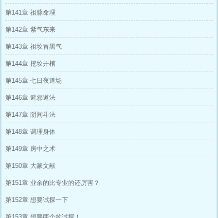
第141章 祖脉命理
第142章 紫气东来
第143章 祖坟冒黑气
第144章 挖坟开棺
第145章 七日夜道场
第146章 避邪道法
第147章 阴间斗法
第148章 调理身体
第149章 房中之术
第150章 大篆文献
第151章 业余的比专业的还厉害？
第152章 想要试探一下
第153章 想要两个的试探！