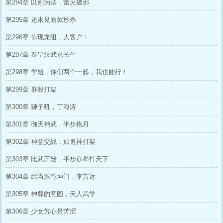
第294章 以剑为法，雷火破邪
第295章 还未见面就秒杀
第296章 惊现龙组，大客户！
第297章 秦皇汉武求长生
第298章 学姐，你们两个一起，我也能行！
第299章 群殴打架
第300章 狮子吼，丁海涛
第301章 御天神武，半步抱丹
第302章 神意交战，如鬼神打架
第303章 比武开始，半步崩拳打天下
第304章 武当派乾坤门，李芳远
第305章 神尊的意图，天人武学
第306章 少女芳心是苦涩