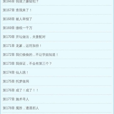
第166章 我成了嫌疑犯？
第167章 查我来了！
第168章 被人举报了
第169章 缴税一千万
第170章 开坛做法，夫妻配对
第171章 龙篆，运符加持！
第172章 我们偷偷的，不让学姐知道！
第173章 我保证，不会有第三个？
第174章 仙人跳！
第175章 托梦做局
第176章 成了！成了！！
第177章 施术寻人
第178章 魇胜，遭遇邪人