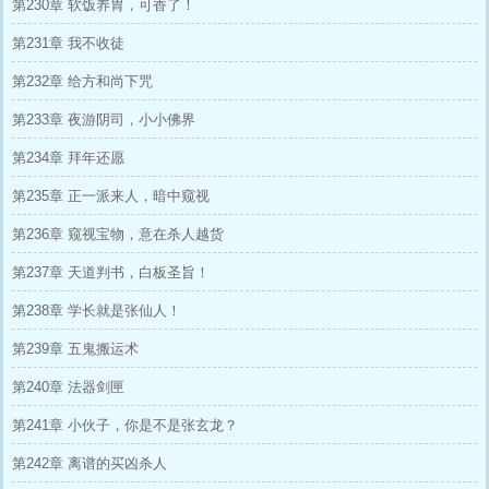
第230章 软饭养胃，可香了！
第231章 我不收徒
第232章 给方和尚下咒
第233章 夜游阴司，小小佛界
第234章 拜年还愿
第235章 正一派来人，暗中窥视
第236章 窥视宝物，意在杀人越货
第237章 天道判书，白板圣旨！
第238章 学长就是张仙人！
第239章 五鬼搬运术
第240章 法器剑匣
第241章 小伙子，你是不是张玄龙？
第242章 离谱的买凶杀人