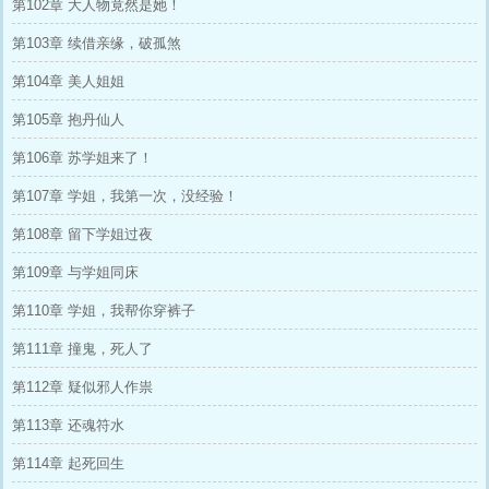
第102章 大人物竟然是她！
第103章 续借亲缘，破孤煞
第104章 美人姐姐
第105章 抱丹仙人
第106章 苏学姐来了！
第107章 学姐，我第一次，没经验！
第108章 留下学姐过夜
第109章 与学姐同床
第110章 学姐，我帮你穿裤子
第111章 撞鬼，死人了
第112章 疑似邪人作祟
第113章 还魂符水
第114章 起死回生