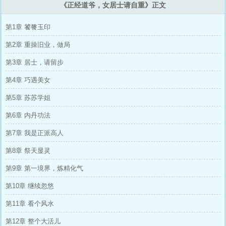
《正经道爷，女居士请自重》正文
第1章 饕餮玉印
第2章 重操旧业，做局
第3章 居士，请留步
第4章 巧遇美女
第5章 苏苏学姐
第6章 内丹功法
第7章 我是正派高人
第8章 祭天显灵
第9章 第一境界，炼精化气
第10章 继续忽悠
第11章 看个风水
第12章 整个大活儿