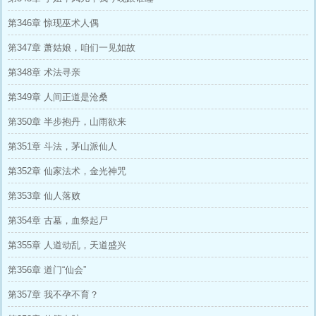
第346章 惊现巫术人偶
第347章 萧姑娘，咱们一见如故
第348章 术法寻亲
第349章 人间正道是沧桑
第350章 半步抱丹，山雨欲来
第351章 斗法，茅山派仙人
第352章 仙家法术，金光神咒
第353章 仙人落败
第354章 古墓，血祭起尸
第355章 人道动乱，天道盛兴
第356章 道门“仙会”
第357章 我不孕不育？