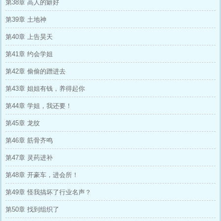
第38章 高人的癖好
第39章 土地神
第40章 上告昊天
第41章 约会学姐
第42章 偷偷的蹭进去
第43章 姐姐有钱，养得起你
第44章 学姐，我还要！
第45章 龙纹
第46章 筋骨齐鸣
第47章 灵药进补
第48章 开豪车，进会所！
第49章 怪我搞坏了行业名声？
第50章 找到组织了