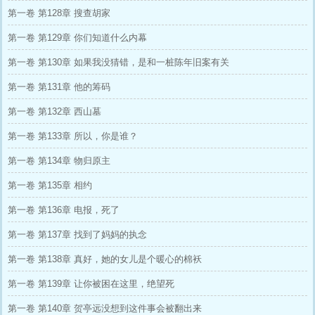
第一卷 第128章 搜查胡家
第一卷 第129章 你们知道什么内幕
第一卷 第130章 如果我没猜错，是和一桩陈年旧案有关
第一卷 第131章 他的筹码
第一卷 第132章 西山墓
第一卷 第133章 所以，你是谁？
第一卷 第134章 物归原主
第一卷 第135章 相约
第一卷 第136章 电报，死了
第一卷 第137章 找到了妈妈的执念
第一卷 第138章 真好，她的女儿是个暖心的棉袄
第一卷 第139章 让你被困在这里，绝望死
第一卷 第140章 贺亭远没想到这件事会被翻出来