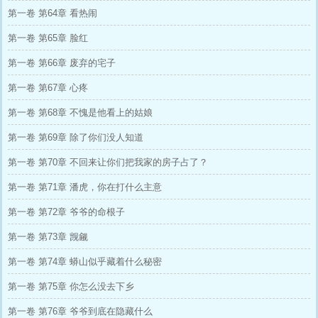
第一卷 第64章 看热闹
第一卷 第65章 脸红
第一卷 第66章 废弃的宅子
第一卷 第67章 心疼
第一卷 第68章 不愧是他看上的姑娘
第一卷 第69章 除了你们没人知道
第一卷 第70章 不回来让你们把我家的房子占了？
第一卷 第71章 潘虎，你在打什么主意
第一卷 第72章 爷爷的命根子
第一卷 第73章 觊觎
第一卷 第74章 蟒山似乎藏着什么秘密
第一卷 第75章 你怎么没去下乡
第一卷 第76章 爷爷到底在隐藏什么