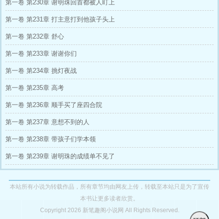
第一卷 第230章 谢明珠回首都被人盯上
第一卷 第231章 打主意打到他孩子头上
第一卷 第232章 舒心
第一卷 第233章 谢谢你们
第一卷 第234章 挑灯夜战
第一卷 第235章 高考
第一卷 第236章 顺手买了座四合院
第一卷 第237章 意想不到的人
第一卷 第238章 带孩子们学本领
第一卷 第239章 谢明珠的成绩单不见了
本站所有小说为转载作品，所有章节均由网友上传，转载至本站只是为了宣传
本书让更多读者欣赏。
Copyright 2026 新笔趣阁小说网 All Rights Reserved.