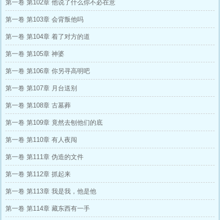
第一卷 第102章 他说了什么你不必在意
第一卷 第103章 会背叛他吗
第一卷 第104章 着了对方的道
第一卷 第105章 神婆
第一卷 第106章 你另寻高明吧
第一卷 第107章 月台送别
第一卷 第108章 古墓葬
第一卷 第109章 竟然去刨他们的底
第一卷 第110章 有人夜闯
第一卷 第111章 伪造的文件
第一卷 第112章 抓起来
第一卷 第113章 我是我，他是他
第一卷 第114章 藏东西有一手