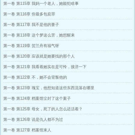
第一卷 第115章 我妈一个老人，她能犯啥事
第一卷 第116章 你最多包庇罪
第一卷 第117章 我不是他的妻子
第一卷 第118章 这个梦这么苦，她想醒来
第一卷 第119章 贺兰舟有福气呀
第一卷 第120章 应该就是她要找的那个人
第一卷 第121章 我看着她实在是可怜，接济一下
第一卷 第122章 不，她不会背叛他的
第一卷 第123章 瑰宝，他想知道这些东西流落在哪里
第一卷 第124章 档案馆尘封了这个案子
第一卷 第125章 母女，死了的人怎么还活着？
第一卷 第126章 说是仇人都不为过
第一卷 第127章 档案馆来人