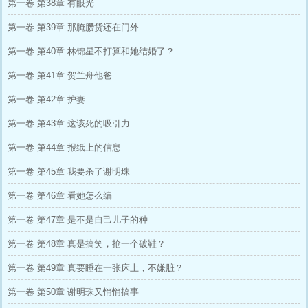
第一卷 第38章 有眼光
第一卷 第39章 那腌臜货还在门外
第一卷 第40章 林锦星不打算和她结婚了？
第一卷 第41章 贺兰舟他爸
第一卷 第42章 护妻
第一卷 第43章 这该死的吸引力
第一卷 第44章 报纸上的信息
第一卷 第45章 我要杀了谢明珠
第一卷 第46章 看她怎么编
第一卷 第47章 是不是自己儿子的种
第一卷 第48章 真是搞笑，抢一个破鞋？
第一卷 第49章 真要睡在一张床上，不嫌脏？
第一卷 第50章 谢明珠又悄悄搞事