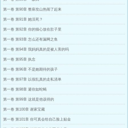
第一卷 第90章 整座坟山热闹了起来
第一卷 第91章 她没死？
第一卷 第92章 你的猫心放在肚子里
第一卷 第93章 怎么还有漏网之鱼
第一卷 第94章 我妈妈真的是被人害的吗
第一卷 第95章 执念
第一卷 第96章 不是她期待的孩子
第一卷 第97章 以假乱真的走私清单
第一卷 第98章 避你如蛇蝎
第一卷 第99章 这就是他该得的
第一卷 第100章 谢家宝藏
第一卷 第101章 你可真会给自己脸上贴金