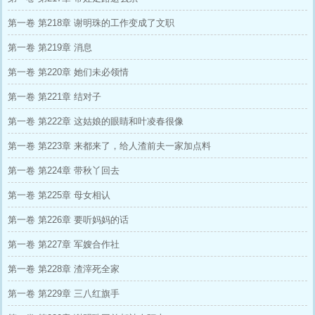
第一卷 第218章 谢明珠的工作变成了文职
第一卷 第219章 消息
第一卷 第220章 她们未必领情
第一卷 第221章 结对子
第一卷 第222章 这姑娘的眼睛和叶凌春很像
第一卷 第223章 来都来了，给人渣前夫一家加点料
第一卷 第224章 带秋丫回去
第一卷 第225章 母女相认
第一卷 第226章 要听妈妈的话
第一卷 第227章 军嫂合作社
第一卷 第228章 渣滓死全家
第一卷 第229章 三八红旗手