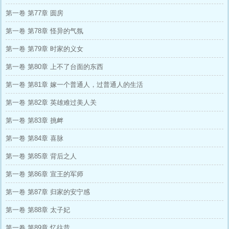
第一卷 第77章 圆房
第一卷 第78章 怪异的气氛
第一卷 第79章 时家的义女
第一卷 第80章 上不了台面的东西
第一卷 第81章 嫁一个普通人，过普通人的生活
第一卷 第82章 英雄难过美人关
第一卷 第83章 挑衅
第一卷 第84章 喜脉
第一卷 第85章 背后之人
第一卷 第86章 宣王的军师
第一卷 第87章 归家的安宁感
第一卷 第88章 太子妃
第一卷 第89章 忆往昔