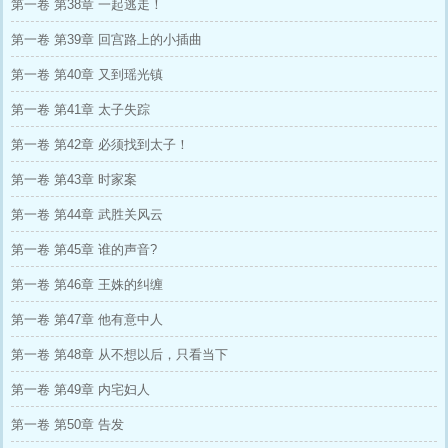
第一卷 第38章 一起逃走！
第一卷 第39章 回宫路上的小插曲
第一卷 第40章 又到瑶光镇
第一卷 第41章 太子失踪
第一卷 第42章 必须找到太子！
第一卷 第43章 时家案
第一卷 第44章 武胜关风云
第一卷 第45章 谁的声音?
第一卷 第46章 王姝的纠缠
第一卷 第47章 他有意中人
第一卷 第48章 从不想以后，只看当下
第一卷 第49章 内宅妇人
第一卷 第50章 告发