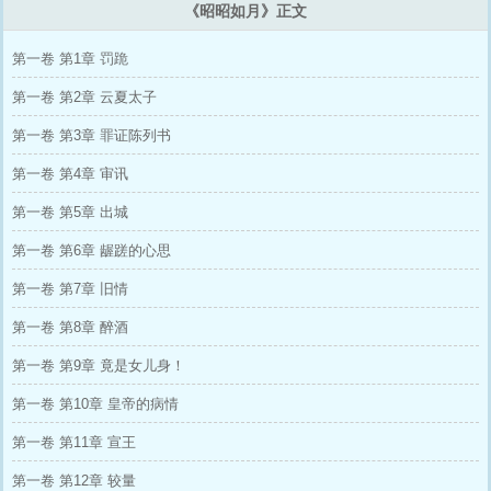
《昭昭如月》正文
第一卷 第1章 罚跪
第一卷 第2章 云夏太子
第一卷 第3章 罪证陈列书
第一卷 第4章 审讯
第一卷 第5章 出城
第一卷 第6章 龌蹉的心思
第一卷 第7章 旧情
第一卷 第8章 醉酒
第一卷 第9章 竟是女儿身！
第一卷 第10章 皇帝的病情
第一卷 第11章 宣王
第一卷 第12章 较量