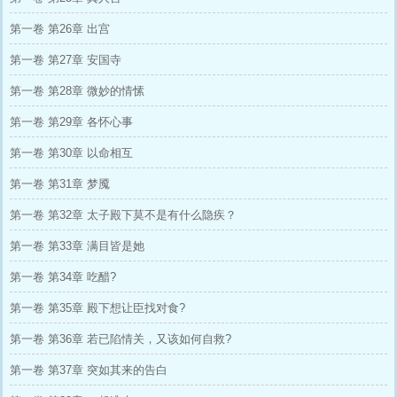
第一卷 第26章 出宫
第一卷 第27章 安国寺
第一卷 第28章 微妙的情愫
第一卷 第29章 各怀心事
第一卷 第30章 以命相互
第一卷 第31章 梦魇
第一卷 第32章 太子殿下莫不是有什么隐疾？
第一卷 第33章 满目皆是她
第一卷 第34章 吃醋?
第一卷 第35章 殿下想让臣找对食?
第一卷 第36章 若已陷情关，又该如何自救?
第一卷 第37章 突如其来的告白