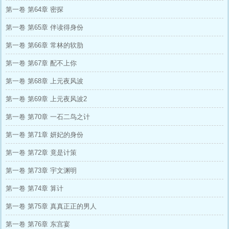
第一卷 第64章 密探
第一卷 第65章 伴读得身份
第一卷 第66章 常林的软肋
第一卷 第67章 配不上你
第一卷 第68章 上元夜风波
第一卷 第69章 上元夜风波2
第一卷 第70章 一石二鸟之计
第一卷 第71章 妍妃的身份
第一卷 第72章 竟是计策
第一卷 第73章 宇文渊明
第一卷 第74章 算计
第一卷 第75章 真真正正的男人
第一卷 第76章 东宫宴