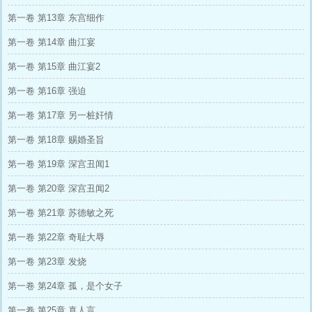
第一卷 第13章 东宫细作
第一卷 第14章 曲江宴
第一卷 第15章 曲江宴2
第一卷 第16章 强迫
第一卷 第17章 另一桩奸情
第一卷 第18章 赐婚圣旨
第一卷 第19章 深宫丑闻1
第一卷 第20章 深宫丑闻2
第一卷 第21章 苏德敏之死
第一卷 第22章 奇耻大辱
第一卷 第23章 发烧
第一卷 第24章 孤，是个女子
第一卷 第25章 真人言