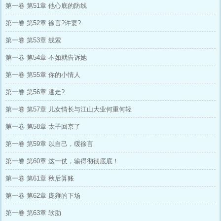
第一卷 第51章 他心底的防线
第一卷 第52章 徐言?许宴?
第一卷 第53章 线索
第一卷 第54章 不如就告诉她
第一卷 第55章 你的小情人
第一卷 第56章 逃走?
第一卷 第57章 儿女情长与江山大业何重何轻
第一卷 第58章 太子回京了
第一卷 第59章 以自己，缓徐言
第一卷 第60章 这一仗，输得彻彻底底！
第一卷 第61章 秋后算账
第一卷 第62章 庞雍的下场
第一卷 第63章 软肋