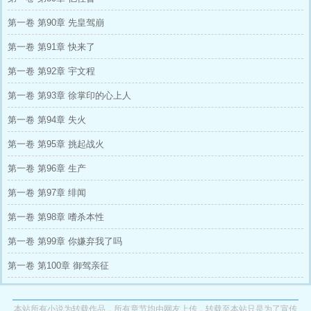
第一卷 第90章 先皇驾崩
第一卷 第91章 快来了
第一卷 第92章 宇文程
第一卷 第93章 徐掌印的心上人
第一卷 第94章 失火
第一卷 第95章 挑起战火
第一卷 第96章 生产
第一卷 第97章 绯闻
第一卷 第98章 嗜杀本性
第一卷 第99章 你嫌弃我了吗
第一卷 第100章 御驾亲征
本站所有小说为转载作品，所有章节均由网友上传，转载至本站只是为了宣传