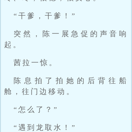
“干爹，干爹！”
突然，陈一展急促的声音响
起。
茜拉一惊。
陈息拍了拍她的后背往船
舱，往门边移动。
“怎么了？”
“遇到龙取水！”