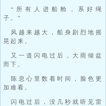
“所有人进船舱，系好绳
子。”
风越来越大，船身剧烈地摇
晃起来。
又一道闪电过后，大雨倾盆
而下。
陈息心里数着时间，脸色更
加难看。
闪电过后，没几秒就听见雷