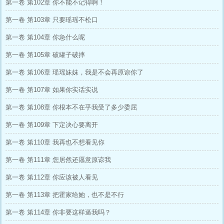
第一卷 第102章 你不能不记得啊！
第一卷 第103章 只要瑶瑶不松口
第一卷 第104章 你急什么呢
第一卷 第105章 破罐子破摔
第一卷 第106章 瑶瑶妹妹，我是不会再原谅你了
第一卷 第107章 如果你实话实说
第一卷 第108章 你根本不在乎我受了多少委屈
第一卷 第109章 下定决心要离开
第一卷 第110章 我再也不想看见你
第一卷 第111章 您居然还愿意原谅我
第一卷 第112章 你应该被人看见
第一卷 第113章 把霍家给她，也不是不行
第一卷 第114章 你非要这样逼我吗？