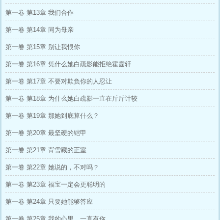
第一卷 第13章 我们合作
第一卷 第14章 同为母亲
第一卷 第15章 别让我恨你
第一卷 第16章 凭什么她白疏影能拒绝霍霆轩
第一卷 第17章 不要对欺负你的人忍让
第一卷 第18章 为什么她白疏影一直在斤斤计较
第一卷 第19章 那她到底算什么？
第一卷 第20章 最坚硬的铠甲
第一卷 第21章 背雪藏的正室
第一卷 第22章 她说的，不对吗？
第一卷 第23章 福宝一定会更聪明的
第一卷 第24章 只要她能够答应
第一卷 第25章 我的心里，一直有你