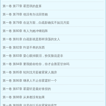
第一卷 第77章 霍思琪的盘算
第一卷 第78章 他没有办法回答她
第一卷 第79章 在这方面，白疏影确实不如沈月茹
第一卷 第80章 有人为她冲锋陷阵
第一卷 第81章 白疏影就是那样浪荡的女人
第一卷 第82章 忤逆不孝的东西
第一卷 第83章 耍心眼掉眼泪，扮笑脸说是非
第一卷 第84章 要我赔命给你，你才会善罢甘休吗
第一卷 第85章 轮到沈月茹被霍家人抛弃
第一卷 第86章 继承人不止你霍霆轩一个
第一卷 第87章 霍霆轩是最好拿捏的
第一卷 第88章 从来都没有如果
第一卷 第89章 这是你以后在霍家的底气