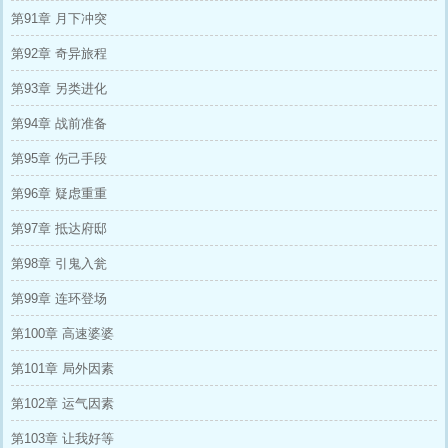
第91章 月下冲突
第92章 奇异旅程
第93章 另类进化
第94章 战前准备
第95章 伤己手段
第96章 疑虑重重
第97章 抵达府邸
第98章 引鬼入瓮
第99章 连环登场
第100章 高速婆婆
第101章 局外因素
第102章 运气因素
第103章 让我好等