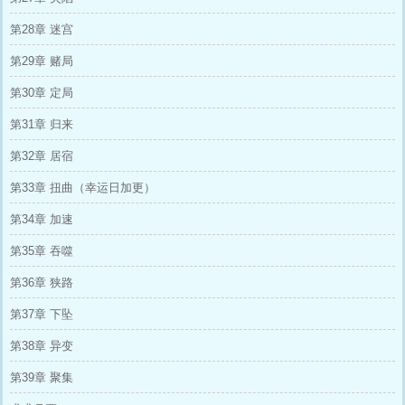
第28章 迷宫
第29章 赌局
第30章 定局
第31章 归来
第32章 居宿
第33章 扭曲（幸运日加更）
第34章 加速
第35章 吞噬
第36章 狭路
第37章 下坠
第38章 异变
第39章 聚集