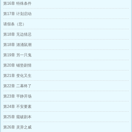
第16章 特殊条件
第17章 计划启动
请假条（悲）
第18章 无边猜忌
第18章 汹涌鼠潮
第19章 另一只鬼
第20章 铺垫剧情
第21章 变化又生
第22章 二幕终了
第23章 平静开场
第24章 不安要素
第25章 窥破剧本
第26章 灵异之威