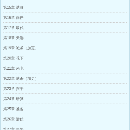
第15章 诱敌
第16章 雨停
第17章 取代
第18章 天选
第19章 诡谲（加更）
第20章 花下
第21章 来电
第22章 诱杀（加更）
第23章 摆平
第24章 暗算
第25章 准备
第26章 潜伏
第27章 失陷