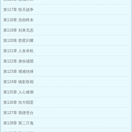
第117章 惊天战争
第118章 浩劫终末
第119章 别来无恙
第120章 群星闪耀
第121章 人发杀机
第122章 身份谜团
第123章 艰难抉择
第124章 镜影双相
第125章 人心难测
第126章 你方唱罢
第127章 我便登台
第128章 第二只鬼