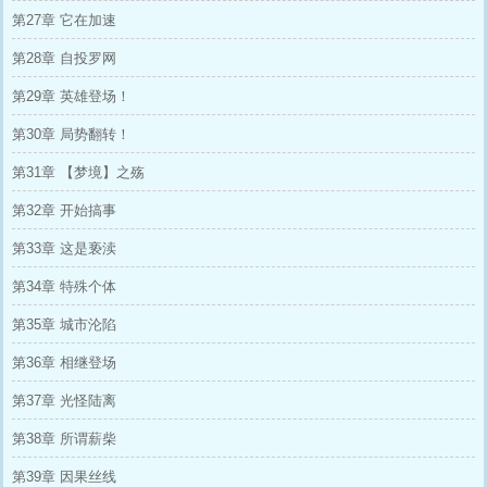
第27章 它在加速
第28章 自投罗网
第29章 英雄登场！
第30章 局势翻转！
第31章 【梦境】之殇
第32章 开始搞事
第33章 这是亵渎
第34章 特殊个体
第35章 城市沦陷
第36章 相继登场
第37章 光怪陆离
第38章 所谓薪柴
第39章 因果丝线