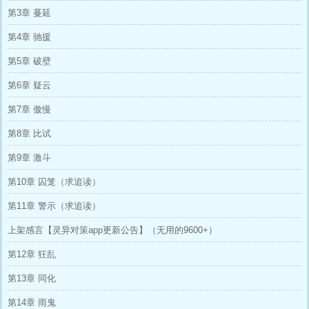
第3章 蔓延
第4章 驰援
第5章 破壁
第6章 疑云
第7章 傲慢
第8章 比试
第9章 激斗
第10章 囚笼（求追读）
第11章 警示（求追读）
上架感言【灵异对策app更新公告】（无用的9600+）
第12章 狂乱
第13章 同化
第14章 雨鬼