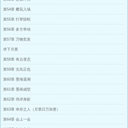
第54章 樱花入场
第55章 打草惊蛇
第56章 多方举动
第57章 万物竞发
求下月票
第58章 有点变态
第59章 北岛正也
第60章 墨海退潮
第61章 墨画成型
第62章 伟岸身影
第63章 幸存之人（月票日万加更）
第64章 会上一会