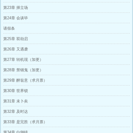
第23章 择立场
第24章 会谈毕
请假条
第25章 双劫启
第26章 又遇袭
第27章 转机现（加更）
第28章 禁锢鬼（加更）
第29章 醉翁意（求月票）
第30章 世界锁
第31章 未卜矣
第32章 及时达
第33章 是完胜（求月票）
第34章 白翎镇