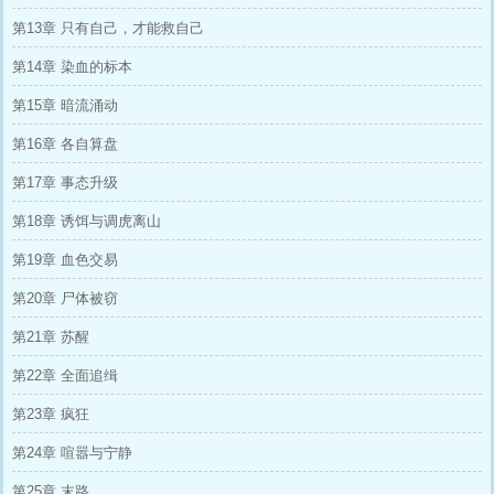
第13章 只有自己，才能救自己
第14章 染血的标本
第15章 暗流涌动
第16章 各自算盘
第17章 事态升级
第18章 诱饵与调虎离山
第19章 血色交易
第20章 尸体被窃
第21章 苏醒
第22章 全面追缉
第23章 疯狂
第24章 喧嚣与宁静
第25章 末路