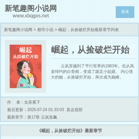
新笔趣阁小说网
菜单
www.xbqgxs.net
新笔趣阁小说网
>
都市小说
> 崛起，从捡破烂开始最新章节列表
崛起，从捡破烂开始
云岚穿越到了平行世界的1983年。也从风
姿绰约的白骨精，变成了跛足小姑娘。 内心强
大的她，从捡破烂开始，再次成为巅峰。
作 者：女巫冕下
最后更新：2025-07-24 01:33:03
直达底部
最新章节：第17章 云岚发飙
《崛起，从捡破烂开始》最新章节