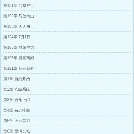
第191章 芳华辞行
第192章 马放南山
第193章 天天向上
第194章 7月1日
第195章 群策群力
第196章 挑拨离间
第191章 各有归处
第1章 新的开始
第2章 八级系统
第3章 合作上门
第4章 杂志挂靠
第5章 正经菜刀
第6章 星河长城