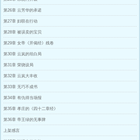
第26章 云芳华的承诺
第27章 妇联在行动
第28章 被误卖的宝贝
第29章 女帝《开偈经》残卷
第30章 云岚的坦白局
第31章 荣骁设局
第32章 云岚大丰收
第33章 无巧不成书
第34章 有仇得当场报
第35章 孝庄的《四十二章经》
第36章 帝王绿的无事牌
上架感言