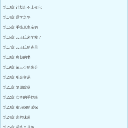
第13章 计划赶不上变化
第14章 退学之争
第15章 手撕原主亲妈
第16章 云王氏来学校了
第17章 云王氏的克星
第18章 唐朝的书
第19章 荣三少的缘分
第20章 现金交易
第21章 复原跛腿
第22章 女帝的手抄经
第23章 秦淑娴的试探
第24章 家的味道
第25章 系统再升级