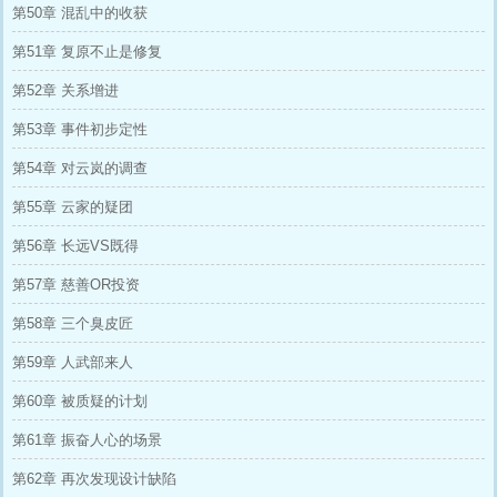
第50章 混乱中的收获
第51章 复原不止是修复
第52章 关系增进
第53章 事件初步定性
第54章 对云岚的调查
第55章 云家的疑团
第56章 长远VS既得
第57章 慈善OR投资
第58章 三个臭皮匠
第59章 人武部来人
第60章 被质疑的计划
第61章 振奋人心的场景
第62章 再次发现设计缺陷