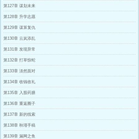
第127章 谋划未来
第128章 升学志愿
第129章 谋算复仇
第130章 云岚添乱
第131章 发现异常
第132章 打草惊蛇
第133章 淡然面对
第134章 收钱收礼
第135章 入股药膳
第136章 重返圈子
第137章 新的线索
第138章 秋瑾手稿
第139章 漏网之鱼