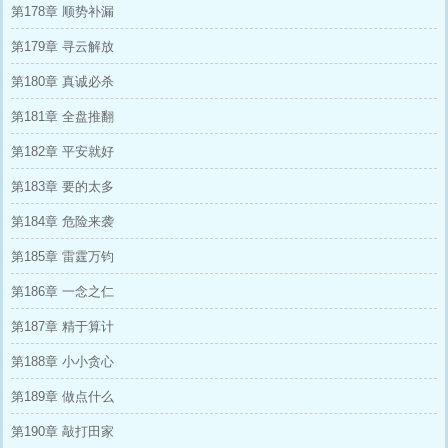
第178章 顺势补漏
第179章 寻云解放
第180章 真诚必杀
第181章 全盘推翻
第182章 平安就好
第183章 要的太多
第184章 危险来袭
第185章 雷霆万钧
第186章 一念之仁
第187章 精于算计
第188章 小小贪心
第189章 做点什么
第190章 敲打田家