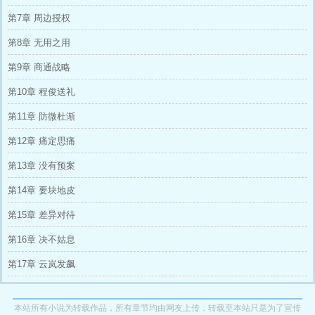
第7章 周边授权
第8章 无用之用
第9章 商通战略
第10章 程俊送礼
第11章 防微杜渐
第12章 痛定思痛
第13章 没有预案
第14章 要块地皮
第15章 差异对待
第16章 决不姑息
第17章 云岚发飙
本站所有小说为转载作品，所有章节均由网友上传，转载至本站只是为了宣传