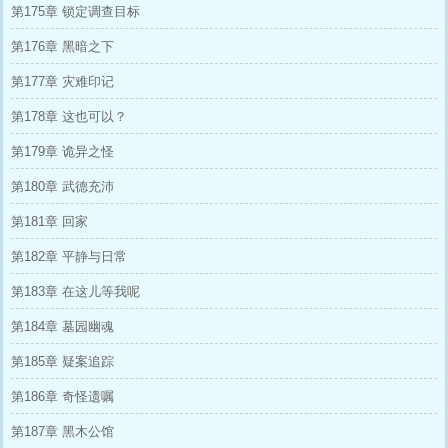
第175章 锁定调查目标
第176章 黑暗之下
第177章 灾难印记
第178章 这也可以？
第179章 诡异之怪
第180章 武德充沛
第181章 回家
第182章 平静与日常
第183章 在这儿等我呢
第184章 墓园幽魂
第185章 疑案追踪
第186章 奇怪遗嘱
第187章 黑木公馆