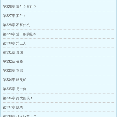
第326章 事件？案件？
第327章 案件！
第328章 不算什么
第329章 迷一般的剧本
第330章 第三人
第331章 真凶
第332章 失联
第333章 迷踪
第334章 幽灵船
第335章 另一侧
第336章 好大的头！
第337章 脱离
第338章 什么玩意儿？