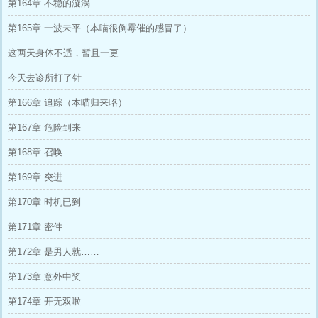
第164章 不稳的漩涡
第165章 一波未平（本喵很倒霉催的感冒了）
这两天身体不适，暂且一更
今天去诊所打了针
第166章 追踪（本喵归来咯）
第167章 危险到来
第168章 召唤
第169章 突进
第170章 时机已到
第171章 密件
第172章 是男人就……
第173章 意外中奖
第174章 开无双啦