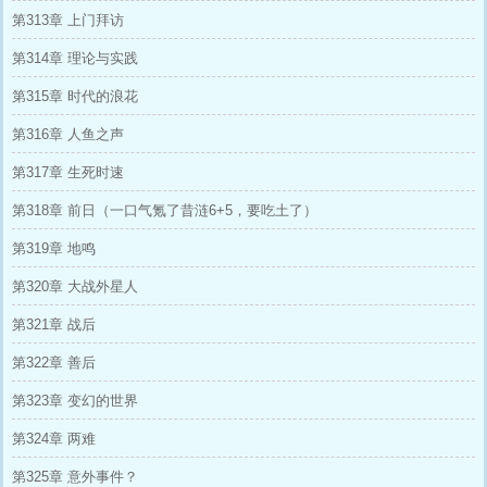
第313章 上门拜访
第314章 理论与实践
第315章 时代的浪花
第316章 人鱼之声
第317章 生死时速
第318章 前日（一口气氪了昔涟6+5，要吃土了）
第319章 地鸣
第320章 大战外星人
第321章 战后
第322章 善后
第323章 变幻的世界
第324章 两难
第325章 意外事件？