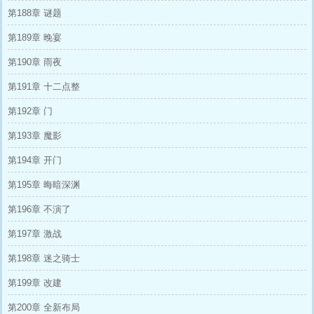
第188章 谜题
第189章 晚宴
第190章 雨夜
第191章 十二点整
第192章 门
第193章 魔影
第194章 开门
第195章 晦暗深渊
第196章 不演了
第197章 激战
第198章 迷之骑士
第199章 改建
第200章 全新布局