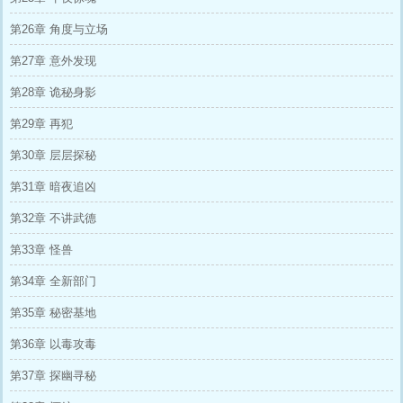
第26章 角度与立场
第27章 意外发现
第28章 诡秘身影
第29章 再犯
第30章 层层探秘
第31章 暗夜追凶
第32章 不讲武德
第33章 怪兽
第34章 全新部门
第35章 秘密基地
第36章 以毒攻毒
第37章 探幽寻秘