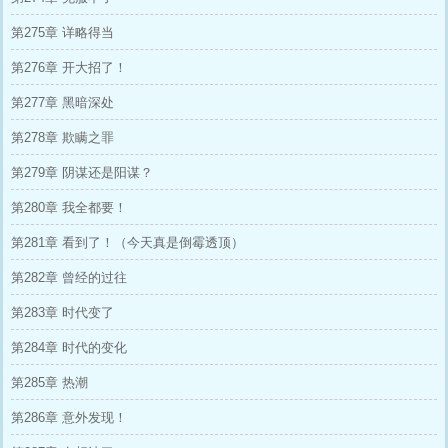
第275章 详略得当
第276章 开大招了！
第277章 黑暗深处
第278章 欺瞒之罪
第279章 阴谋还是阳谋？
第280章 我全都要！
第281章 看到了！（今天真是倒霉透顶）
第282章 曾经的过往
第283章 时代变了
第284章 时代的变化
第285章 热潮
第286章 意外发现！