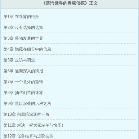
《蒸汽世界的奥秘侦探》正文
第1章 在迷雾的街头
第2章 没有选择的选择
第3章 蓬勃发展的世界
第4章 隐藏在细节中的信息
第5章 走访与调查
第6章 逐渐深入的情报
第7章 一个意外的邀请
第8章 抽丝剥茧的迷雾
第9章 黑暗深处的污秽之所
第10章 那黑暗深渊的一角
第11章 对决（祝大家端午节快乐）
第12章 任务结算与进阶技能