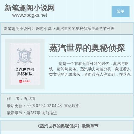
新笔趣阁小说网
菜单
www.xbqgxs.net
新笔趣阁小说网
>
网游小说
> 蒸汽世界的奥秘侦探最新章节列表
蒸汽世界的奥秘侦探
这是一个有着无限可能的时代，蒸汽与钢
铁，齿轮与发条。蒸汽动力与差分机，象征着人
类文明的无限未来，然而没有人注意到，在蒸汽
的阴霾下，在钢铁的阴影中，那黑暗的，神秘的
奥秘之物，从来没有离开。 而一位来自异乡的
旅客，将在这个动荡，自由，梦幻的世界揭开那
黑暗中的神秘面纱，书写属于自己的历史与传
作 者：西贝猫
说………
最后更新：2026-07-24 02:04:48
直达底部
最新章节：第287章 向前推进
《蒸汽世界的奥秘侦探》最新章节