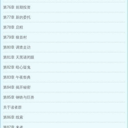
第76章 前期投资
第77章 新的委托
第78章 启程
第79章 狼首村
第80章 调查走访
第81章 天黑请闭眼
第82章 暗心疑鬼
第83章 午夜祭典
第84章 揭开秘密
第85章 钢铁与巨兽
关于读者群
第86章 线索
第87章 来者