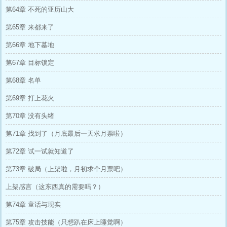
第64章 不死的亚历山大
第65章 来都来了
第66章 地下墓地
第67章 目标锁定
第68章 名单
第69章 打上花火
第70章 没有头绪
第71章 找到了（月底最后一天求月票啦）
第72章 试一试就知道了
第73章 破局（上架啦，月初求个月票吧）
上架感言（这东西真的需要吗？）
第74章 童话与现实
第75章 攻击技能（只想趴在床上睡觉啊）