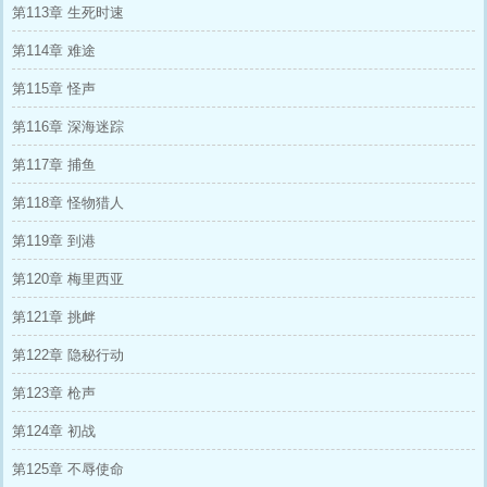
第113章 生死时速
第114章 难途
第115章 怪声
第116章 深海迷踪
第117章 捕鱼
第118章 怪物猎人
第119章 到港
第120章 梅里西亚
第121章 挑衅
第122章 隐秘行动
第123章 枪声
第124章 初战
第125章 不辱使命