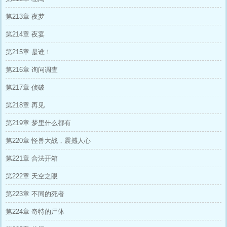
第213章 夜梦
第214章 夜宴
第215章 是谁！
第216章 询问调查
第217章 侦破
第218章 再见
第219章 梦里什么都有
第220章 怪兽大战，震撼人心
第221章 合法开箱
第222章 天空之眼
第223章 不同的死者
第224章 奇特的尸体