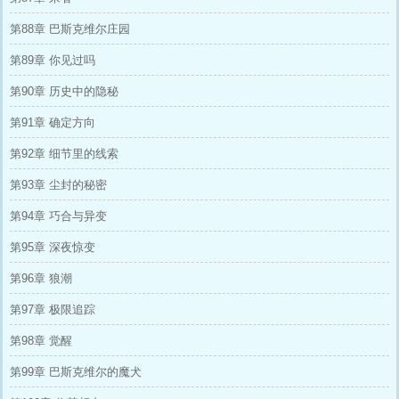
第88章 巴斯克维尔庄园
第89章 你见过吗
第90章 历史中的隐秘
第91章 确定方向
第92章 细节里的线索
第93章 尘封的秘密
第94章 巧合与异变
第95章 深夜惊变
第96章 狼潮
第97章 极限追踪
第98章 觉醒
第99章 巴斯克维尔的魔犬