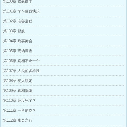
第100章 收获颇丰
第101章 学习使我快乐
第102章 准备启程
第103章 起航
第104章 晚宴舞会
第105章 现场调查
第106章 真相不止一个
第107章 人类的多样性
第108章 犯人锁定
第109章 真相揭露
第110章 还没完了？
第111章 一鱼两吃？
第112章 幽灵之行