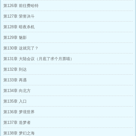
第126章 前往费哈特
第127章 荣誉决斗
第128章 暗夜杀机
第129章 魅影
第130章 这就完了？
第131章 大陆会议（月底了求个月票喵）
第132章 到达
第133章 再遇
第134章 向北方
第135章 入口
第136章 梦境世界
第137章 造梦者
第138章 梦幻之海