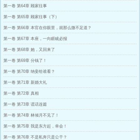
第一卷 第64章 顾家往事
第一卷 第65章 顾家往事（下）
第一卷 第66章 本官在你眼里，就那么微不足道？
第一卷 第67章 本座，一向睚眦必报
第一卷 第68章 她，又回来了
第一卷 第69章 分钱了！
第一卷 第70章 纳妾给谁看？
第一卷 第71章 新婚大礼
第一卷 第72章 真相
第一卷 第73章 谎话连篇
第一卷 第74章 林倾月不见了！
第一卷 第75章 我是东方起，幸会！
第一卷 第76章 不是私奔只是公干？