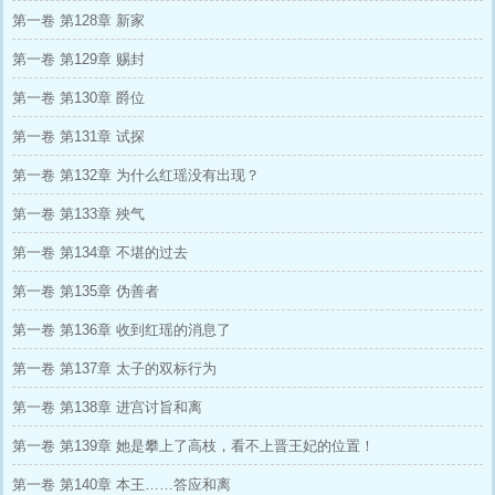
第一卷 第128章 新家
第一卷 第129章 赐封
第一卷 第130章 爵位
第一卷 第131章 试探
第一卷 第132章 为什么红瑶没有出现？
第一卷 第133章 殃气
第一卷 第134章 不堪的过去
第一卷 第135章 伪善者
第一卷 第136章 收到红瑶的消息了
第一卷 第137章 太子的双标行为
第一卷 第138章 进宫讨旨和离
第一卷 第139章 她是攀上了高枝，看不上晋王妃的位置！
第一卷 第140章 本王……答应和离