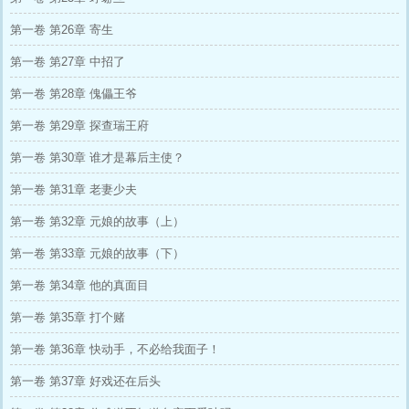
第一卷 第26章 寄生
第一卷 第27章 中招了
第一卷 第28章 傀儡王爷
第一卷 第29章 探查瑞王府
第一卷 第30章 谁才是幕后主使？
第一卷 第31章 老妻少夫
第一卷 第32章 元娘的故事（上）
第一卷 第33章 元娘的故事（下）
第一卷 第34章 他的真面目
第一卷 第35章 打个赌
第一卷 第36章 快动手，不必给我面子！
第一卷 第37章 好戏还在后头