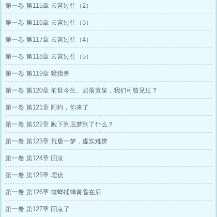
第一卷 第115章 云宫过往（2）
第一卷 第116章 云宫过往（3）
第一卷 第117章 云宫过往（4）
第一卷 第118章 云宫过往（5）
第一卷 第119章 獍獍兽
第一卷 第120章 前世今生、碧落黄泉，我们可曾见过？
第一卷 第121章 阿灼，你来了
第一卷 第122章 殿下到底梦到了什么？
第一卷 第123章 荒唐一梦，虚实难辨
第一卷 第124章 回京
第一卷 第125章 埋伏
第一卷 第126章 螳螂捕蝉黄雀在后
第一卷 第127章 回京了