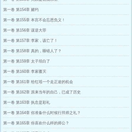
第一卷 第154章 赌约
第一卷 第155章 本宫不会忘恩负义！
第一卷 第156章 谋逆大罪
第一卷 第157章 李家，该亡了！
第一卷 第158章 真的，睡错人了？
第一卷 第159章 太子坦白了
第一卷 第160章 李家覆灭
第一卷 第161章 给红瑶一个走正途的机会
第一卷 第162章 原来当年的自己，已成了历史
第一卷 第163章 执念是彩礼
第一卷 第164章 你准备什么时候行拜师之礼？
第一卷 第165章 你喜欢什么样的师公？