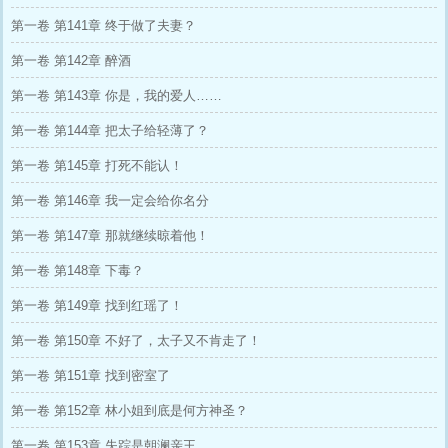
第一卷 第141章 终于做了夫妻？
第一卷 第142章 醉酒
第一卷 第143章 你是，我的爱人……
第一卷 第144章 把太子给轻薄了？
第一卷 第145章 打死不能认！
第一卷 第146章 我一定会给你名分
第一卷 第147章 那就继续晾着他！
第一卷 第148章 下毒？
第一卷 第149章 找到红瑶了！
第一卷 第150章 不好了，太子又不肯走了！
第一卷 第151章 找到密室了
第一卷 第152章 林小姐到底是何方神圣？
第一卷 第153章 失踪是朝澜亲王