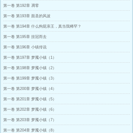
第一卷 第192章 凋零
第一卷 第193章 面圣的风波
第一卷 第194章 什么狗屁亲王，真当我稀罕？
第一卷 第195章 挂冠而去
第一卷 第196章 小镇传说
第一卷 第197章 梦魇小镇（1）
第一卷 第198章 梦魇小镇（2）
第一卷 第199章 梦魇小镇（3）
第一卷 第200章 梦魇小镇（4）
第一卷 第201章 梦魇小镇（5）
第一卷 第202章 梦魇小镇（6）
第一卷 第203章 梦魇小镇（7）
第一卷 第204章 梦魇小镇（8）