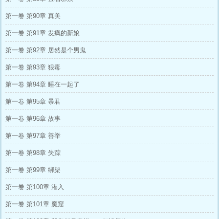
第一卷 第90章 真美
第一卷 第91章 发疯的新娘
第一卷 第92章 居然是个男鬼
第一卷 第93章 狠毒
第一卷 第94章 睡在一起了
第一卷 第95章 暴君
第一卷 第96章 故事
第一卷 第97章 善举
第一卷 第98章 失踪
第一卷 第99章 绑架
第一卷 第100章 潜入
第一卷 第101章 魔窟