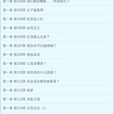
第一卷 第102章 我们都是蝼蚁……何谈复仇？
第一卷 第103章 太子被羞辱
第一卷 第104章 恰是故人归
第一卷 第105章 血色宝玉
第一卷 第106章 红瑶被认出来了
第一卷 第107章 现在你可以随便喊了
第一卷 第108章 身临其境
第一卷 第109章 公道在哪里？
第一卷 第110章 你到底有什么意图？
第一卷 第111章 你这是在教我做暴君？
第一卷 第112章 春梦
第一卷 第113章 赤影之地
第一卷 第114章 云宫过往（1）