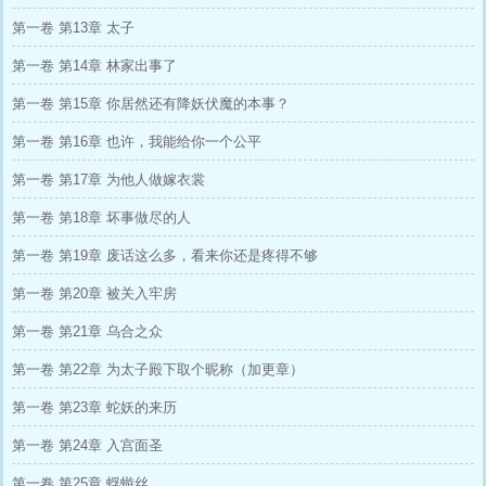
第一卷 第13章 太子
第一卷 第14章 林家出事了
第一卷 第15章 你居然还有降妖伏魔的本事？
第一卷 第16章 也许，我能给你一个公平
第一卷 第17章 为他人做嫁衣裳
第一卷 第18章 坏事做尽的人
第一卷 第19章 废话这么多，看来你还是疼得不够
第一卷 第20章 被关入牢房
第一卷 第21章 乌合之众
第一卷 第22章 为太子殿下取个昵称（加更章）
第一卷 第23章 蛇妖的来历
第一卷 第24章 入宫面圣
第一卷 第25章 蜉蝣丝