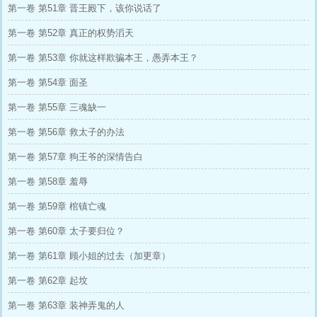
第一卷 第51章 晋王殿下，该你说话了
第一卷 第52章 真正的权势滔天
第一卷 第53章 你就这样欺骗本王，愚弄本王？
第一卷 第54章 面圣
第一卷 第55章 三魂缺一
第一卷 第56章 救太子的办法
第一卷 第57章 狗王爷的深情告白
第一卷 第58章 羞辱
第一卷 第59章 棺镇亡魂
第一卷 第60章 太子要归位？
第一卷 第61章 顾小姐的过去（加更章）
第一卷 第62章 起坟
第一卷 第63章 装神弄鬼的人