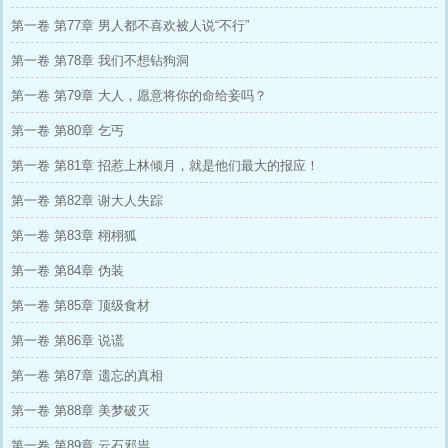
第一卷 第77章 男人都不喜欢被人说“不行”
第一卷 第78章 我们不想钻狗洞
第一卷 第79章 大人，愿意将你的命给妾吗？
第一卷 第80章 乞丐
第一卷 第81章 招惹上林倾月，就是他们最大的报应！
第一卷 第82章 谢大人失踪
第一卷 第83章 栩栩狐
第一卷 第84章 伪装
第一卷 第85章 顶级食材
第一卷 第86章 说谎
第一卷 第87章 遗忘的真相
第一卷 第88章 美梦破灭
第一卷 第89章 云石邪祟