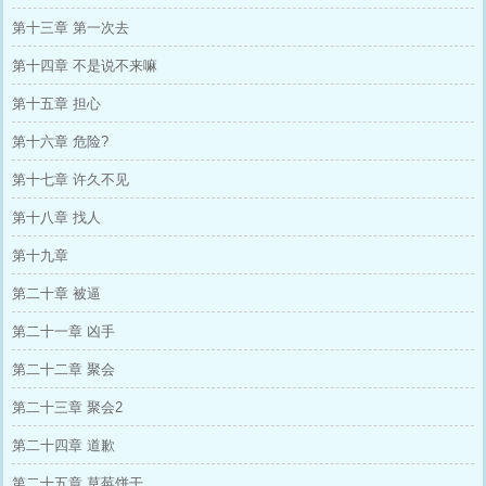
第十三章 第一次去
第十四章 不是说不来嘛
第十五章 担心
第十六章 危险?
第十七章 许久不见
第十八章 找人
第十九章
第二十章 被逼
第二十一章 凶手
第二十二章 聚会
第二十三章 聚会2
第二十四章 道歉
第二十五章 草莓饼干