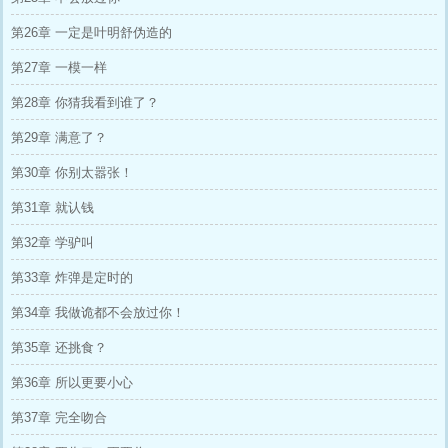
第26章 一定是叶明舒伪造的
第27章 一模一样
第28章 你猜我看到谁了？
第29章 满意了？
第30章 你别太嚣张！
第31章 就认钱
第32章 学驴叫
第33章 炸弹是定时的
第34章 我做诡都不会放过你！
第35章 还挑食？
第36章 所以更要小心
第37章 完全吻合