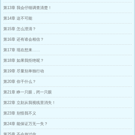
第13章 我会仔细调查清楚！
第14章 这不可能
第15章 怎么澄清？
第16章 还有谁会相信？
第17章 现在想来……
第18章 如果我拒绝呢？
第19章 尽量别单独行动
第20章 你干什么？
第21章 睁一只眼，闭一只眼
第22章 立刻从我视线里消失！
第23章 别怪我不义
第24章 能保证万无一失？
第25章 不会放过你