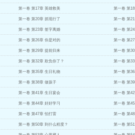
第一卷 第17章 英雄救美
第一卷 第1
第一卷 第20章 抓现行了
第一卷 第2
第一卷 第23章 签字离婚
第一卷 第2
第一卷 第26章 你是对的
第一卷 第2
第一卷 第29章 提前归来
第一卷 第3
第一卷 第32章 欺负你了？
第一卷 第3
第一卷 第35章 生日礼物
第一卷 第3
第一卷 第38章 做孩子
第一卷 第3
第一卷 第41章 生日宴会
第一卷 第4
第一卷 第44章 好好学习
第一卷 第4
第一卷 第47章 怕打雷
第一卷 第4
第一卷 第50章 到什么程度？
第一卷 第5
第一卷 第53章 心里藏人
第一卷 第5