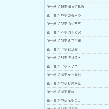
第一卷 第16章 最好的礼物
第一卷 第19章 别有用心
第一卷 第22章 有约不至
第一卷 第25章 真不老实
第一卷 第28章 名正言顺
第一卷 第31章 她没空
第一卷 第34章 意外落水
第一卷 第37章 怀了？
第一卷 第40章 他一直都……
第一卷 第43章 照顾家庭
第一卷 第46章 旧物
第一卷 第49章 证明自己
第一卷 第52章 秀恩爱