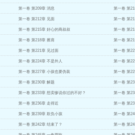
第一卷 第209章 消息
第一卷 第21
第一卷 第212章 见面
第一卷 第2
第一卷 第215章 好心的商叔叔
第一卷 第2
第一卷 第218章 擦肩
第一卷 第2
第一卷 第221章 见过面
第一卷 第2
第一卷 第224章 不是外人
第一卷 第2
第一卷 第227章 小孩也要伪装
第一卷 第2
第一卷 第230章 解题
第一卷 第23
第一卷 第233章 想卖惨说你过的不好？
第一卷 第2
第一卷 第236章 走得近
第一卷 第2
第一卷 第239章 欺负小孩
第一卷 第2
第一卷 第242章 结束了？
第一卷 第2
第一卷 第245章 一鱼两吃
第一卷 第2