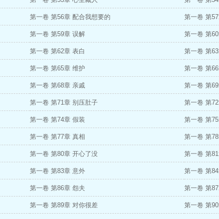
第一卷 第56章 配合我想要的
第一卷 第5
第一卷 第59章 误解
第一卷 第6
第一卷 第62章 表白
第一卷 第6
第一卷 第65章 维护
第一卷 第6
第一卷 第68章 亲戚
第一卷 第6
第一卷 第71章 别压肚子
第一卷 第7
第一卷 第74章 假装
第一卷 第7
第一卷 第77章 真相
第一卷 第7
第一卷 第80章 开心了没
第一卷 第8
第一卷 第83章 意外
第一卷 第8
第一卷 第86章 怨夫
第一卷 第8
第一卷 第89章 对你很差
第一卷 第9