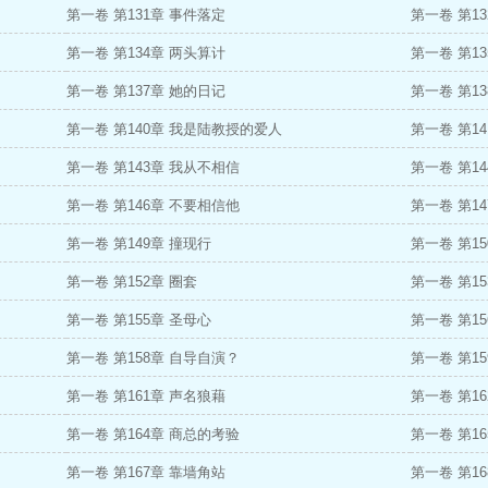
第一卷 第131章 事件落定
第一卷 第1
第一卷 第134章 两头算计
第一卷 第1
第一卷 第137章 她的日记
第一卷 第13
第一卷 第140章 我是陆教授的爱人
第一卷 第1
第一卷 第143章 我从不相信
第一卷 第1
第一卷 第146章 不要相信他
第一卷 第14
第一卷 第149章 撞现行
第一卷 第15
第一卷 第152章 圈套
第一卷 第15
第一卷 第155章 圣母心
第一卷 第15
第一卷 第158章 自导自演？
第一卷 第15
第一卷 第161章 声名狼藉
第一卷 第16
第一卷 第164章 商总的考验
第一卷 第16
第一卷 第167章 靠墙角站
第一卷 第1