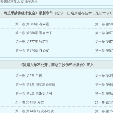
抄佛经求复合 奶油芋泥冰
，商总手抄佛经求复合》最新章节
（提示：已启用缓存技术，最新章节可
第一卷 第583章 有问题
第一卷 第58
第一卷 第580章 误会大了
第一卷 第5
第一卷 第577章 装陌生
第一卷 第57
第一卷 第574章 订婚宴
第一卷 第5
《隐婚六年不公开，商总手抄佛经求复合》正文
第一卷 第2章 手镯
第一卷 第3
第一卷 第5章 同意离婚提议
第一卷 第6
第一卷 第8章 离婚协议书
第一卷 第9
第一卷 第11章 寿宴
第一卷 第1
第一卷 第14章 吃硬不吃软
第一卷 第1