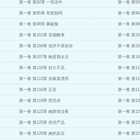
第一卷 第92章 一语击中
第一卷 第9
第一卷 第95章 有奖励吗
第一卷 第9
第一卷 第98章 撕破脸
第一卷 第9
第一卷 第101章 安烟醒来
第一卷 第1
第一卷 第104章 他并不喜欢你
第一卷 第1
第一卷 第107章 她是我太太
第一卷 第1
第一卷 第110章 好久不见
第一卷 第1
第一卷 第113章 你家真漂亮
第一卷 第11
第一卷 第116章 正宫
第一卷 第11
第一卷 第119章 想见你
第一卷 第1
第一卷 第122章 她跟谁过夜
第一卷 第1
第一卷 第125章 伪劣产品
第一卷 第1
第一卷 第128章 她的反击
第一卷 第1