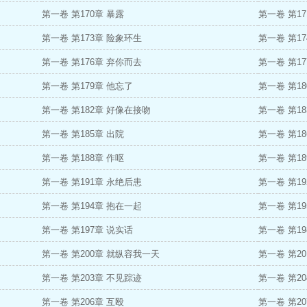
第一卷 第170章 暴露
第一卷 第1
第一卷 第173章 险象环生
第一卷 第17
第一卷 第176章 弃你而去
第一卷 第1
第一卷 第179章 他忘了
第一卷 第1
第一卷 第182章 好像在接吻
第一卷 第1
第一卷 第185章 出院
第一卷 第18
第一卷 第188章 作呕
第一卷 第18
第一卷 第191章 永绝后患
第一卷 第1
第一卷 第194章 抱在一起
第一卷 第1
第一卷 第197章 说实话
第一卷 第1
第一卷 第200章 就纵容我一天
第一卷 第2
第一卷 第203章 不见踪迹
第一卷 第2
第一卷 第206章 互殴
第一卷 第2