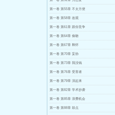
第一卷 第55章 不太方便
第一卷 第58章 改观
第一卷 第61章 跟你竞争
第一卷 第64章 偷吻
第一卷 第67章 释怀
第一卷 第70章 妥协
第一卷 第73章 我没钱
第一卷 第76章 受害者
第一卷 第79章 演起来
第一卷 第82章 学术抄袭
第一卷 第85章 浪费机会
第一卷 第88章 鼓点