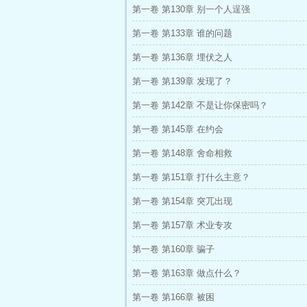
第一卷 第130章 别一个人逞强
第一卷 第133章 谁的问题
第一卷 第136章 埋伏之人
第一卷 第139章 发现了？
第一卷 第142章 不是让你保密吗？
第一卷 第145章 在约会
第一卷 第148章 舍命相救
第一卷 第151章 打什么主意？
第一卷 第154章 突兀出现
第一卷 第157章 术业专攻
第一卷 第160章 骗子
第一卷 第163章 做点什么？
第一卷 第166章 被困