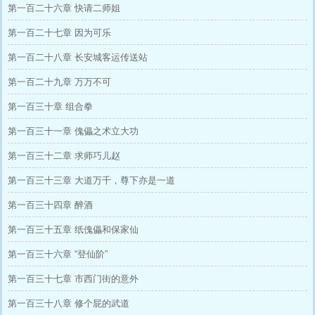
第一百二十六章 快请二师姐
第一百二十七章 因为可乐
第一百二十八章 长安城客运传送站
第一百二十九章 万万不可
第一百三十章 组合拳
第一百三十一章 傀儡之术立大功
第一百三十二章 求师巧儿赵
第一百三十三章 大道万千，尊下亦是一道
第一百三十四章 醉酒
第一百三十五章 纸傀儡和保家仙
第一百三十六章 “登仙阶”
第一百三十七章 市西门街的意外
第一百三十八章 修个屁的武道