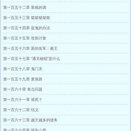
第一百五十二章 客栈的酒
第一百五十三章 桀桀桀桀桀
第一百五十四章 捉鬼的办法
第一百五十五章 坟前讨食
第一百五十六章 新的友军：秦王
第一百五十七章 “通关秘钥”是什么
第一百五十八章 鬼门关
第一百五十九章 黄泉路
第一百六十章 有点问题
第一百六十一章 谁死？
第一百六十二章 结义
第一百六十三章 越欠越多的债务
第一百六十四章 状告山君