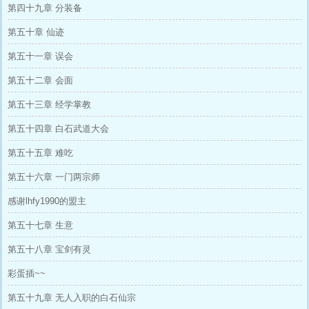
第四十九章 分装备
第五十章 仙迹
第五十一章 误会
第五十二章 会面
第五十三章 经学掌教
第五十四章 白石武道大会
第五十五章 难吃
第五十六章 一门两宗师
感谢lhfy1990的盟主
第五十七章 生意
第五十八章 宝剑有灵
彩蛋插~~
第五十九章 无人入职的白石仙宗