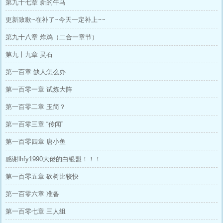
第九十七章 新的牛马
更新致歉~在补了~今天一定补上~~
第九十八章 炸鸡（二合一章节）
第九十九章 灵石
第一百章 缺人怎么办
第一百零一章 试炼大阵
第一百零二章 玉简？
第一百零三章 “传闻”
第一百零四章 唐小鱼
感谢lhfy1990大佬的白银盟！！！
第一百零五章 砍树比较快
第一百零六章 准备
第一百零七章 三人组