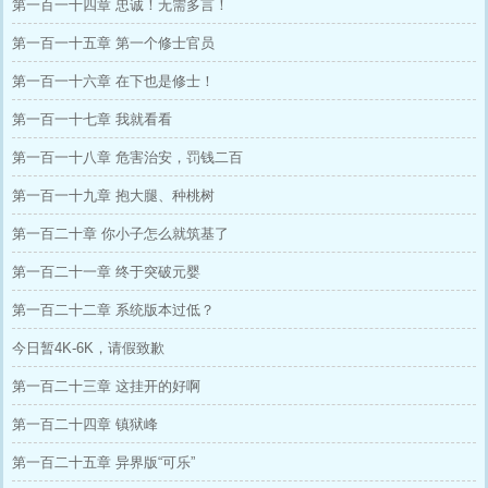
第一百一十四章 忠诚！无需多言！
第一百一十五章 第一个修士官员
第一百一十六章 在下也是修士！
第一百一十七章 我就看看
第一百一十八章 危害治安，罚钱二百
第一百一十九章 抱大腿、种桃树
第一百二十章 你小子怎么就筑基了
第一百二十一章 终于突破元婴
第一百二十二章 系统版本过低？
今日暂4K-6K，请假致歉
第一百二十三章 这挂开的好啊
第一百二十四章 镇狱峰
第一百二十五章 异界版“可乐”