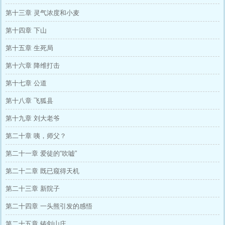
第十三章 灵气浓度和小麦
第十四章 下山
第十五章 生死局
第十六章 降维打击
第十七章 公道
第十八章 飞狐县
第十九章 刘大老爷
第二十章 咦，师父？
第二十一章 爱徒的“吹嘘”
第二十二章 既已窥得天机
第二十三章 新院子
第二十四章 一头熊引发的感悟
第二十五章 铸剑山庄