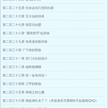
第二百二十五章 生命会自己找到出路
第二百二十六章 五大仙的传承
第二百二十七章 胡芸访仙盟
第二百二十八章 “通用货币”仙灵钱
第二百二十九章 张承道的新目标
第二百三十章 广宁府的部族
第二百三十一章 宗门大比的设计
第二百三十二章 临阵抱佛脚
第二百三十三章 哇！金色传说！
第二百三十四章 三甲的奖励
第二百三十五章 师易之的心魔
第二百三十六章 我徒弟红名了？（求追读求月票呐吃不起饭啦QAQ）