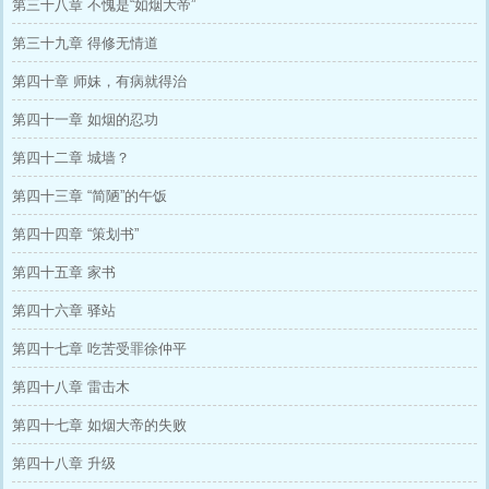
第三十八章 不愧是“如烟大帝”
第三十九章 得修无情道
第四十章 师妹，有病就得治
第四十一章 如烟的忍功
第四十二章 城墙？
第四十三章 “简陋”的午饭
第四十四章 “策划书”
第四十五章 家书
第四十六章 驿站
第四十七章 吃苦受罪徐仲平
第四十八章 雷击木
第四十七章 如烟大帝的失败
第四十八章 升级