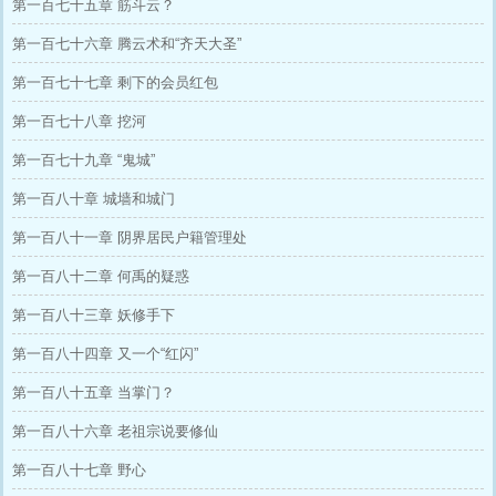
第一百七十五章 筋斗云？
第一百七十六章 腾云术和“齐天大圣”
第一百七十七章 剩下的会员红包
第一百七十八章 挖河
第一百七十九章 “鬼城”
第一百八十章 城墙和城门
第一百八十一章 阴界居民户籍管理处
第一百八十二章 何禹的疑惑
第一百八十三章 妖修手下
第一百八十四章 又一个“红闪”
第一百八十五章 当掌门？
第一百八十六章 老祖宗说要修仙
第一百八十七章 野心