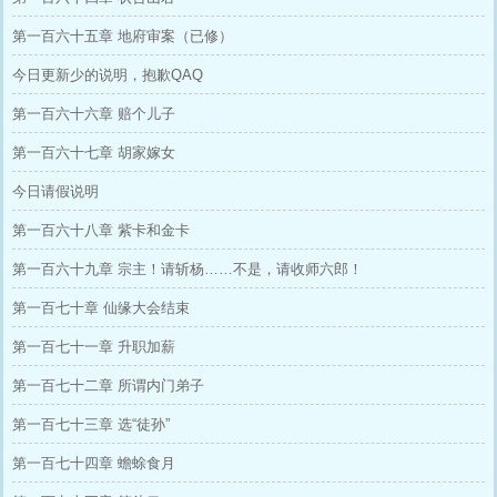
第一百六十五章 地府审案（已修）
今日更新少的说明，抱歉QAQ
第一百六十六章 赔个儿子
第一百六十七章 胡家嫁女
今日请假说明
第一百六十八章 紫卡和金卡
第一百六十九章 宗主！请斩杨……不是，请收师六郎！
第一百七十章 仙缘大会结束
第一百七十一章 升职加薪
第一百七十二章 所谓内门弟子
第一百七十三章 选“徒孙”
第一百七十四章 蟾蜍食月