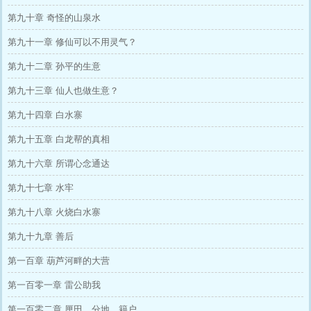
第九十章 奇怪的山泉水
第九十一章 修仙可以不用灵气？
第九十二章 孙平的生意
第九十三章 仙人也做生意？
第九十四章 白水寨
第九十五章 白龙帮的真相
第九十六章 所谓心念通达
第九十七章 水牢
第九十八章 火烧白水寨
第九十九章 善后
第一百章 葫芦河畔的大营
第一百零一章 雷公助我
第一百零二章 厘田、分地、籍户