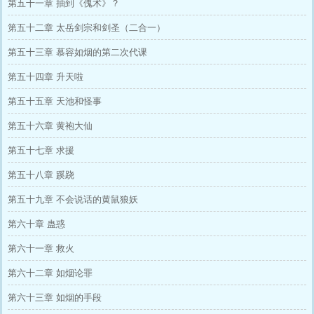
第五十一章 抽到《傀术》？
第五十二章 太岳剑宗和剑圣（二合一）
第五十三章 慕容如烟的第二次代课
第五十四章 升天啦
第五十五章 天池和怪事
第五十六章 黄袍大仙
第五十七章 求援
第五十八章 蹊跷
第五十九章 不会说话的黄鼠狼妖
第六十章 蛊惑
第六十一章 救火
第六十二章 如烟论罪
第六十三章 如烟的手段