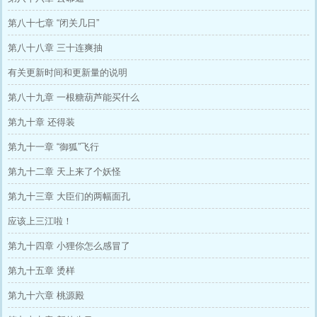
第八十七章 “闭关几日”
第八十八章 三十连爽抽
有关更新时间和更新量的说明
第八十九章 一根糖葫芦能买什么
第九十章 还得装
第九十一章 “御狐”飞行
第九十二章 天上来了个妖怪
第九十三章 大臣们的两幅面孔
应该上三江啦！
第九十四章 小狸你怎么感冒了
第九十五章 烫样
第九十六章 桃源殿