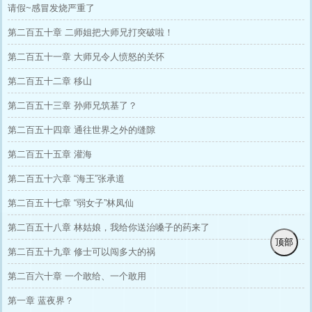
请假~感冒发烧严重了
第二百五十章 二师姐把大师兄打突破啦！
第二百五十一章 大师兄令人愤怒的关怀
第二百五十二章 移山
第二百五十三章 孙师兄筑基了？
第二百五十四章 通往世界之外的缝隙
第二百五十五章 灌海
第二百五十六章 “海王”张承道
第二百五十七章 “弱女子”林凤仙
第二百五十八章 林姑娘，我给你送治嗓子的药来了
顶部
第二百五十九章 修士可以闯多大的祸
第二百六十章 一个敢给、一个敢用
第一章 蓝夜界？