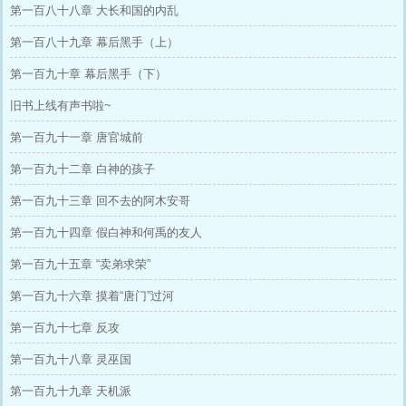
第一百八十八章 大长和国的内乱
第一百八十九章 幕后黑手（上）
第一百九十章 幕后黑手（下）
旧书上线有声书啦~
第一百九十一章 唐官城前
第一百九十二章 白神的孩子
第一百九十三章 回不去的阿木安哥
第一百九十四章 假白神和何禹的友人
第一百九十五章 “卖弟求荣”
第一百九十六章 摸着“唐门”过河
第一百九十七章 反攻
第一百九十八章 灵巫国
第一百九十九章 天机派