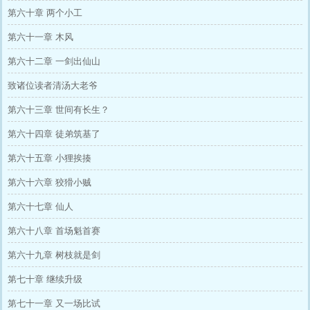
第六十章 两个小工
第六十一章 木风
第六十二章 一剑出仙山
致诸位读者清汤大老爷
第六十三章 世间有长生？
第六十四章 徒弟筑基了
第六十五章 小狸挨揍
第六十六章 狡猾小贼
第六十七章 仙人
第六十八章 首场魁首赛
第六十九章 树枝就是剑
第七十章 继续升级
第七十一章 又一场比试