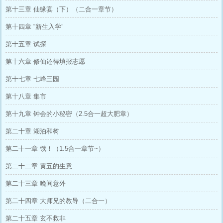
第十三章 仙缘宴（下）（二合一章节）
第十四章 “新生入学”
第十五章 试探
第十六章 修仙还得填报志愿
第十七章 七峰三园
第十八章 集市
第十九章 钟会的小秘密（2.5合一超大肥章）
第二十章 湖泊和树
第二十一章 饿！（1.5合一章节~）
第二十二章 黄五的生意
第二十三章 晚间意外
第二十四章 大师兄的教导（二合一）
第二十五章 玄不救非