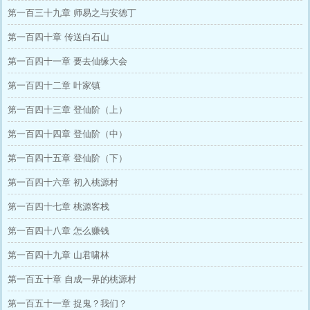
第一百三十九章 师易之与安德丁
第一百四十章 传送白石山
第一百四十一章 要去仙缘大会
第一百四十二章 叶家镇
第一百四十三章 登仙阶（上）
第一百四十四章 登仙阶（中）
第一百四十五章 登仙阶（下）
第一百四十六章 初入桃源村
第一百四十七章 桃源客栈
第一百四十八章 怎么赚钱
第一百四十九章 山君啸林
第一百五十章 自成一界的桃源村
第一百五十一章 捉鬼？我们？