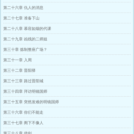
第二十六章 仇人的消息
第二十七章 准备下山
第二十八章 慕容如烟的代课
第二十九章 凶残的二师姐
第三十章 炼制整座广场？
第三十一章 入周
第三十二章 晋阳驿
第三十三章 路过晋阳城
第三十四章 拜访明镜国师
第三十五章 突然发难的明镜国师
第三十六章 你们不能走
第三十七章 阁下不像人
第三十八章 借剑