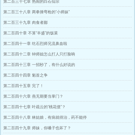
第二百三十七章 热闹的白石仙宗
第二百三十八章 两拳捶弯枪的“小师妹”
第二百三十九章 肉食者鄙
第二百四十章 不算“丰盛”的饭菜
第二百四十一章 纥石烈师兄流鼻血啦
第二百四十二章 钟师姐怎么打人只打脸呐
第二百四十三章 一招秒了，有什么好说的
第二百四十四章 魁首之争
第二百四十五章 完了！
第二百四十六章 燕无期要当掌门？
第二百四十七章 叶疏云的“桃花债”？
第二百四十八章 林姑娘，有病就得治，药不能停
第二百四十九章 师妹，你嗓子也坏了？