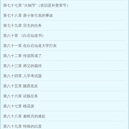
第七十七章 “火锅节”（依旧是补更章节）
第七十八章 唐小鱼引发的事故
第七十九章 宗主的任务
第八十章 《白石仙道书》
第八十一章 在白石仙道大学打灰
第八十二章 传送阵成了
第八十三章 师父的栽培
第八十四章 入学考试题
第八十五章 陇西造反
第八十六章 试炼任务
第八十七章 桃花派
第八十八章 秦映月的难处
第八十九章 特殊的白芨