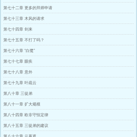
第七十二章 更多的拜师申请
第七十三章 木风的请求
第七十四章 剑来
第七十五章 不打了吗？
第七十六章 “白鹭”
第七十七章 眼疾
第七十八章 意外
第七十九章 叶疏云
第八十章 三徒弟
第八十一章 扩大规模
第八十四章 欧非守恒定律
第八十五章 三徒弟的建议
第八十六章 云幕遮