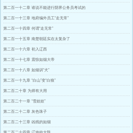
第二百一十二章 谁说不能进行阴界公务员考试的
第二百一十三章 地府编外员工“走无常”
第二百一十四章 何谓“走无常”
第二百一十五章 南楚朝廷实在太复杂了
第二百一十六章 初入辽西
第二百一十七章 震惊如烟大帝
第二百一十八章 如烟训“犬”
第二百一十九章 “白山”变“白狼”
第二百二十章 为师有大用
第二百二十一章 “雪娃娃”
第二百二十二章 灰色珠子
第二百二十三章 凶残的如烟
第二百二十四章 辽地的大阵