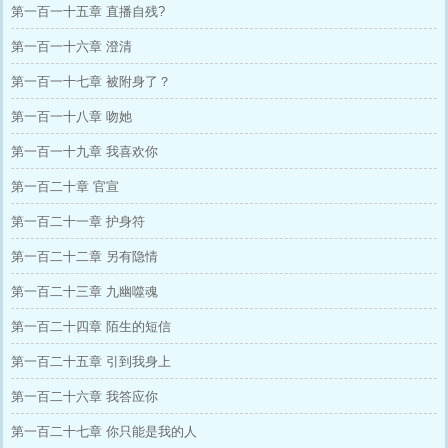
第一百一十五章 直播自残?
第一百一十六章 澄清
第一百一十七章 被附身了？
第一百一十八章 吻她
第一百一十九章 我喜欢你
第一百二十章 官宣
第一百二十一章 护身符
第一百二十二章 另有隐情
第一百二十三章 九幽噬魂
第一百二十四章 陌生的短信
第一百二十五章 引到我身上
第一百二十六章 我答应你
第一百二十七章 你只能是我的人