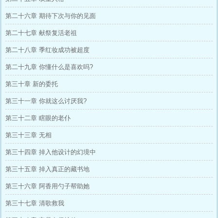
第二十六章 期待下次与你的见面
第二十七章 献祭复活老祖
第二十八章 季红妆成功被超度
第二十九章 你懂什么是喜欢吗?
第三十章 新的委托
第三十一章 你就这么讨厌我?
第三十二章 瞎眼的老仆
第三十三章 无相
第三十四章 掉入他设计的幻境中
第三十五章 掉入真正的藏书地
第三十六章 阿香用勺子帮助她
第三十七章 清歌救我