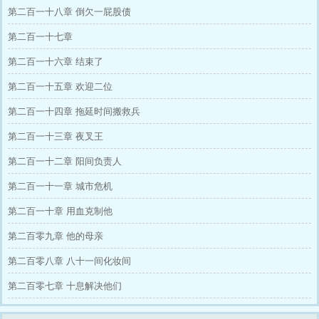
睡衣睡觉，符咒贴满豪宅。 直到他撞见余清歌
第二百一十八章 倒欠一屁股债
徒手掐灭厉鬼，当场滑跪。 “老婆，救命！”余清
歌：“V我50万。”季宴修：“转账100万，包月行
第二百一十七章
吗？”【小剧场】阎王：“本月KPI不够，去凶宅
直播！”余清歌：“……这破班谁爱上谁上！”季宴
第二百一十六章 结束了
修（紧紧抱住）：“别走，我加钱。”弹幕：#地
府夫妇又疯又甜！ #
第二百一十五章 欢迎二位
第二百一十四章 拖延时间搬救兵
第二百一十三章 夜叉王
第二百一十二章 阳间负责人
第二百一十一章 城市危机
第二百一十章 用血克制他
第二百零九章 他的母亲
第二百零八章 八十一间化妆间
第二百零七章 十息解决他们