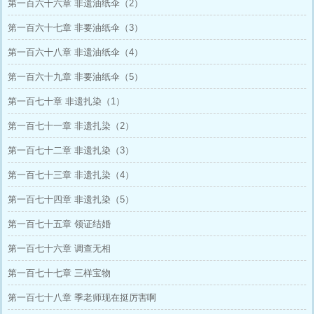
第一百六十六章 非遗油纸伞（2）
第一百六十七章 非要油纸伞（3）
第一百六十八章 非遗油纸伞（4）
第一百六十九章 非要油纸伞（5）
第一百七十章 非遗扎染（1）
第一百七十一章 非遗扎染（2）
第一百七十二章 非遗扎染（3）
第一百七十三章 非遗扎染（4）
第一百七十四章 非遗扎染（5）
第一百七十五章 领证结婚
第一百七十六章 调查无相
第一百七十七章 三样宝物
第一百七十八章 季老师现在挺厉害啊