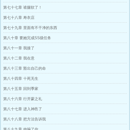
第七十七章 谁腿软了！
第七十八章 寿衣店
第七十九章 里面有不干净的东西
第八十章 要她完成SS级任务
第八十一章 我接了
第八十二章 我在意
第八十三章 豁出自己的命
第八十四章 十死无生
第八十五章 回到季家
第八十六章 行开蒙之礼
第八十七章 进入神邑了
第八十八章 把方法告诉我
第八十九章 他骗了你