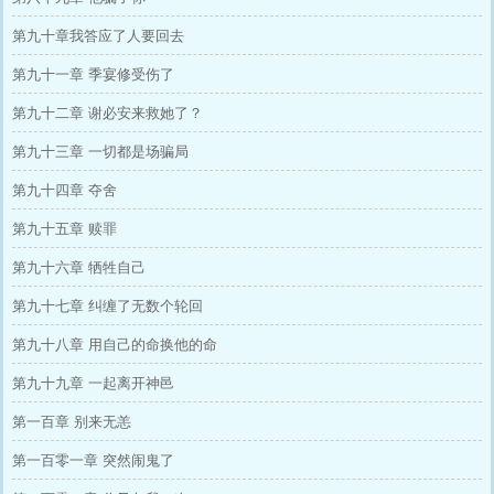
第九十章我答应了人要回去
第九十一章 季宴修受伤了
第九十二章 谢必安来救她了？
第九十三章 一切都是场骗局
第九十四章 夺舍
第九十五章 赎罪
第九十六章 牺牲自己
第九十七章 纠缠了无数个轮回
第九十八章 用自己的命换他的命
第九十九章 一起离开神邑
第一百章 别来无恙
第一百零一章 突然闹鬼了