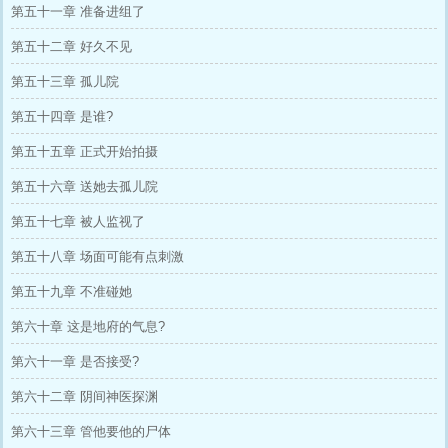
第五十一章 准备进组了
第五十二章 好久不见
第五十三章 孤儿院
第五十四章 是谁?
第五十五章 正式开始拍摄
第五十六章 送她去孤儿院
第五十七章 被人监视了
第五十八章 场面可能有点刺激
第五十九章 不准碰她
第六十章 这是地府的气息?
第六十一章 是否接受?
第六十二章 阴间神医探渊
第六十三章 管他要他的尸体