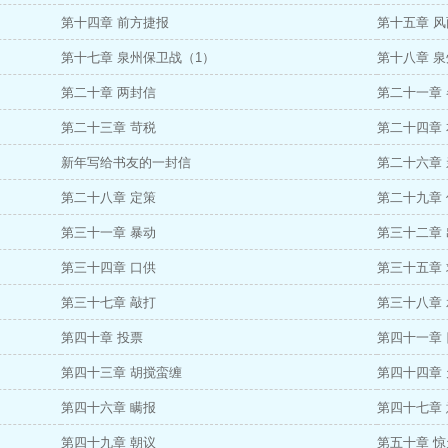
第十四章 前方捷报
第十五章 
第十七章 泉州保卫战（1）
第十八章 
第二十章 两封信
第二十一章
第二十三章 苛税
第二十四章
新年写给书友的一封信
第二十六章
第二十八章 定策
第二十九章
第三十一章 暴动
第三十二章
第三十四章 口供
第三十五章
第三十七章 敲打
第三十八章
第四十章 投票
第四十一章
第四十三章 胡搅蛮缠
第四十四章
第四十六章 瞒报
第四十七章
第四十九章 朝议
第五十章 