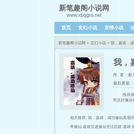
新笔趣阁小说网
www.xbqgxs.net
首页
玄幻小说
言情小说
新笔趣阁小说网
>
玄幻小说
> 我，嘉靖，
我，
作 者：春
最后更新：202
练得
而且好像还
相关推荐:
我，嘉靖，成功修仙美眉
帝修仙
嘉靖沉迷修仙无法自拔
嘉靖 