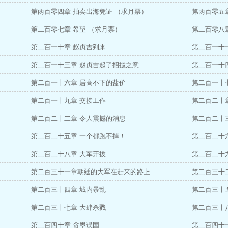
第两百零四章 拍卖出海凭证 （求月票）
第两百零五
第二百零七章 希望 （求月票）
第二百零八
第二百一十章 赵贞吉到来
第二百一十
第二百一十三章 赵贞吉起了招揽之意
第二百一十
第二百一十六章 居高不下的盐价
第二百一十
第二百一十九章 交接工作
第二百二十
第二百二十二章 令人震撼的消息
第二百二十
第二百二十五章 一个都跑不掉！
第二百二十
第二百二十八章 大军开拔
第二百二十
第二百三十一章朝廷的大军在赶来的路上
第二百三十
第二百三十四章 城内暴乱
第二百三十
第二百三十七章 大肆杀戮
第二百三十
第二百四十章 贪墨误国
第二百四十