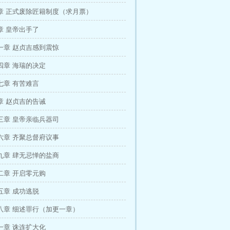
章 正式废除匠籍制度（求月票）
章 皇帝出手了
一章 赵贞吉感到震惊
四章 海瑞的决定
七章 有苦难言
章 赵贞吉的告诫
三章 皇帝亲临兵器司
六章 齐聚总督府议事
九章 肆无忌惮的盐商
二章 开启零元购
五章 成功逃脱
八章 细述罪行（加更一章）
一章 诛连扩大化