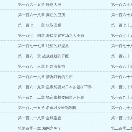
第一百六十五章 轩然大波
第一百六十
第一百六十八章 糜烂的卫所
第一百六十
第一百七十一章 收取田税
第一百七十
第一百七十四章 海瑞要冒官场之大不韪
第一百七十
第一百七十七章 绝望的郑泌昌
第一百七十
第一百八十章 战战兢兢的群臣
第一百八十
第一百八十三章 组建海贸司
第一百八十
第一百八十六章 情况好转的卫所
第一百八十
第一百八十九章 皇帝想要对日本的银矿下手
第一百九十
第一百九十二章 杨宗泰想要回泉州任职
第一百九十
第一百九十五章 名单以及匠籍制度
第一百九十
第一百九十八章 全城搜查
第一百九十
第两百零一章 漏网之鱼？
第二百零二