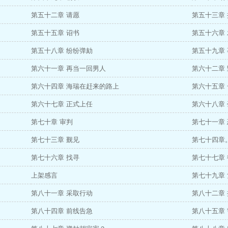
第五十二章 请愿
第五十三章
第五十五章 诏书
第五十六章
第五十八章 纷纷弹劾
第五十九章
第六十一章 再当一回男人
第六十二章
第六十四章 海瑞在赶来的路上
第六十五章
第六十七章 正式上任
第六十八章
第七十章 审判
第七十一章
第七十三章 觐见
第七十四章
第七十六章 找寻
第七十七章
上架感言
第七十九章
第八十一章 采取行动
第八十二章
第八十四章 前线告急
第八十五章