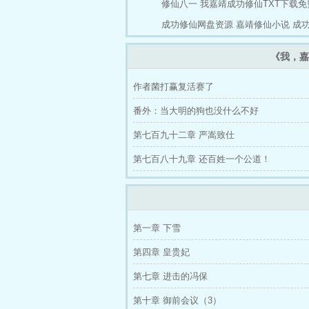
修仙八一
我嘉靖成功修仙TXT下载免
成功修仙网盘资源
嘉靖修仙小说
成功
《我，嘉
作者菌打赢复活赛了
番外：当大明的狗也没什么不好
第七百九十二章 严嵩致仕
第七百八十九章 还百姓一个公道！
第一章 下雪
第四章 皇贵妃
第七章 进击的冯保
第十章 御前会议（3）