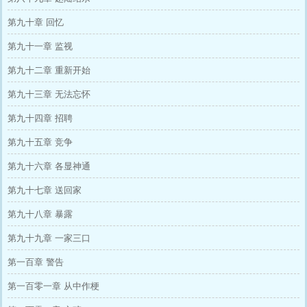
第九十章 回忆
第九十一章 监视
第九十二章 重新开始
第九十三章 无法忘怀
第九十四章 招聘
第九十五章 竞争
第九十六章 各显神通
第九十七章 送回家
第九十八章 暴露
第九十九章 一家三口
第一百章 警告
第一百零一章 从中作梗