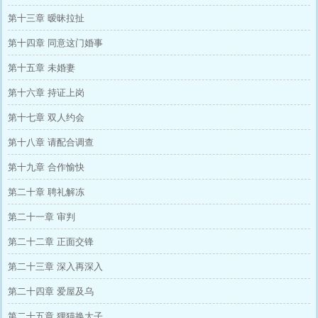
第十三章 暧昧拉扯
第十四章 同意这门婚事
第十五章 未婚妻
第十六章 持证上岗
第十七章 双人约会
第十八章 请配合调查
第十九章 合作愉快
第二十章 聘礼解冻
第二十一章 审判
第二十二章 正面交锋
第二十三章 深入再深入
第二十四章 爱屋及乌
第二十五章 狸猫换太子