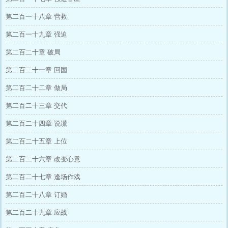
第二百一十八章 营救
第二百一十九章 强迫
第二百二十章 破局
第二百二十一章 回国
第二百二十二章 做局
第二百二十三章 交代
第二百二十四章 说谎
第二百二十五章 上位
第二百二十六章 改变心意
第二百二十七章 逢场作戏
第二百二十八章 订婚
第二百二十九章 应战