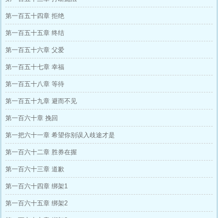
第一百五十四章 拒绝
第一百五十五章 终结
第一百五十六章 父爱
第一百五十七章 幸福
第一百五十八章 等待
第一百五十九章 避而不见
第一百六十章 挽回
第一把六十一章 希望你别误入歧途才是
第一百六十二章 胜券在握
第一百六十三章 道歉
第一百六十四章 绑架1
第一百六十五章 绑架2