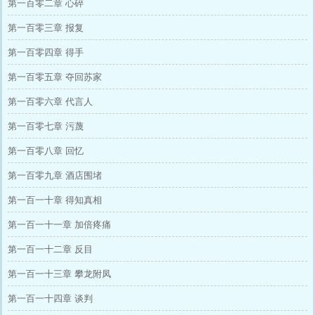
第一百零二章 心碎
第一百零三章 报复
第一百零四章 得手
第一百零五章 夺回苏家
第一百零六章 代言人
第一百零七章 污蔑
第一百零八章 回忆
第一百零九章 酒店围堵
第一百一十章 得知真相
第一百一十一章 加倍疼痛
第一百一十二章 反目
第一百一十三章 攀龙附凤
第一百一十四章 谈判