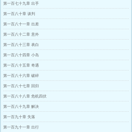
第一百七十九章 出手
第一百八十章 谈判
第一百八十一章 出差
第一百八十二章 意外
第一百八十三章 表白
第一百八十四章 小岛
第一百八十五章 奇遇
第一百八十六章 破碎
第一百八十七章 回归
第一百八十八章 危机四伏
第一百八十九章 解决
第一百九十章 失落
第一百九十一章 出行