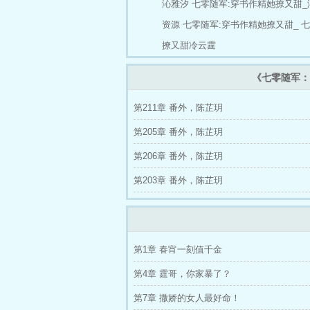
沁雅汐
七零随军:穿书作精她撩又甜_
资源
七零随军:穿书作精她撩又甜_
七
撩又甜冷云霆
《七零随军：
第211章 番外，陈芷玥
第205章 番外，陈芷玥
第206章 番外，陈芷玥
第203章 番外，陈芷玥
第1章 春宵一刻值千金
第4章 霆哥，你家暴了？
第7章 撒娇的女人最好命！