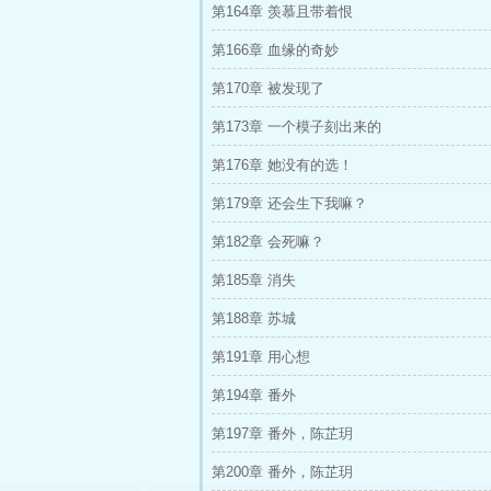
第164章 羡慕且带着恨
第166章 血缘的奇妙
第170章 被发现了
第173章 一个模子刻出来的
第176章 她没有的选！
第179章 还会生下我嘛？
第182章 会死嘛？
第185章 消失
第188章 苏城
第191章 用心想
第194章 番外
第197章 番外，陈芷玥
第200章 番外，陈芷玥