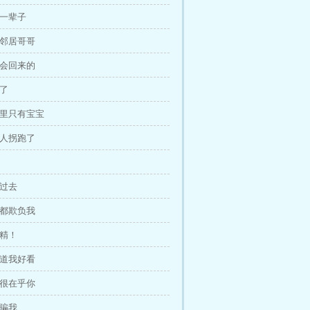
你一辈子
是邻居哥哥
定会回来的
她了
眼里只有宝宝
被人拐跑了
了过去
们都欺负我
妖精！
知道我好看
的很在乎你
又骗我