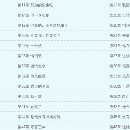
第11章 兄弟的醋也吃
第12章 双
第14章 他不喜欢她
第15章 自
第17章 他真的…不喜欢她嘛？
第18章 “依依
第20章 不要我，你要谁？
第21章 来
第23章 一封信
第24章 你
第26章 情侣装
第27章 送饭
第29章 柔情似水
第30章 很
第32章 你又凶我
第33章 恐高
第35章 强大的基因
第36章 可爱
第38章 我不准
第39章 白
第41章 她慌了
第42章 她
第44章 是他没有照顾好她
第45章 没
第47章 守寡三年
第48章 让