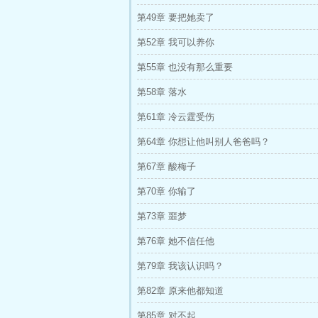
第49章 要把她卖了
第52章 我可以养你
第55章 也没有那么重要
第58章 落水
第61章 冷云霆受伤
第64章 你想让他叫别人爸爸吗？
第67章 酸梅子
第70章 你输了
第73章 噩梦
第76章 她不信任他
第79章 我该认识吗？
第82章 原来他都知道
第85章 对不起