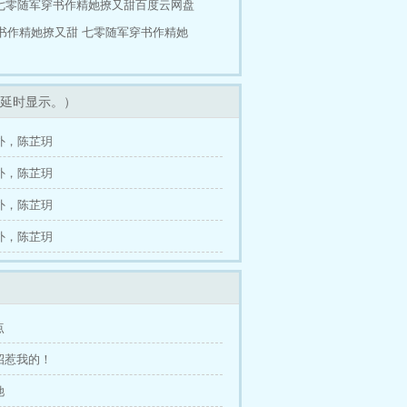
七零随军穿书作精她撩又甜百度云网盘
书作精她撩又甜
七零随军穿书作精她
延时显示。）
番外，陈芷玥
番外，陈芷玥
番外，陈芷玥
番外，陈芷玥
点
招惹我的！
她