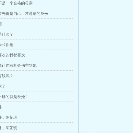
她不是一个合格的母亲
她首先得是自己，才是别的身份
面
他是什么？
不会和你抢
你喜欢的我都喜欢
不能让你有机会伤害到她
还有钱吗？
家了
最正确的就是爱她！
外
番外，陈芷玥
番外，陈芷玥