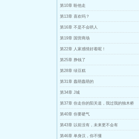
第10章 盼他走
第13章 喜欢吗？
第16章 不是不会哄人
第19章 国营商场
第22章 人家感情好着呢！
第25章 挣钱了
第28章 绿豆糕
第31章 蠢萌蠢萌的
第34章 J城
第37章 你走你的阳关道，我过我的独木桥
第40章 你要硬气
第43章 以前没有，未来更不会有
第46章 单身汉，你不懂