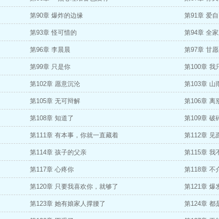
第90章 爆炸的边缘
第91章 爱
第93章 怪可惜的
第94章 全
第96章 李晨晨
第97章 甘
第99章 只是你
第100章 
第102章 愿意沉沦
第103章 
第105章 无可辩解
第106章 离
第108章 知道了
第109章 
第111章 有本事，你就一直藏着
第112章 见
第114章 孩子的父亲
第115章 
第117章 心疼你
第118章 
第120章 只要我喜欢你，就够了
第121章 爆
第123章 她有娘家人撑腰了
第124章 