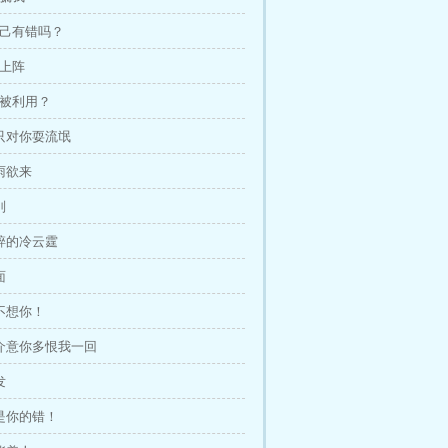
自己有错吗？
家上阵
愿被利用？
我只对你耍流氓
山雨欲来
别
破碎的冷云霆
面
我不想你！
不介意你多恨我一回
发
都是你的错！