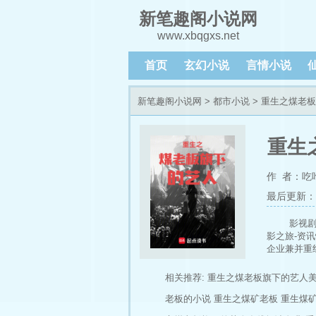
新笔趣阁小说网
www.xbqgxs.net
首页
玄幻小说
言情小说
新笔趣阁小说网
>
都市小说
> 重生之煤老
重生
作 者：吃
最后更新：202
影视剧
影之旅-资
企业兼并重
相关推荐:
重生之煤老板旗下的艺人
老板的小说
重生之煤矿老板
重生煤