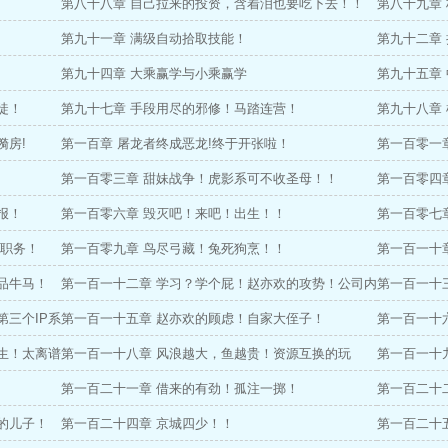
第八十八章 自己拉来的投资，含着泪也要吃下去！！
第八十九章
第九十一章 满级自动拾取技能！
第九十二章
第九十四章 大乘赢学与小乘赢学
第九十五章
徒！
第九十七章 手段用尽的邪修！马踏连营！
第九十八章
漪房!
第一百章 屠龙者终成恶龙!终于开张啦！
第一百零一
第一百零三章 甜妹战争！虎影系可不收圣母！！
第一百零四
报！
第一百零六章 毁灭吧！来吧！出生！！
第一百零七章
贵职务！
第一百零九章 鸟尽弓藏！兔死狗烹！！
究极缝合怪
第一百一十
品牛马！
第一百一十二章 学习？学个屁！赵亦欢的攻势！公司内
第一百一十
第三个IP系
斗！
第一百一十五章 赵亦欢的顾虑！自家大侄子！
第一百一十
生！太离谱
第一百一十八章 风浪越大，鱼越贵！资源互换的玩
城！
第一百一十
法！！
第一百二十一章 借来的有劲！孤注一掷！
第一百二十
的儿子！
第一百二十四章 京城四少！！
第一百二十