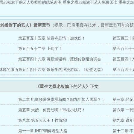
煤老板旗下的艺人吃吃吃的眠笔趣阁
重生之煤老板旗下艺人免费阅读
重生之煤
老板旗下的艺人》最新章节
（提示：已启用缓存技术，最新章节可能会延
第五百五十五章 甘露寺剧情！加戏份！
第五百五十
第五百五十二章 上钩了！
第五百五十
第五百四十九章 蒋新爆猛料，甄嬛传剧组协调会
第五百四十
林镜的履历
第五百四十六章 娱乐圈的浪漫游戏，《动物之森》
第五百四十
《重生之煤老板旗下的艺人》正文
第二章 电影频道发煤炭新闻？四九年加入国军？！
第三章 经
第五章 大嫂，你要动啊！审核小技巧！
第六章 一
第八章 第五大天王！竹筒粽!
第九章 谁
第十一章 INFP调停者型人格
第十二章 