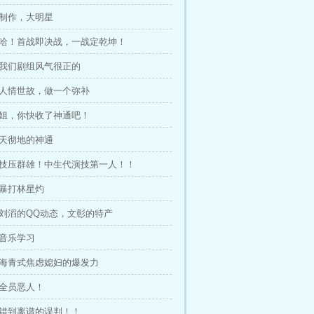
大制作，大明星
梭哈！首战即决战，一战定乾坤！
 我们剧组风气很正的
 人情世故，做一个弥补
 姐，你快收了神通吧！
通天彻地的神通
 技压群雄！中生代演技第一人！！
 暴打林星灼
 刘滔的QQ动态，文彰的特产
 音乐学习
 海青式焦虑媳妇的爆发力
 全员恶人！
 错到离谱的误判！！