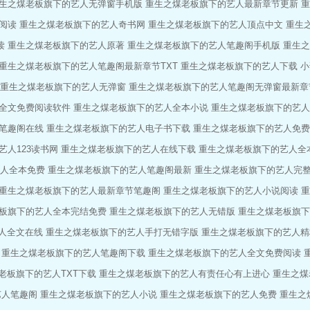
生之煤老板旗下的艺人无弹窗手机版
重生之煤老板旗下的艺人最新章节更新
重
阅读
重生之煤老板旗下的艺人奇书网
重生之煤老板旗下的艺人顶点中文
重生
读
重生之煤老板旗下的艺人原著
重生之煤老板旗下的艺人笔趣阁手机版
重生之
重生之煤老板旗下的艺人笔趣阁最新章节TXT
重生之煤老板旗下的艺人下载 小
重生之煤老板旗下的艺人无弹窗
重生之煤老板旗下的艺人笔趣阁无弹窗最新章
全文免费阅读软件
重生之煤老板旗下的艺人全本小说
重生之煤老板旗下的艺人
笔趣阁在线
重生之煤老板旗下的艺人电子书下载
重生之煤老板旗下的艺人免费
艺人123读书网
重生之煤老板旗下的艺人在线下载
重生之煤老板旗下的艺人全
人全本免费
重生之煤老板旗下的艺人笔趣阁最新
重生之煤老板旗下的艺人完
重生之煤老板旗下的艺人最新章节笔趣阁
重生之煤老板旗下的艺人小说阅读
重
板旗下的艺人全本完结免费
重生之煤老板旗下的艺人无错版
重生之煤老板旗下
人全文在线
重生之煤老板旗下的艺人手打无错字版
重生之煤老板旗下的艺人精
重生之煤老板旗下的艺人笔趣阁下载
重生之煤老板旗下的艺人全文免费阅读
老板旗下的艺人TXT下载
重生之煤老板旗下的艺人有责任心有上进心
重生之煤
艺人笔趣阁
重生之煤老板旗下的艺人小说
重生之煤老板旗下的艺人免费
重生之