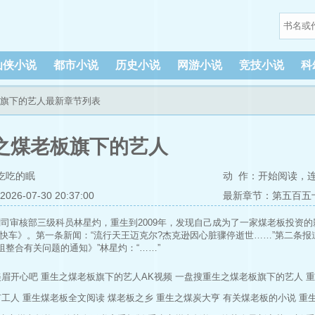
仙侠小说
都市小说
历史小说
网游小说
竞技小说
科
板旗下的艺人最新章节列表
之煤老板旗下的艺人
吃吃的眠
动 作：
开始阅读
，
6-07-30 20:37:00
最新章节：第五百五
司审核部三级科员林星灼，重生到2009年，发现自己成为了一家煤老板投资的
讯快车》。第一条新闻：“流行天王迈克尔?杰克逊因心脏骤停逝世……”第二条报
组整合有关问题的通知》”林星灼：“……”
美眉开心吧
重生之煤老板旗下的艺人AK视频
一盘搜重生之煤老板旗下的艺人
重
矿工人
重生煤老板全文阅读
煤老板之乡
重生之煤炭大亨
有关煤老板的小说
重