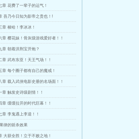
七章 花费了一辈子的运气！
章 吾乃今日知为影帝之贵也！!
三章 梭哈！李冰冰！
六章 樱花妹！骨灰级游戏爱好者！！
九章 朝着洪荆宝开炮？
二章 武布东亚！天王气场！！
五章 每个圈子都有自己的魔戒！
八章 载入武侠电影史册的名场面！！
一章 触发史诗级剧情！！
四章 缓缓拉开的时代巨幕！！
七章 李鬼遇上李逵！！
因果律的斩杀效果
章 大获全胜！立于不败之地！