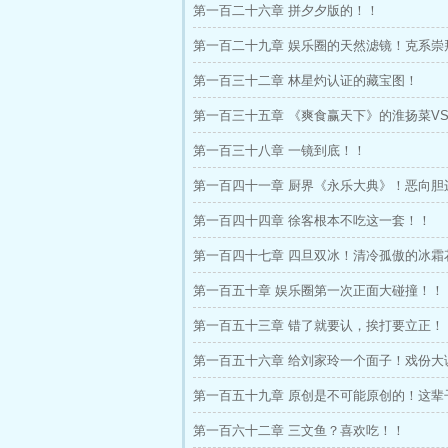
第一百二十六章 拼夕夕版的！！
第一百二十九章 娱乐圈的天然滤镜！克系崇
第一百三十二章 林星灼认证的藏宝图！
第一百三十五章 《爽食赢天下》的淮扬菜V
第一百三十八章 一镜到底！！
第一百四十一章 厨界《永乐大典》！恶向胆
第一百四十四章 徐客根本不吃这一套！！
第一百四十七章 四旦双冰！清冷孤傲的冰霜
第一百五十章 娱乐圈第一次正面大碰撞！！
第一百五十三章 错了就要认，挨打要立正！
第一百五十六章 给刘家玲一个面子！戏份大
戏份！
第一百五十九章 原创是不可能原创的！这辈
创的！！
第一百六十二章 三文鱼？喜欢吃！！