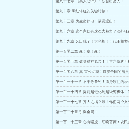
第八十七章 《美人心计》！联合出品人！
第九十章 黑红转红的关键时刻！
第九十三章 为生命停电！演员退出！
第九十六章 这个家伙有这么大魅力？法外狂
第九十九章 又出现了！大光相！！代王和窦
第一百零二章 赢！赢！赢！
第一百零五章 健身精神氮泵！十世之仇犹可
第一百零八章 真·雷公助我！煤炭帝国的清
第一百一十一章 不平等条约！浑身软肋的极
第一百一十四章 提前超进化到超级究极体！
列！！
第一百一十七章 齐人之福？喂！你们两个女
了吧！！
第一百二十章 引爆全网！
第一百二十三章 心有猛虎，细嗅蔷薇！农民