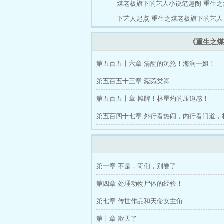
煤老板旗下的艺人小说笔趣阁
重生之
下艺人起点
重生之煤老板旗下的艺人
《重生之煤
第五百五十六章 清醒的沉沦！海润一姐！
第五百五十三章 菀菀类卿
第五百五十章 摊牌！林星灼的压迫感！
第五百四十七章 外行看热闹，内行看门道，
第一章 不是，哥们，别卷了
第四章 处理动物尸体的经验！
第七章 传世作品和天命女主角
第十章 欺天了