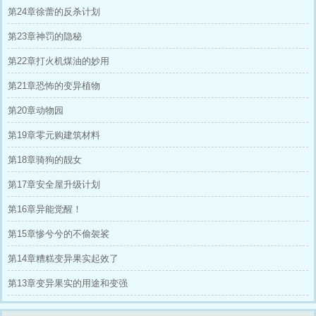
天气。 她只觉得爽！神喻：由于人类过度开
第24章徐蕾的反杀计划
采，破坏赖以生存的母星，现降下神罚。 神罚
一：包括但不限于母星所有已知的极端天灾对人
第23章神罚的隐秘
类进行清洗。神罚二：母星上所有动植物将在极
端天气中发生变异，变异动植物将仇视人类。
第22章打火机煤油的妙用
与此同时！徐蕾面含冷笑的俯视楼下：我果然回
来了！徐蕾尝试呼唤前世从高维生物那获得的AI
第21章恐怖的变异植物
系统。 小邋遢:很不高兴为你服务。听到熟悉的
第20章动物园
抱怨声，徐蕾嘴角上扬比AK还难压。 果然小邋
遢也和她一起回来了。囤货？是不可能的！那多
第19章零元购建筑材料
没创意。她可是有系统的人，还需要囤货？
第18章骑狗的靓女
第17章安全屋升级计划
第16章异能觉醒！
第15章惨兮兮的不偷袈裟
第14章糟糕变异果实起效了
第13章变异果实的用途和变强