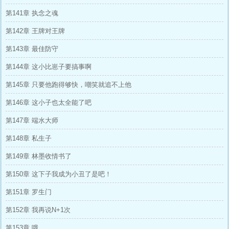
第141章 执念之魂
第142章 王牌对王牌
第143章 最佳防守
第144章 这小比崽子要搞事啊
第145章 只要他跑得够快，嘲笑就追不上他
第146章 这小子也太全能了吧
第147章 端水大师
第148章 私生子
第149章 林墨收情书了
第150章 这下子我成为小丑了是吧！
第151章 罗生门
第152章 我再说N+1次
第153章 哦