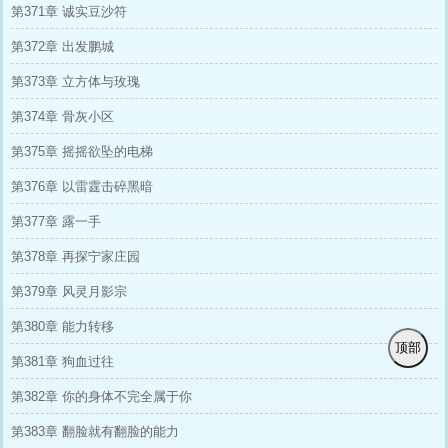
第371章 诚实豆沙符
第372章 出发鹏城
第373章 立方体与玫瑰
第374章 骨灰小区
第375章 摇摇欲坠的电梯
第376章 以雷霆击碎黑暗
第377章 露一手
第378章 再探宁家庄园
第379章 风灵月影宗
第380章 能力转移
顶部
第381章 狗血过往
第382章 你的身体不完全属于你
第383章 翻脸就有翻脸的能力