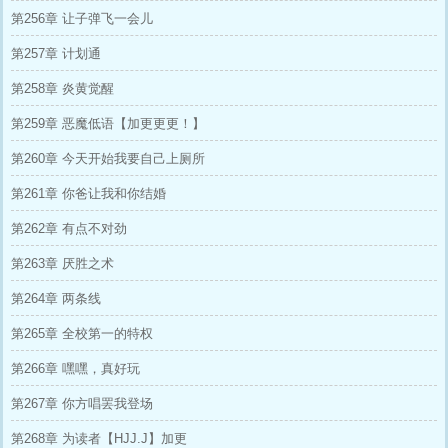
第256章 让子弹飞一会儿
第257章 计划通
第258章 炎黄觉醒
第259章 恶魔低语【加更更更！】
第260章 今天开始我要自己上厕所
第261章 你爸让我和你结婚
第262章 有点不对劲
第263章 厌胜之术
第264章 两条线
第265章 全校第一的特权
第266章 嘿嘿，真好玩
第267章 你方唱罢我登场
第268章 为读者【HJJ.J】加更