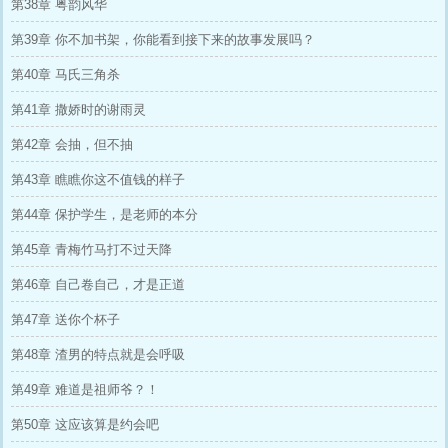
第38章 粤韵风华
第39章 你不加书架，你能看到接下来的故事发展吗？
第40章 马氏三角杀
第41章 撒娇时的谢雨灵
第42章 会抽，但不抽
第43章 瞧瞧你这不值钱的样子
第44章 保护学生，是老师的本分
第45章 青梅竹马打不过天降
第46章 自己卷自己，才是正道
第47章 送你个杯子
第48章 渣男的特点就是会呼吸
第49章 难道是祖师爷？！
第50章 这应该算是约会吧