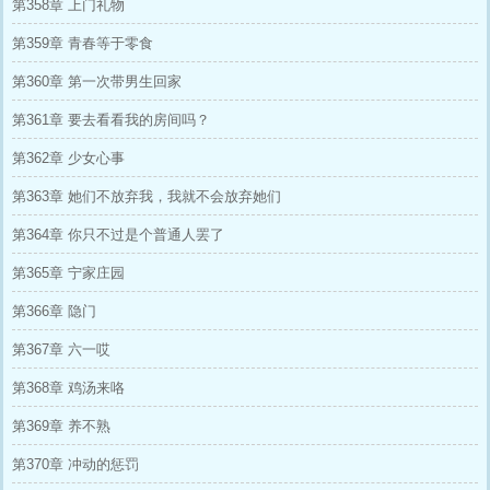
第358章 上门礼物
第359章 青春等于零食
第360章 第一次带男生回家
第361章 要去看看我的房间吗？
第362章 少女心事
第363章 她们不放弃我，我就不会放弃她们
第364章 你只不过是个普通人罢了
第365章 宁家庄园
第366章 隐门
第367章 六一哎
第368章 鸡汤来咯
第369章 养不熟
第370章 冲动的惩罚