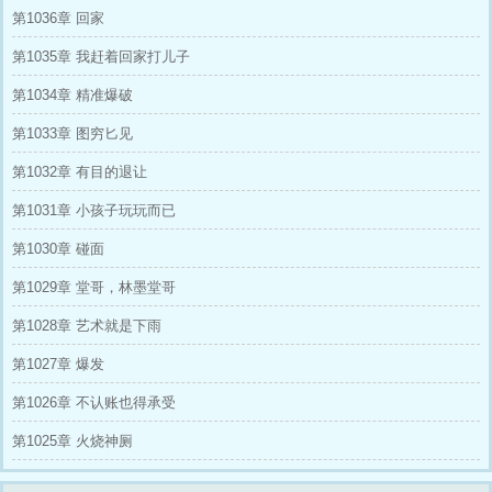
丹。
第1036章 回家
林墨看了看单手拦下的泥头车。
“就我这水准，总不能惹到胖子和小男孩
第1035章 我赶着回家打儿子
吧，算了，我数学还有两道大题没做呢，你自己
玩去吧。”
第1034章 精准爆破
系统：都什么时候了，还在做题！ 宿主！
补药堕落啊！
第1033章 图穷匕见
林墨不语，只是一味做题。
第1032章 有目的退让
第1031章 小孩子玩玩而已
第1030章 碰面
第1029章 堂哥，林墨堂哥
第1028章 艺术就是下雨
第1027章 爆发
第1026章 不认账也得承受
第1025章 火烧神厕