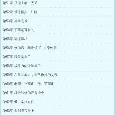
第51章 只能主动一丢丢
第52章 带球撞人！红牌！
第53章 神通之威
第54章 下药是可耻的
第55章 蒜泥识相
第56章 修仙后，我带领LPL打穿韩服
第57章 我只是自卫
第58章 战斗力的计量单位
第59章 在某些地方，自己像她的父亲
第60章 老师在上面讲，他在下面讲
第61章 科学和修仙没有冲突
第62章 爹！幸好有你！
第63章 血别溅我身上