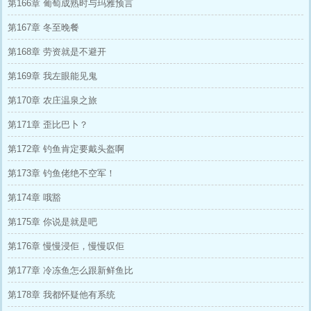
第166章 葡萄成熟时与玛雅预言
第167章 冬至晚餐
第168章 劳资就是不避开
第169章 我左眼能见鬼
第170章 农庄温泉之旅
第171章 歪比巴卜？
第172章 钓鱼肯定要戴头盔啊
第173章 钓鱼佬绝不空军！
第174章 哦豁
第175章 你说是就是吧
第176章 慢慢浸佢，慢慢叹佢
第177章 冷冻鱼怎么跟新鲜鱼比
第178章 我都怀疑他有系统