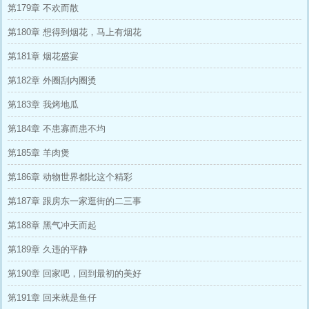
第179章 不欢而散
第180章 想得到烟花，马上有烟花
第181章 烟花盛宴
第182章 外圈刮内圈烫
第183章 我烤地瓜
第184章 不患寡而患不均
第185章 羊肉煲
第186章 动物世界都比这个精彩
第187章 跟房东一家逛街的二三事
第188章 黑气冲天而起
第189章 久违的平静
第190章 回家吧，回到最初的美好
第191章 回来就是鱼仔