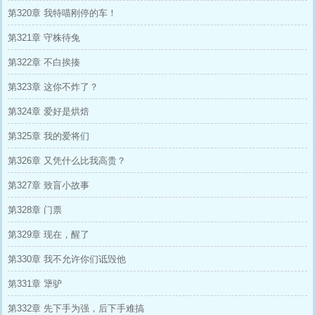
第320章 我特喵刚停的车！
第321章 守株待兔
第322章 不白挨揍
第323章 这你不炸了？
第324章 爱好是烘焙
第325章 我的爱将们
第326章 又凭什么比我高贵？
第327章 致盲小故事
第328章 门票
第329章 现在，醒了
第330章 我不允许你们诋毁他
第331章 犟驴
第332章 先下手为强，后下手难搞