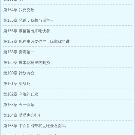
第154章 我要交卷
第155章 兄弟，我想当后宫王
第156章 带苗苗出来吃快餐
第157章 现在事必要你讲，除非你想讲
第158章 竞赛第一
第159章 爆米花桶里的刺挠
第160章 计划有变
第161章 给爷死
第162章 今晚的狂欢
第163章 五一快乐
第164章 喵喵也会打鼾
第165章 下次你能带我去吃云吞面吗