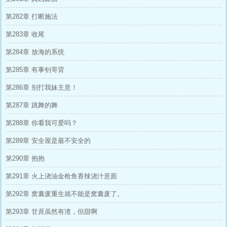
第282章 打断施法
第283章 收尾
第284章 放海的系统
第285章 有事钊哥背
第286章 别打我妹主意！
第287章 跳舞的舞
第288章 你看我可爱吗？
第289章 安全屋是最不安全的
第290章 抱抱
第291章 火上浇油金枪鱼香辣浇汁意面
第292章 窝囊废重生就不能是窝囊废了。
第293章 甘蔗虽然有渣，但甜啊