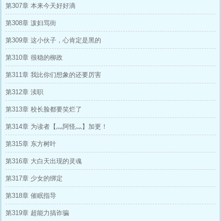
第307章 本来今天好好滴
第308章 泼妇骂街
第309章 这小伙子，心肯定是黑的
第310章 很稳的柳政
第311章 我比你们想象的还要厉害
第312章 渎职
第313章 校长脸都要笑烂了
第314章 为读者【灬阿怪灬】加更！
第315章 东方树叶
第316章 大白天出现的灵魂
第317章 少女的绑定
第318章 催眠指导
第319章 超能力搞诈骗