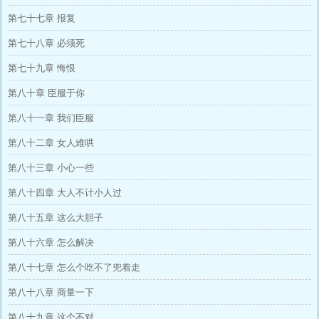
第七十七章 报复
第七十八章 必须死
第七十九章 悔恨
第八十章 臣服于你
第八十一章 我们臣服
第八十二章 女人难哄
第八十三章 小心一些
第八十四章 大人不计小人过
第八十五章 这么大胆子
第八十六章 怎么解决
第八十七章 怎么个吃不了兜着走
第八十八章 商量一下
第八十九章 这个不对