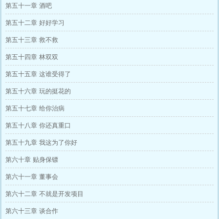
第五十一章 酒吧
第五十二章 好好学习
第五十三章 救不救
第五十四章 林双双
第五十五章 这谁受得了
第五十六章 玩的挺花的
第五十七章 给你治病
第五十八章 你还真重口
第五十九章 我这为了你好
第六十章 贴身保镖
第六十一章 董事会
第六十二章 不就是开发项目
第六十三章 谈合作