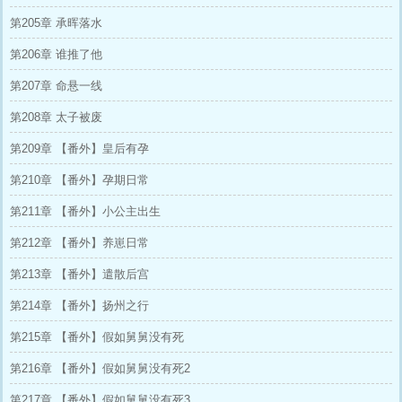
第205章 承晖落水
第206章 谁推了他
第207章 命悬一线
第208章 太子被废
第209章 【番外】皇后有孕
第210章 【番外】孕期日常
第211章 【番外】小公主出生
第212章 【番外】养崽日常
第213章 【番外】遣散后宫
第214章 【番外】扬州之行
第215章 【番外】假如舅舅没有死
第216章 【番外】假如舅舅没有死2
第217章 【番外】假如舅舅没有死3