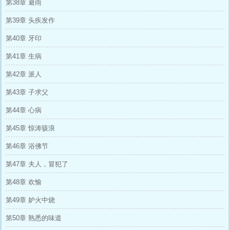
第38章 避雨
第39章 头疾发作
第40章 牙印
第41章 生病
第42章 派人
第43章 子求父
第44章 心病
第45章 惊涛骇浪
第46章 浴佛节
第47章 夫人，冒犯了
第48章 欢愉
第49章 妒火中烧
第50章 熟悉的味道