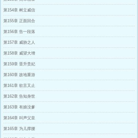
第154章 树立威信
第155章 正面回合
第156章 告一段落
第157章 威胁之人
第158章 威望大增
第159章 晋升贵妃
第160章 故地重游
第161章 欲言又止
第162章 告知身世
第163章 有娘没爹
第164章 叫声父皇
第165章 为儿撑腰