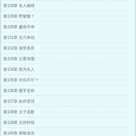
第128章 有人偷情
第129章 野鸳鸯？
第130章 麝香手串
第131章 玄六来信
第132章 身世有异
第133章 父爱渐显
第134章 因为夫人
第135章 非你不可？
第136章 握手言和
第137章 故作坚强
第138章 太子道歉
第139章 京郊狩猎
第140章 群狼攻击