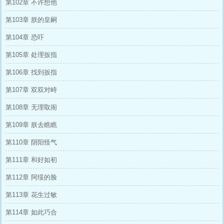
第102章 不许想他
第103章 朕的皇嗣
第104章 恐吓
第105章 处理扳指
第106章 找到扳指
第107章 双双对峙
第108章 无理取闹
第109章 朕去瞧瞧
第110章 阴阳怪气
第111章 和好如初
第112章 阿绥的脸
第113章 花生过敏
第114章 如此巧合