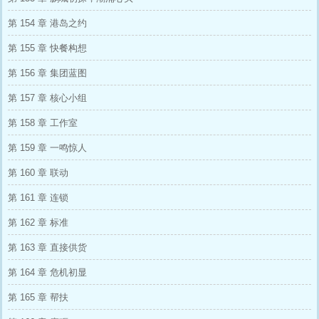
第 154 章 港岛之约
第 155 章 快餐构想
第 156 章 集团蓝图
第 157 章 核心小组
第 158 章 工作室
第 159 章 一鸣惊人
第 160 章 联动
第 161 章 连锁
第 162 章 标准
第 163 章 直接供货
第 164 章 危机初显
第 165 章 帮扶