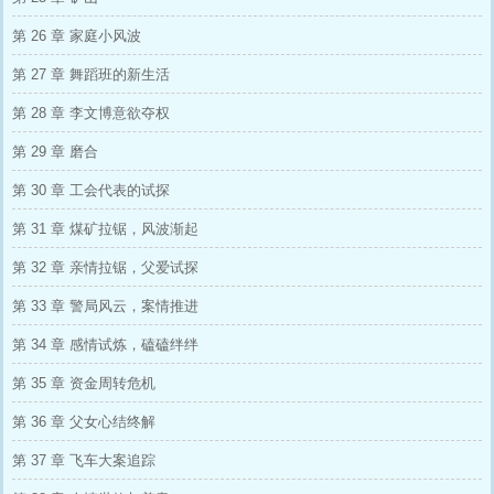
第 26 章 家庭小风波
第 27 章 舞蹈班的新生活
第 28 章 李文博意欲夺权
第 29 章 磨合
第 30 章 工会代表的试探
第 31 章 煤矿拉锯，风波渐起
第 32 章 亲情拉锯，父爱试探
第 33 章 警局风云，案情推进
第 34 章 感情试炼，磕磕绊绊
第 35 章 资金周转危机
第 36 章 父女心结终解
第 37 章 飞车大案追踪