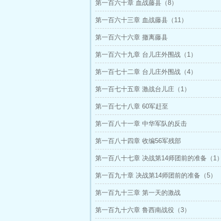
第一百六十章 血战藤县（8）
第一百六十三章 血战藤县（11）
第一百六十六章 撤离藤县
第一百六十九章 台儿庄外围战（1）
第一百七十二章 台儿庄外围战（4）
第一百七十五章 激战台儿庄（1）
第一百七十八章 60军赶至
第一百八十一章 中华军队的反击
第一百八十四章 收编56军残部
第一百八十七章 决战第14师团前的准备（1
第一百九十章 决战第14师团前的准备（5）
第一百九十三章 第一天的激战
第一百九十六章 鲁西南战役（3）