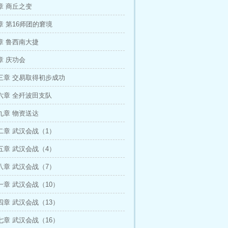
章 商丘之变
 第16师团的窘境
章 鲁西南大捷
章 庆功会
三章 交易取得初步成功
六章 全歼波田支队
九章 物资送达
二章 武汉会战（1）
五章 武汉会战（4）
八章 武汉会战（7）
章 武汉会战（10）
章 武汉会战（13）
章 武汉会战（16）