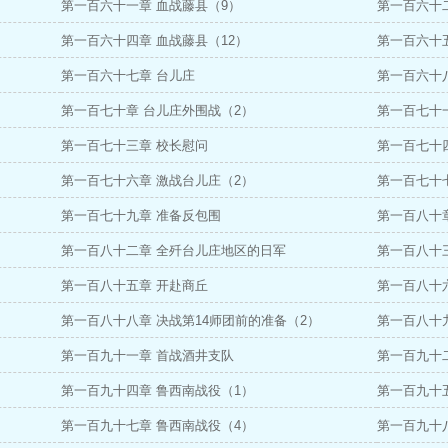
第一百六十一章 血战藤县（9）
第一百六十二
第一百六十四章 血战藤县（12）
第一百六十
第一百六十七章 台儿庄
第一百六十
第一百七十章 台儿庄外围战（2）
第一百七十
第一百七十三章 校长慰问
第一百七十
第一百七十六章 激战台儿庄（2）
第一百七十
第一百七十九章 准备反包围
第一百八十
第一百八十二章 全歼台儿庄地区的日军
第一百八十
第一百八十五章 开赴商丘
第一百八十
）
第一百八十八章 决战第14师团前的准备（2）
第一百八十九
第一百九十一章 首战酒井支队
第一百九十二
第一百九十四章 鲁西南战役（1）
第一百九十
第一百九十七章 鲁西南战役（4）
第一百九十