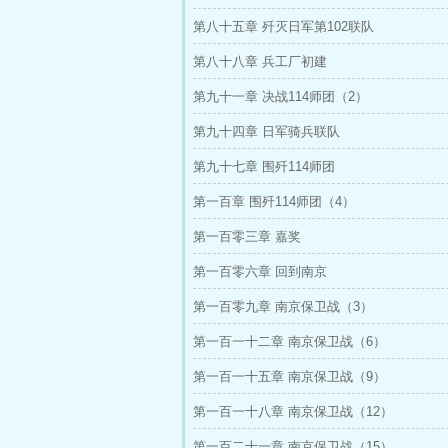
第八十五章 歼灭日军第102联队
第八十八章 兵工厂初建
第九十一章 决战114师团（2）
第九十四章 日军骑兵联队
第九十七章 围歼114师团
第一百章 围歼114师团（4）
第一百零三章 嘉奖
第一百零六章 回到南京
第一百零九章 南京保卫战（3）
第一百一十二章 南京保卫战（6）
第一百一十五章 南京保卫战（9）
第一百一十八章 南京保卫战（12）
第一百二十一章 南京保卫战（15）