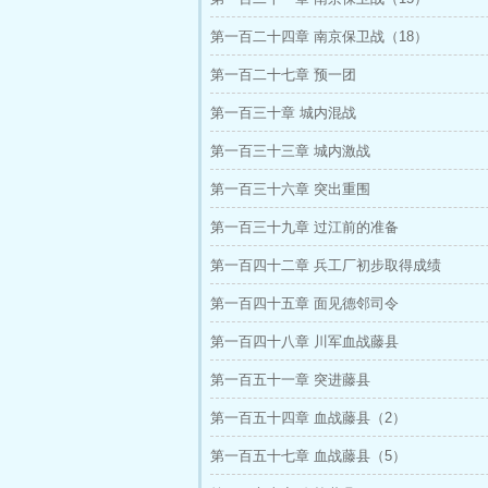
第一百二十四章 南京保卫战（18）
第一百二十七章 预一团
第一百三十章 城内混战
第一百三十三章 城内激战
第一百三十六章 突出重围
第一百三十九章 过江前的准备
第一百四十二章 兵工厂初步取得成绩
第一百四十五章 面见德邻司令
第一百四十八章 川军血战藤县
第一百五十一章 突进藤县
第一百五十四章 血战藤县（2）
第一百五十七章 血战藤县（5）