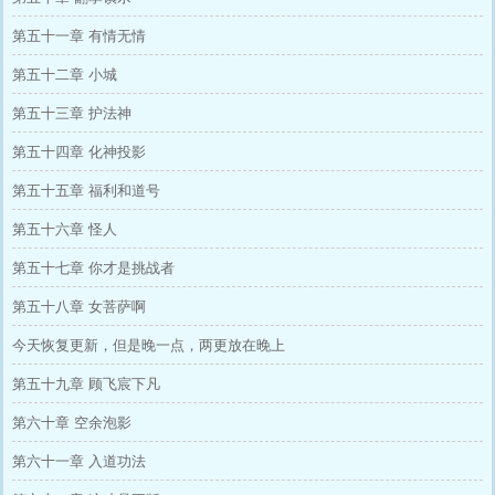
第五十一章 有情无情
第五十二章 小城
第五十三章 护法神
第五十四章 化神投影
第五十五章 福利和道号
第五十六章 怪人
第五十七章 你才是挑战者
第五十八章 女菩萨啊
今天恢复更新，但是晚一点，两更放在晚上
第五十九章 顾飞宸下凡
第六十章 空余泡影
第六十一章 入道功法