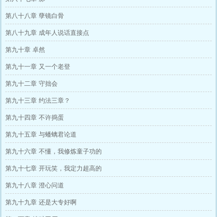
第八十八章 孽镜白骨
第八十九章 成年人说话直接点
第九十章 卓然
第九十一章 又一个老登
第九十二章 守拙会
第九十三章 约法三章？
第九十四章 不许捣蛋
第九十五章 与蟠螭君论道
第九十六章 不懂，我修炼童子功的
第九十七章 开玩笑，我定力超高的
第九十八章 澄心问道
第九十九章 还是大专好啊