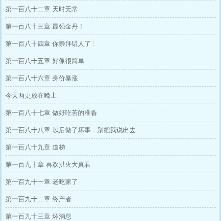
第一百八十二章 天时无常
第一百八十三章 最强金丹！
第一百八十四章 你崇拜错人了！
第一百八十五章 好像很简单
第一百八十六章 身价暴涨
今天两更放在晚上
第一百八十七章 做好吃苦的准备
第一百八十八章 以后做了坏事，别把我说出去
第一百八十九章 道梯
第一百九十章 喜欢拱火大真君
第一百九十一章 老吃家了
第一百九十二章 终产者
第一百九十三章 坏消息