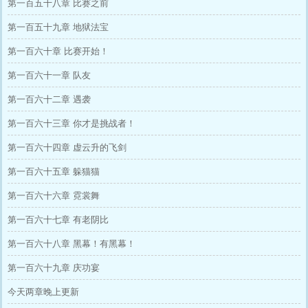
第一百五十八章 比赛之前
第一百五十九章 地狱法宝
第一百六十章 比赛开始！
第一百六十一章 队友
第一百六十二章 遇袭
第一百六十三章 你才是挑战者！
第一百六十四章 虚云升的飞剑
第一百六十五章 躲猫猫
第一百六十六章 霓裳舞
第一百六十七章 有老阴比
第一百六十八章 黑幕！有黑幕！
第一百六十九章 庆功宴
今天两章晚上更新