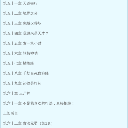
第五十一章 天道银行
第五十二章 境界之分
第五十三章 鬼蜮火葬场
第五十四章 我原来是天才？
第五十五章 发一笔小财
第五十六章 轮椅神功
第五十七章 蟠螭经
第五十八章 千劫百死血姹经
第五十九章 还得是打药
第六十章 三尸神
第六十一章 不是我喜欢的打法，直接拒绝！
上架感言
第六十二章 古法元婴（第1更）