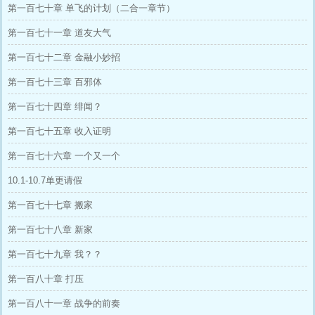
第一百七十章 单飞的计划（二合一章节）
第一百七十一章 道友大气
第一百七十二章 金融小妙招
第一百七十三章 百邪体
第一百七十四章 绯闻？
第一百七十五章 收入证明
第一百七十六章 一个又一个
10.1-10.7单更请假
第一百七十七章 搬家
第一百七十八章 新家
第一百七十九章 我？？
第一百八十章 打压
第一百八十一章 战争的前奏