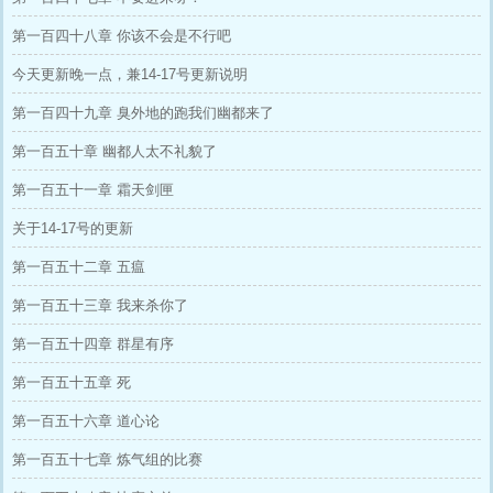
第一百四十八章 你该不会是不行吧
今天更新晚一点，兼14-17号更新说明
第一百四十九章 臭外地的跑我们幽都来了
第一百五十章 幽都人太不礼貌了
第一百五十一章 霜天剑匣
关于14-17号的更新
第一百五十二章 五瘟
第一百五十三章 我来杀你了
第一百五十四章 群星有序
第一百五十五章 死
第一百五十六章 道心论
第一百五十七章 炼气组的比赛