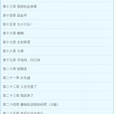
第十三章 我得站起来看
第十四章 战金丹
第十五章 九十六分！
第十六章 蟠螭
第十七章 太初青霄
第十八章 大乘
第十九章 天地动，问心劫
第二十章 斩螭龙
第二十一章 从头越
第二十二章 人生完蛋了
第二十三章 我回来了
第二十四章 赚钱应该很轻松吧（大嘘）
第二十五章 也可以当文抄公