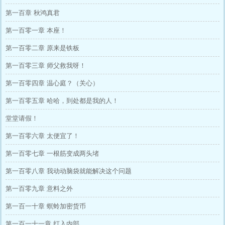
第一百章 秋鸿真君
第一百零一章 本座！
第一百零二章 原来是铁板
第一百零三章 师父救我呀！
第一百零四章 温心庭？（关心）
第一百零五章 哈哈，到处都是我的人！
堂堂请假！
第一百零六章 太便宜了！
第一百零七章 一根筋变成两头堵
第一百零八章 我动动脑袋就能解决这个问题
第一百零九章 意料之外
第一百一十章 螟蛉加密货币
第一百一十一章 打入内部