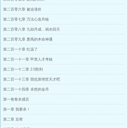
第二百零六章 被迫涨价
第二百零七章 万法心造丹核
第二百零八章 九劫丹成，祸水回天
第二百零九章 萧禹的本命神通
第二百一十章 红温了
第二百一十一章 甲类人才考核
第二百一十二章 2:0胜利
第二百一十三章 我也算绝世天才吧
第二百一十四章 卓然的金丹
第一卷卷末感言
第一章 我要杀！
第二章 后辈