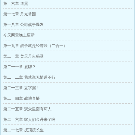
第十六章 道炁
第十七章 丹光常圆
第十八章 公司战争爆发
今天两章晚上更新
第十九章 战争就是经济账（二合一）
第二十章 焚天丹火秘录
第二十一章 底牌？
第二十二章 我就说无情道不行
第二十三章 立字据！
第二十四章 战地直播
第二十五章 观众里面有坏人
第二十六章 家人们金丹来了啊
第二十七章 抚顶授长生