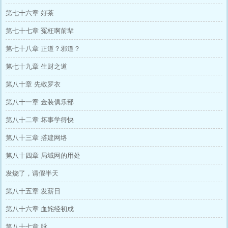
第七十六章 好茶
第七十七章 冤枉啊前辈
第七十八章 正道？邪道？
第七十九章 生财之道
第八十章 先敬罗衣
第八十一章 金装俱乐部
第八十二章 坏事学得快
第八十三章 搭建网络
第八十四章 局域网的用处
发烧了，请假半天
第八十五章 发薪日
第八十六章 血姹经初成
第八十七章 脉