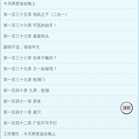
今天两更放在晚上
第一百三十五章 危机之下（二合一）
第一百三十六章 可恶的凶手！
第一百三十七章 避避风头
眼睛不适，请假半天
第一百三十八章 你来干嘛的？
第一百三十九章 又一处秘境？
第一百三十九章 怒潮门
第一百四十章 九霄，怒潮
第一百四十一章 异兽
顶部
第一百四十一章 巢穴
第一百四十二章 广告不可不打
工作繁忙，今天两更放在晚上