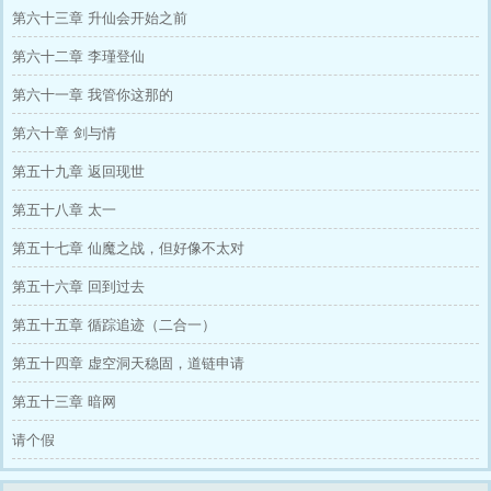
第六十三章 升仙会开始之前
第六十二章 李瑾登仙
第六十一章 我管你这那的
第六十章 剑与情
第五十九章 返回现世
第五十八章 太一
第五十七章 仙魔之战，但好像不太对
第五十六章 回到过去
第五十五章 循踪追迹（二合一）
第五十四章 虚空洞天稳固，道链申请
第五十三章 暗网
请个假