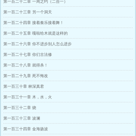
第一百二十二章 一周之约（二合一）
第一百二十三章 另一个洞天
第一百二十四章 接着奏乐接着舞！
第一百二十五章 嘎啦给木就是这样的
第一百二十六章 你不进步别人怎么进步
第一百二十七章 你们古法修
第一百二十八章 就得杀！
第一百二十九章 死不悔改
第一百三十章 林深真君
第一百三十一章 木，水，火
第一百三十二章 烧
第一百三十三章 波澜
第一百三十四章 金海扬波