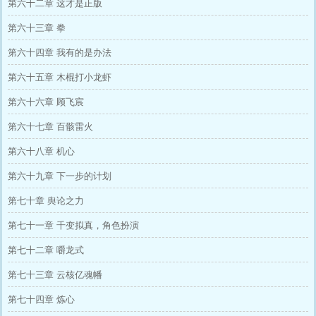
第六十二章 这才是正版
第六十三章 拳
第六十四章 我有的是办法
第六十五章 木棍打小龙虾
第六十六章 顾飞宸
第六十七章 百骸雷火
第六十八章 机心
第六十九章 下一步的计划
第七十章 舆论之力
第七十一章 千变拟真，角色扮演
第七十二章 嚼龙式
第七十三章 云核亿魂幡
第七十四章 炼心