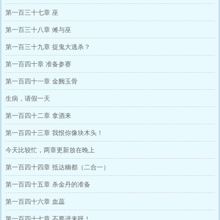
第一百三十七章 巫
第一百三十八章 傩与巫
第一百三十九章 捉鬼大逃杀？
第一百四十章 准备参赛
第一百四十一章 金阙玉骨
生病，请假一天
第一百四十二章 拿酒来
第一百四十三章 我恨你像块木头！
今天比较忙，两章更新放在晚上
第一百四十四章 抵达幽都（二合一）
第一百四十五章 杀金丹的准备
第一百四十六章 血蕊
第一百四十七章 不要进来呀！