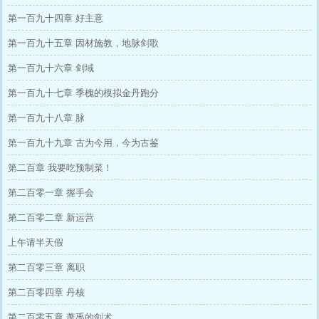
第一百九十四章 好主意
第一百九十五章 因材施教，地脉剑歌
第一百九十六章 剑域
第一百九十七章 季槐的模拟金丹跑分
第一百九十八章 脉
第一百九十九章 古为今用，今为古鉴
第二百章 我要吃预制菜！
第二百零一章 握手会
第二百零二章 新运营
上午请半天假
第二百零三章 离职
第二百零四章 丹核
第二百零五章 萧禹的剑术