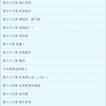
第七十五章 热心市民
第七十六章 对决前日
第七十七章 谢明汐、顾飞宸
第七十八章 战战战！！
第七十九章 胜利者
第八十章 双赢！
第八十一章 烈度提升
第八十二章 修剑
今天两更放在晚上
第八十三章 符箓诱心虫（二合一）
第八十四章 太初青霄升级版
第八十五章 战元婴
第八十六章 掌中罗雀