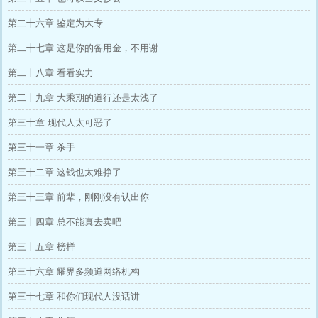
第二十六章 鉴定为大专
第二十七章 这是你的备用金，不用谢
第二十八章 看看实力
第二十九章 大乘期的道行还是太浅了
第三十章 现代人太可恶了
第三十一章 杀手
第三十二章 这钱也太难挣了
第三十三章 前辈，刚刚没有认出你
第三十四章 总不能真去卖吧
第三十五章 榜样
第三十六章 耀界多频道网络机构
第三十七章 和你们现代人没话讲