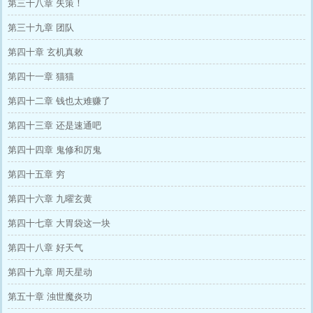
第三十八章 失策！
第三十九章 团队
第四十章 玄机真敕
第四十一章 猫猫
第四十二章 钱也太难赚了
第四十三章 还是速通吧
第四十四章 鬼修和厉鬼
第四十五章 穷
第四十六章 九曜玄黄
第四十七章 大胃袋这一块
第四十八章 好天气
第四十九章 周天星动
第五十章 浊世魔炎功