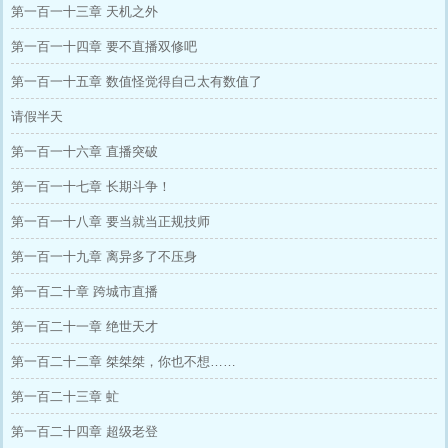
第一百一十三章 天机之外
第一百一十四章 要不直播双修吧
第一百一十五章 数值怪觉得自己太有数值了
请假半天
第一百一十六章 直播突破
第一百一十七章 长期斗争！
第一百一十八章 要当就当正规技师
第一百一十九章 离异多了不压身
第一百二十章 跨城市直播
第一百二十一章 绝世天才
第一百二十二章 桀桀桀，你也不想……
第一百二十三章 虻
第一百二十四章 超级老登