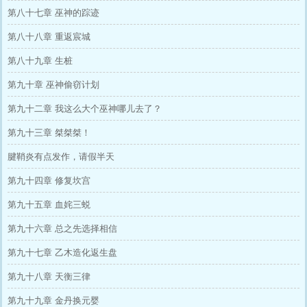
第八十七章 巫神的踪迹
第八十八章 重返宸城
第八十九章 生桩
第九十章 巫神偷窃计划
第九十二章 我这么大个巫神哪儿去了？
第九十三章 桀桀桀！
腱鞘炎有点发作，请假半天
第九十四章 修复坎宫
第九十五章 血姹三蜕
第九十六章 总之先选择相信
第九十七章 乙木造化返生盘
第九十八章 天衡三律
第九十九章 金丹换元婴