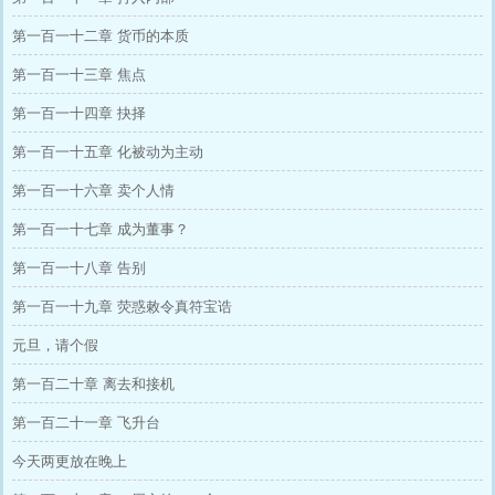
第一百一十二章 货币的本质
第一百一十三章 焦点
第一百一十四章 抉择
第一百一十五章 化被动为主动
第一百一十六章 卖个人情
第一百一十七章 成为董事？
第一百一十八章 告别
第一百一十九章 荧惑敕令真符宝诰
元旦，请个假
第一百二十章 离去和接机
第一百二十一章 飞升台
今天两更放在晚上