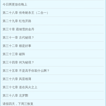
今日两更放在晚上
第二十八章 传奇耐杀王（二合一）
第二十九章 红包开路
第三十章 霜倾雪的金丹
第三十一章 古代秘境？
第三十二章 都是好事
第三十三章 破阵
第三十四章 何为秘境？
第三十五章 不是高手你装什么啊？
第三十六章 风雷相薄
第三十七章 道在风火之上
第三十八章 北罗酆
请假四天，下周三恢复