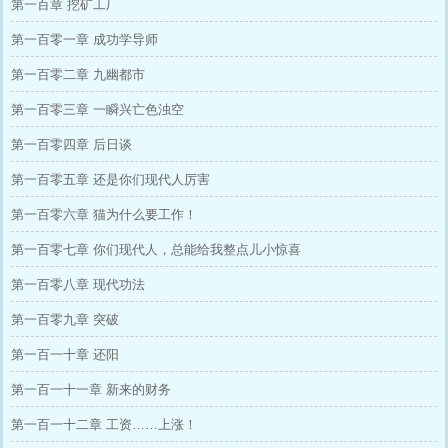
第一百章 挖矿工厂
第一百零一章 成功学导师
第一百零二章 九幽都市
第一百零三章 一瞬兴亡色浊空
第一百零四章 后日谈
第一百零五章 还是你们现代人厉害
第一百零六章 猫为什么要工作！
第一百零七章 你们现代人，总能给我整点儿小惊喜
第一百零八章 现代功法
第一百零九章 突破
第一百一十章 还阳
第一百一十一章 新来的财务
第一百一十二章 工资……上涨！