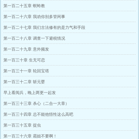
第一百二十五章 螟蛉教
第一百二十六章 我劝你别多管闲事
第一百二十七章 我们古法修有的是力气和手段
第一百二十八章 调查一下避税情况
第一百二十九章 意外频发
第一百三十章 生无可恋
第一百三十一章 轮回宝塔
第一百三十二章 斩元婴
早上看阅兵，晚上两更一起发
第一百三十三章 杀心（二合一大章）
第一百三十四章 总不能他悟性这么高吧
第一百三十五章 捉虫
第一百三十六章 霜姐不要啊！