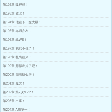
第192章 狐狸精！
第193章 败北！
第194章 他在下一盘大棋！
第195章 亦师亦友！
第196章 战WE！
第197章 我忍不住了！
第198章 礼尚往来！
第199章 瑟瑟发抖了吧！
第200章 闹着玩似得！
第201章 魔咒！
第202章 第7次MVP！
第203章 出事！
第204章 A组第一！