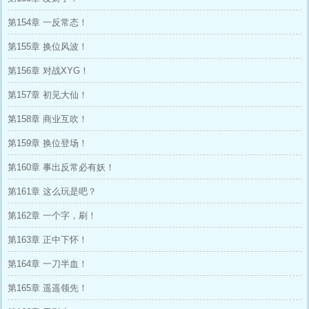
第154章 一反常态！
第155章 换位风波！
第156章 对战XYG！
第157章 初见大仙！
第158章 商业互吹！
第159章 换位登场！
第160章 事出反常必有妖！
第161章 这么玩是吧？
第162章 一个字，刷！
第163章 正中下怀！
第164章 一刀半血！
第165章 遥遥领先！