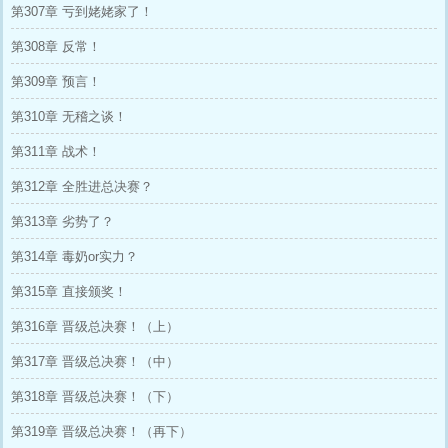
第307章 亏到姥姥家了！
第308章 反常！
第309章 预言！
第310章 无稽之谈！
第311章 战术！
第312章 全胜进总决赛？
第313章 劣势了？
第314章 毒奶or实力？
第315章 直接颁奖！
第316章 晋级总决赛！（上）
第317章 晋级总决赛！（中）
第318章 晋级总决赛！（下）
第319章 晋级总决赛！（再下）