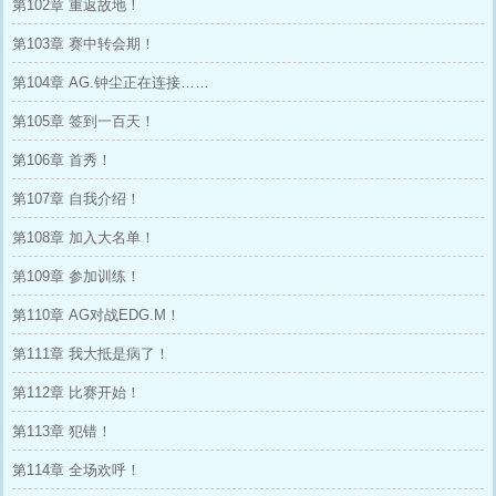
第102章 重返故地！
第103章 赛中转会期！
第104章 AG.钟尘正在连接……
第105章 签到一百天！
第106章 首秀！
第107章 自我介绍！
第108章 加入大名单！
第109章 参加训练！
第110章 AG对战EDG.M！
第111章 我大抵是病了！
第112章 比赛开始！
第113章 犯错！
第114章 全场欢呼！