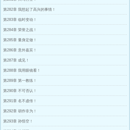
第282章 我想起了高兴的事情！
第283章 临时变动！
第284章 荣誉之战！
第285章 量身定做！
第286章 意外嘉宾！
第287章 成见！
第288章 我用眼镜看！
第289章 第一教练！
第290章 不可否认！
第291章 名不虚传！
第292章 胡作非为！
第293章 孙悟空！