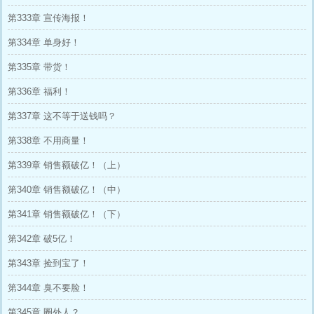
第333章 宣传海报！
第334章 单身好！
第335章 带货！
第336章 福利！
第337章 这不等于送钱吗？
第338章 不用商量！
第339章 销售额破亿！（上）
第340章 销售额破亿！（中）
第341章 销售额破亿！（下）
第342章 破5亿！
第343章 捡到宝了！
第344章 臭不要脸！
第345章 圈外人？