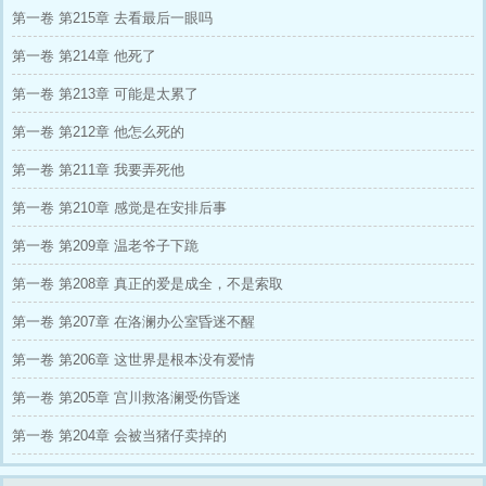
着，他扔下了百亿合作，飞车赶往洛澜家，在路
第一卷 第215章 去看最后一眼吗
上被大货车撞翻。 洛澜提着花蓝带着离婚协议
书到医院看望，：签吧，对大家都好。“ 可男人
第一卷 第214章 他死了
却红了眼，直接一把扯掉了手上还在输液的针，
下床紧紧的抱着她：“你想离婚，除非我死！”
第一卷 第213章 可能是太累了
第一卷 第212章 他怎么死的
第一卷 第211章 我要弄死他
第一卷 第210章 感觉是在安排后事
第一卷 第209章 温老爷子下跪
第一卷 第208章 真正的爱是成全，不是索取
第一卷 第207章 在洛澜办公室昏迷不醒
第一卷 第206章 这世界是根本没有爱情
第一卷 第205章 宫川救洛澜受伤昏迷
第一卷 第204章 会被当猪仔卖掉的