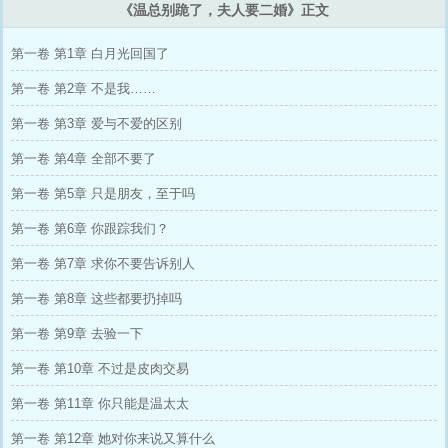
《温总别跪了，夫人要二婚》正文
第一卷 第1章 白月光回国了
第一卷 第2章 不是我……
第一卷 第3章 爱与不爱的区别
第一卷 第4章 全部不要了
第一卷 第5章 只是朋友，至于吗
第一卷 第6章 你跟踪我们？
第一卷 第7章 求你不要告诉别人
第一卷 第8章 这些都要扔掉吗
第一卷 第9章 去验一下
第一卷 第10章 不过是皮肉交易
第一卷 第11章 你只能是温太太
第一卷 第12章 她对你来说又算什么