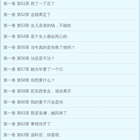
第一卷 第51章 死了一了百了
第一卷 第52章 这婚离定了
第一卷 第53章 女儿卖身的钱，不能给
第一卷 第54章 是个女人都会死心的
第一卷 第55章 当年真的是你救了他吗？
第一卷 第56章 治还是不治？
第一卷 第57章 她当年要了一个亿
第一卷 第58章 你想要什么？
第一卷 第59章 把东西拿走，请你离开
第一卷 第60章 我的妻子只会是你
第一卷 第61章 那是洛澜，她回来了
第一卷 第62章 事情传开了
第一卷 第63章 温时宕，你耍我