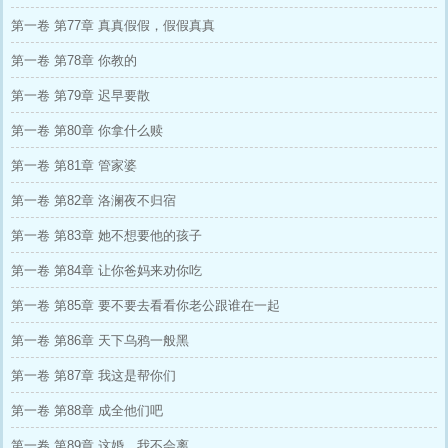
第一卷 第77章 真真假假，假假真真
第一卷 第78章 你教的
第一卷 第79章 迟早要散
第一卷 第80章 你拿什么赎
第一卷 第81章 管家婆
第一卷 第82章 洛澜夜不归宿
第一卷 第83章 她不想要他的孩子
第一卷 第84章 让你爸妈来劝你吃
第一卷 第85章 要不要去看看你老公跟谁在一起
第一卷 第86章 天下乌鸦一般黑
第一卷 第87章 我这是帮你们
第一卷 第88章 成全他们吧
第一卷 第89章 这婚，我不会离