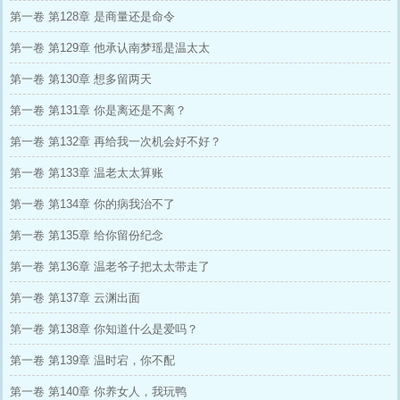
第一卷 第128章 是商量还是命令
第一卷 第129章 他承认南梦瑶是温太太
第一卷 第130章 想多留两天
第一卷 第131章 你是离还是不离？
第一卷 第132章 再给我一次机会好不好？
第一卷 第133章 温老太太算账
第一卷 第134章 你的病我治不了
第一卷 第135章 给你留份纪念
第一卷 第136章 温老爷子把太太带走了
第一卷 第137章 云渊出面
第一卷 第138章 你知道什么是爱吗？
第一卷 第139章 温时宕，你不配
第一卷 第140章 你养女人，我玩鸭