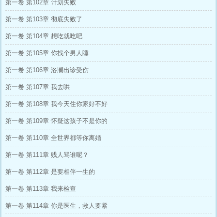
第一卷 第102章 计划失败
第一卷 第103章 彻底失败了
第一卷 第104章 想吃就吃吧
第一卷 第105章 你找个男人睡
第一卷 第106章 洛澜出诊受伤
第一卷 第107章 我去哄
第一卷 第108章 我今天住你家好不好
第一卷 第109章 怀疑这孩子不是你的
第一卷 第110章 全世界都等你离婚
第一卷 第111章 贱人骂谁呢？
第一卷 第112章 是要相伴一生的
第一卷 第113章 我来检查
第一卷 第114章 你是医生，救人要紧