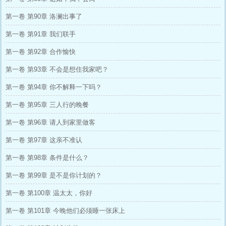
第一卷 第90章 洛澜出事了
第一卷 第91章 我们联手
第一卷 第92章 合作愉快
第一卷 第93章 不会是想住我家吧？
第一卷 第94章 你不解释一下吗？
第一卷 第95章 三人行的晚餐
第一卷 第96章 请人到家里做客
第一卷 第97章 这亲不准认
第一卷 第98章 条件是什么？
第一卷 第99章 是不是你计划的？
第一卷 第100章 温太太，你好
第一卷 第101章 今晚他们必须睡一张床上