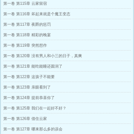
第一卷 第115章 云家留宿
第一卷 第116章 坏起来就是个魔王变态
第一卷 第117章 夜爵的惩罚
第一卷 第118章 精彩的晚宴
第一卷 第119章 突然想作
第一卷 第120章 没有男人和小三的日子，真爽
第一卷 第121章 能吃能睡还圆润了
第一卷 第122章 这孩子不能要
第一卷 第123章 亲眼看到了
第一卷 第124章 提前恭喜你了
第一卷 第125章 我们在一起好不好？
第一卷 第126章 借住云家
第一卷 第127章 哪来那么多的误会