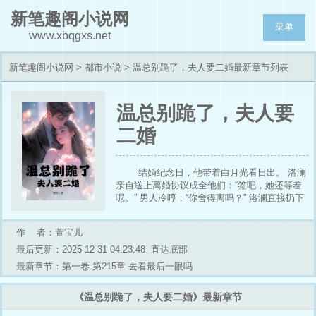
新笔趣阁小说网
菜单
www.xbqgxs.net
新笔趣阁小说网
>
都市小说
> 温总别跪了，夫人要二婚最新章节列表
温总别跪了，夫人要
二婚
结婚纪念日，他带着白月光看日出。 洛澜
亲自送上离婚协议成全他们：“签吧，她还等着
呢。” 男人冷哼：“你舍得离吗？” 洛澜直接扔下
离婚协议，彻底脱离他的生活。 她快刀斩乱
麻，专心自己的事业，一跃成了国际名医，承她
作 者：萱宝儿
恩惠的人全是大佬级别。 富豪榜首大佬：“洛
澜，离吧，我等你。” 知名律师界大佬：“洛澜，
最后更新：2025-12-31 04:23:48
直达底部
离婚官司，我帮你。” …… …… 洛澜头疼了，
最新章节：第一卷 第215章 去看最后一眼吗
不是她不离，是那狗男人死活不肯离，还天天上
门来堵她。 没办法了，洛澜放出话去：“谁帮我
《温总别跪了，夫人要二婚》最新章节
把婚离了，离婚后优先考虑。” 第二天，温时宕
正在谈重要合作，收到了离婚律师函。“ 紧接