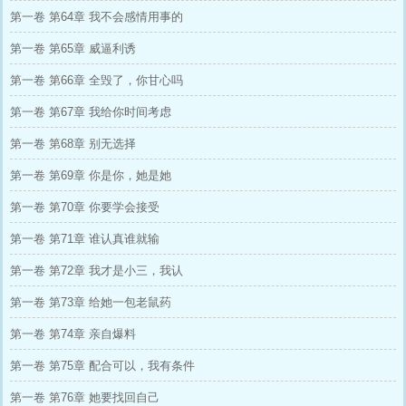
第一卷 第64章 我不会感情用事的
第一卷 第65章 威逼利诱
第一卷 第66章 全毁了，你甘心吗
第一卷 第67章 我给你时间考虑
第一卷 第68章 别无选择
第一卷 第69章 你是你，她是她
第一卷 第70章 你要学会接受
第一卷 第71章 谁认真谁就输
第一卷 第72章 我才是小三，我认
第一卷 第73章 给她一包老鼠药
第一卷 第74章 亲自爆料
第一卷 第75章 配合可以，我有条件
第一卷 第76章 她要找回自己