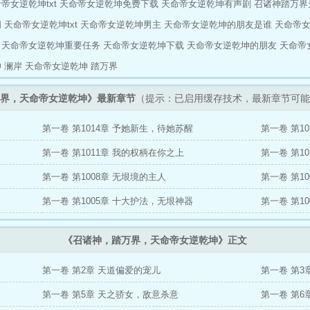
帝女逆乾坤txt
天命帝女逆乾坤免费下载
天命帝女逆乾坤有声剧
召诸神踏万界
阁
天命帝女逆乾坤txt
天命帝女逆乾坤男主
天命帝女逆乾坤的朋友是谁
天命帝
天命帝女逆乾坤重要任务
天命帝女逆乾坤下载
天命帝女逆乾坤的朋友
天命帝
 澜岸
天命帝女逆乾坤
踏万界
界，天命帝女逆乾坤》最新章节
（提示：已启用缓存技术，最新章节可能
第一卷 第1014章 予她新生，待她苏醒
第一卷 第1
第一卷 第1011章 我的权柄在你之上
第一卷 第1
第一卷 第1008章 无垠境的主人
第一卷 第1
第一卷 第1005章 十大护法，无垠神器
第一卷 第1
《召诸神，踏万界，天命帝女逆乾坤》正文
第一卷 第2章 天道偏爱的宠儿
第一卷 第
第一卷 第5章 天之骄女，敌意杀意
第一卷 第6