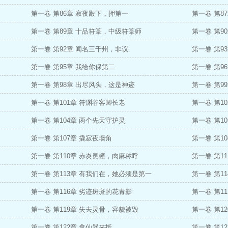
第一卷 第86章 寂夜殿下，押第一
第一卷 第8
第一卷 第89章 十品符箓，中级符箓师
第一卷 第9
第一卷 第92章 闻名三千州，非议
第一卷 第9
第一卷 第95章 我给你保第二
第一卷 第9
第一卷 第98章 出尽风头，这是神迹
第一卷 第9
第一卷 第101章 符渊谷客卿长老
第一卷 第1
第一卷 第104章 两个先天守护灵
第一卷 第1
第一卷 第107章 撬寂夜墙角
第一卷 第1
第一卷 第110章 赤炎灵瞳，肉麻称呼
第一卷 第1
第一卷 第113章 有我们在，她必须是第一
第一卷 第1
第一卷 第116章 劣迹斑斑的花青影
第一卷 第1
第一卷 第119章 失去灵骨，容貌被毁
第一卷 第1
第一卷 第122章 拿仙器来抵
第一卷 第1