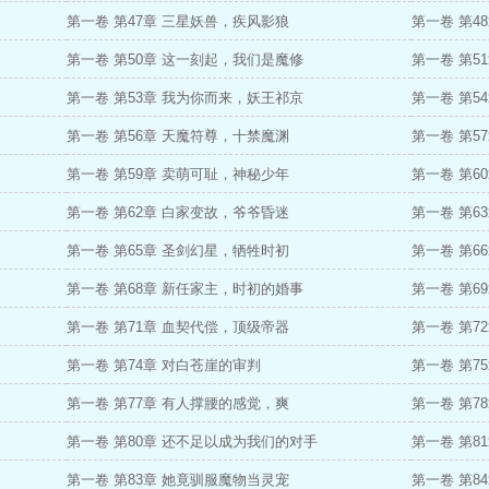
第一卷 第47章 三星妖兽，疾风影狼
第一卷 第4
第一卷 第50章 这一刻起，我们是魔修
第一卷 第5
第一卷 第53章 我为你而来，妖王祁京
第一卷 第5
第一卷 第56章 天魔符尊，十禁魔渊
第一卷 第5
第一卷 第59章 卖萌可耻，神秘少年
第一卷 第6
第一卷 第62章 白家变故，爷爷昏迷
第一卷 第6
第一卷 第65章 圣剑幻星，牺牲时初
第一卷 第6
第一卷 第68章 新任家主，时初的婚事
第一卷 第6
第一卷 第71章 血契代偿，顶级帝器
第一卷 第7
第一卷 第74章 对白苍崖的审判
第一卷 第7
第一卷 第77章 有人撑腰的感觉，爽
第一卷 第7
第一卷 第80章 还不足以成为我们的对手
第一卷 第8
第一卷 第83章 她竟驯服魔物当灵宠
第一卷 第8