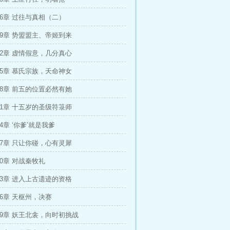
26章 过往与真相（二）
29章 势盟盟主、帝姬到来
32章 虚情假意，几分真心
35章 慕氏宗族，天命神女
38章 前五的位置必然有她
41章 十五岁的圣级符箓师
4章 ‘你爹’就是我爹
47章 只让你碰，心有灵犀
50章 对战秦牧礼
53章 进入上古遗迹的资格
56章 天枢州，决赛
59章 妖王北衾，向时初挑战