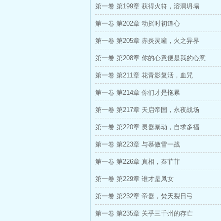
第一卷 第199章 获得火符，溶洞坍塌
第一卷 第202章 动摇时初道心
第一卷 第205章 赤炎灵瞳，火之异界
第一卷 第208章 你的心意便是我的心意
第一卷 第211章 花青影复活，血咒
第一卷 第214章 你们才是拖累
第一卷 第217章 天启帝国，永夜战场
第一卷 第220章 灵器暴动，自求多福
第一卷 第223章 与慕傲雪一战
第一卷 第226章 真相，秦菲菲
第一卷 第229章 谁才是凤女
第一卷 第232章 帝器，焚天裂日弓
第一卷 第235章 关乎三千州的存亡