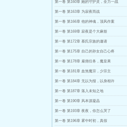
第一卷 第160章 她的守护灵，全力一战
第一卷 第163章 为寂夜而战
第一卷 第166章 他的神魂，顶风作案
第一卷 第169章 寂夜是个大麻烦
第一卷 第172章 慕氏宗族的邀请
第一卷 第175章 自己的孙女自己心疼
第一卷 第178章 雇佣任务，魔皇果
第一卷 第181章 血煞魔宗，少宗主
第一卷 第184章 无以为报，以身相许
第一卷 第187章 落入未知之地
第一卷 第190章 风本源凝晶
第一卷 第193章 夜夜，你怎么哭了
第一卷 第196章 雾中时初，真假