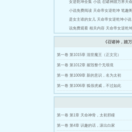
女逆乾坤全集 小说
召诸神踏万界天命
小说免费阅读
天命帝女逆乾坤 笔趣
是女主谁的女儿
天命帝女逆乾坤小说
说免费观看
相关内容
天命帝女逆乾坤
《召诸神，踏万
第一卷 第1015章 混世魔王（正文完）
第一卷 第1012章 摧毁整个无垠境
第一卷 第1009章 新的意识，名为太初
第一卷 第1006章 狐假虎威，不过如此
第一卷 第1章 天命神骨，太初邪瞳
第一卷 第4章 识趣的话，滚出白家