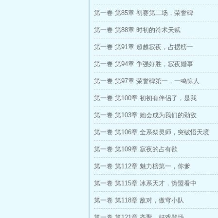
第一卷 第85章 初赛第二场，荣誉碑
第一卷 第88章 时初的符术天赋
第一卷 第91章 超越寂夜，占据榜一
第一卷 第94章 争强好胜，寂夜婚事
第一卷 第97章 荣誉碑第一，一鸣惊人
第一卷 第100章 初初有伴侣了，是我
第一卷 第103章 她会成为我们的劲敌
第一卷 第106章 全系祭灵师，突破悟天境
第一卷 第109章 寂夜的占有欲
第一卷 第112章 魅力榜第一，你爹
第一卷 第115章 冰系天才，势盟看中
第一卷 第118章 敌对，傲穹小队
第一卷 第121章 齐聚，好戏登场