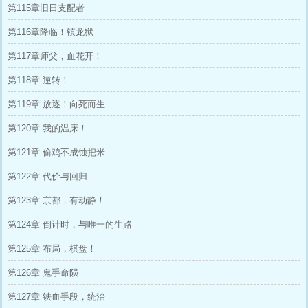
第115章旧日支配者
第116章降临！镇龙狱
第117章师父，血花开！
第118章 逆转！
第119章 放逐！向死而生
第120章 我的温床！
第121章 偷鸡不成蚀把米
第122章 代价与回归
第123章 京都，有动静！
第124章 倒计时，与唯一的生路
第125章 布局，棋盘！
第126章 鬼手命陨
第127章 铁血手段，统治