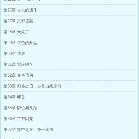
第26章 台长的遗作
第27章 京都盛宴
第28章 天亮了
第29章 红色的开盘
第30章 请柬
第31章 雪冷吗？
第32章 血色请柬
第33章 归乡之日，亦是出殡之时
第34章 叩首
第35章 牌位与头颅
第36章 京都囚笼
第37章 笼中之兽，第一滴血