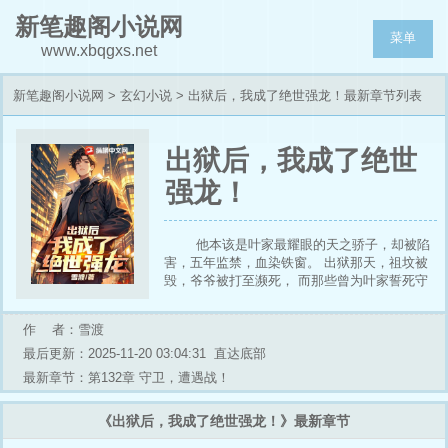
新笔趣阁小说网
菜单
www.xbqgxs.net
新笔趣阁小说网
>
玄幻小说
> 出狱后，我成了绝世强龙！最新章节列表
出狱后，我成了绝世
强龙！
他本该是叶家最耀眼的天之骄子，却被陷
害，五年监禁，血染铁窗。 出狱那天，祖坟被
毁，爷爷被打至濒死， 而那些曾为叶家誓死守
候的八个未过门嫂子，竟集体失踪…… 有人告
诉他：“你若动曹家一人，她们，死。” 有人告诉
作 者：雪渡
他：“薛家大少已备好花轿，要娶她们做妾！” 那
一刻，叶天龙笑了。 笑得比杀神更冷，比阎王
最后更新：2025-11-20 03:04:31
直达底部
更疯。 ——你以为他是来报仇的？ 不，他是来
最新章节：第132章 守卫，遭遇战！
赎命的。 八位嫂子，曾在他入狱后，卖掉嫁
妆，卖血卖房，撑起叶家残破的门楣； 她们不
《出狱后，我成了绝世强龙！》最新章节
求名分，不问归期，只盼一句：“天龙回来，我
们就安心。” 而现在，仇人要娶她们？ 薛家？猛