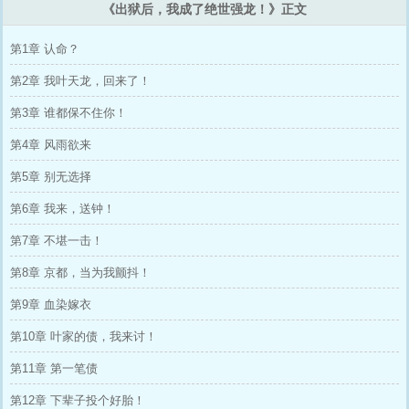
《出狱后，我成了绝世强龙！》正文
第1章 认命？
第2章 我叶天龙，回来了！
第3章 谁都保不住你！
第4章 风雨欲来
第5章 别无选择
第6章 我来，送钟！
第7章 不堪一击！
第8章 京都，当为我颤抖！
第9章 血染嫁衣
第10章 叶家的债，我来讨！
第11章 第一笔债
第12章 下辈子投个好胎！