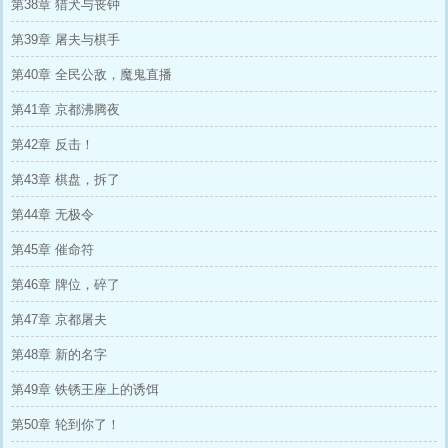
第38章 猎犬与丧钟
第39章 屠夫与棋手
第40章 全民公敌，魔鬼直播
第41章 京都沸腾夜
第42章 反击！
第43章 棋盘，拆了
第44章 无极令
第45章 催命符
第46章 牌位，碎了
第47章 京都屠夫
第48章 新的名字
第49章 铁锈王座上的诱饵
第50章 轮到你了！