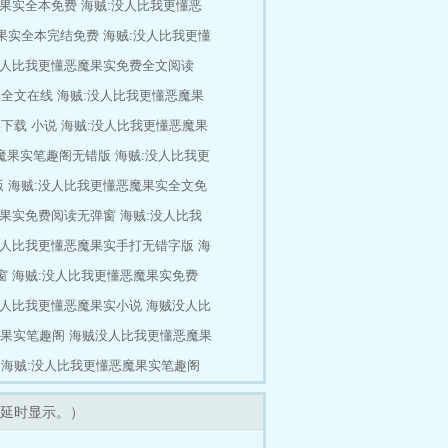
魔果实全本免费
海贼:没人比我更懂恶
果实全本完结免费
海贼:没人比我更懂
没人比我更懂恶魔果实免费全文阅读
实全文在线
海贼:没人比我更懂恶魔果
下载 小说
海贼:没人比我更懂恶魔果
魔果实笔趣阁无错版
海贼:没人比我更
版
海贼:没人比我更懂恶魔果实全文免
魔果实免费阅读无弹窗
海贼:没人比我
没人比我更懂恶魔果实手打无错字版
海
窗
海贼:没人比我更懂恶魔果实免费
没人比我更懂恶魔果实小说
海贼没人比
果实笔趣阁
海贼没人比我更懂恶魔果
海贼:没人比我更懂恶魔果实笔趣阁
延时显示。）