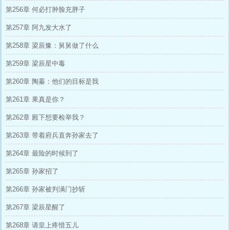
第256章 何必打肿脸充胖子
第257章 阿九发大水了
第258章 梁辰豫：舅舅做了什么
第259章 梁辰星中毒
第260章 陶蓁：他们的目标是我
第261章 果真是你？
第262章 殿下想要检举我？
第263章 带着府兵直奔孙家去了
第264章 最险的时候到了
第265章 孙家招了
第266章 孙家被判满门抄斩
第267章 梁辰星醒了
第268章 请皇上疼惜五儿