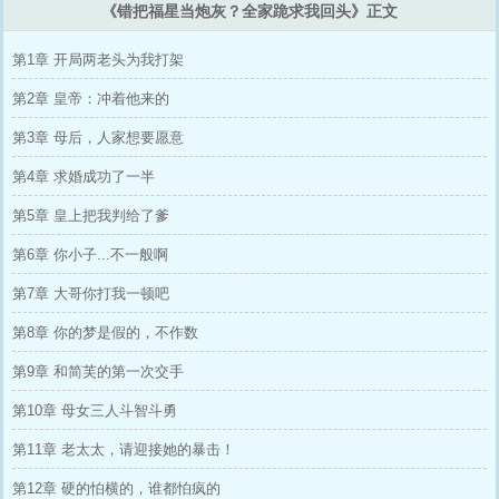
《错把福星当炮灰？全家跪求我回头》正文
第1章 开局两老头为我打架
第2章 皇帝：冲着他来的
第3章 母后，人家想要愿意
第4章 求婚成功了一半
第5章 皇上把我判给了爹
第6章 你小子...不一般啊
第7章 大哥你打我一顿吧
第8章 你的梦是假的，不作数
第9章 和简芙的第一次交手
第10章 母女三人斗智斗勇
第11章 老太太，请迎接她的暴击！
第12章 硬的怕横的，谁都怕疯的