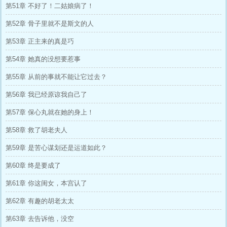
第51章 不好了！二姑娘病了！
第52章 骨子里就不是斯文的人
第53章 正主来的真是巧
第54章 她真的没想要惹事
第55章 从前的事就不能让它过去？
第56章 我已经原谅我自己了
第57章 保心丸就在她的身上！
第58章 救了胡老夫人
第59章 是苦心谋划还是运道如此？
第60章 终是要成了
第61章 你这闺女，本宫认了
第62章 有趣的胡老太太
第63章 去告诉他，没空