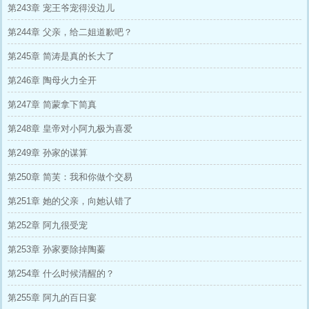
第243章 宠王爷宠得没边儿
第244章 父亲，给二姐道歉吧？
第245章 简涛是真的长大了
第246章 陶母火力全开
第247章 简蒙拿下简真
第248章 皇帝对小阿九极为喜爱
第249章 孙家的谋算
第250章 简芙：我和你做个交易
第251章 她的父亲，向她认错了
第252章 阿九很受宠
第253章 孙家要除掉陶蓁
第254章 什么时候清醒的？
第255章 阿九的百日宴