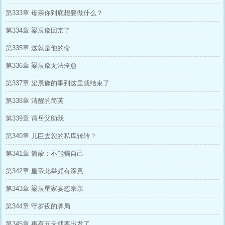
第333章 母亲你到底想要做什么？
第334章 梁辰豫回京了
第335章 这就是他的命
第336章 梁辰豫无法痊愈
第337章 梁辰豫的事到这里就结束了
第338章 清醒的简芙
第339章 请岳父助我
第340章 儿臣去您的私库转转？
第341章 简蒙：不能骗自己
第342章 皇帝此举颇有深意
第343章 梁辰星家宴怼宗亲
第344章 守岁夜的牌局
第345章 再有五天就要出发了