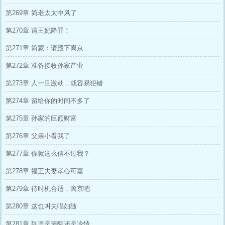
第269章 简老太太中风了
第270章 请王妃降罪！
第271章 简蒙：请殿下离京
第272章 准备接收孙家产业
第273章 人一旦激动，就容易犯错
第274章 留给你的时间不多了
第275章 孙家的巨额财富
第276章 父亲小看我了
第277章 你就这么信不过我？
第278章 福王夫妻孝心可嘉
第279章 待时机合适，离京吧
第280章 这也叫夫唱妇随
第281章 到底是清醒还是冷情