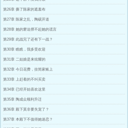
第26章 撕了陈家的遮羞布
第27章 陈家之乱，陶砚开道
第28章 她的窘迫撑不起她的谎言
第29章 此战完了还有下一战？
第30章 瞧瞧，我多受欢迎
第31章 二姑娘是来炫耀的
第32章 今日花费，挂简家账上
第33章 上赶着的不叫买卖
第34章 已经开始喜欢这里
第35章 陶成众顺利升迁
第36章 殿下莫非要失宠了？
第37章 本殿下不值得她迷恋？