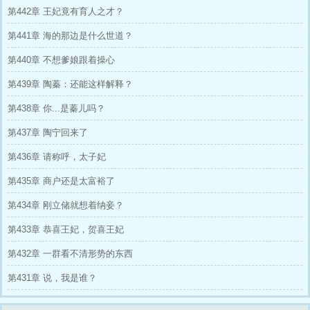
众人瞠目结舌，五皇子那可是天生的傻子！陶蓁
第442章 王妃竟有育人之才？
笑的眉眼弯弯，傻子好，身份尊贵家财万贯还妖
颜若玉，傻子全身都是宝！ ----自此，痴傻的皇
第441章 海的那边是什么世道？
子有了护着他小媳妇。陶家那几个脑子有病的兄
长也迎来了能治他们的‘神医’。 男主嘲笑傻子
第440章 不想爹娘跟着操心
傻，傻子抱着陶蓁哭唧唧，转头就扑上去抓花他
的脸；女主讥讽陶蓁蠢，陶蓁拉着傻子就朝她丢
第439章 陶蓁：还能这样解释？
虫子；男女主气得跳脚，陶蓁摊手：你们怎么和
第438章 你...是蓁儿吗？
傻子一般见识？ ！
第437章 陶宁回来了
第436章 请称呼，太子妃
第435章 商户还是太富裕了
第434章 刚立储就想着纳妾？
第433章 恭喜王妃，贺喜王妃
第432章 一群看不清形势的东西
第431章 说，我是谁？