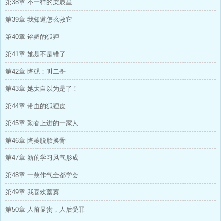
第38章 不一样的梁辰星
第39章 我知道怎么救它
第40章 谄媚的狐狸
第41章 她是不是错了
第42章 陶砚：叫二哥
第43章 她太自以为是了！
第44章 带血的狐狸皮
第45章 勤奋上进的一家人
第46章 陶蓁脱胎换骨
第47章 新的学习风气形成
第48章 一鼓作气全都学会
第49章 我喜欢蓁蓁
第50章 人前显贵，人后受罪