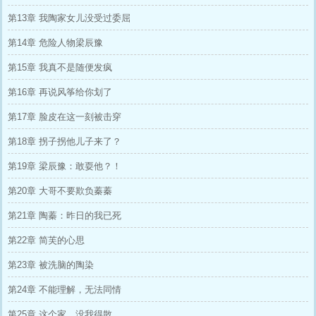
第13章 我陶家女儿没受过委屈
第14章 危险人物梁辰豫
第15章 我真不是随便发疯
第16章 再说风筝给你划了
第17章 脸皮在这一刻被击穿
第18章 拐子拐他儿子来了？
第19章 梁辰豫：敢耍他？！
第20章 大哥不要欺负蓁蓁
第21章 陶蓁：昨日的我已死
第22章 简芙的心思
第23章 被洗脑的陶染
第24章 不能理解，无法同情
第25章 这个家，没我得散