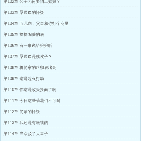
第102章 公子为何要怕二姑娘？
第103章 梁辰豫的怀疑
第104章 五儿啊，父皇和你打个商量
第105章 探探陶蓁的底
第106章 有一事说给娘娘听
第107章 梁辰豫是贱皮子？
第108章 将简家的路彻底堵死
第109章 这是趁火打劫
第110章 你这是改头换面了啊
第111章 今日这些菊花俗不可耐
第112章 简蒙的怀疑
第113章 我还是有底线的
第114章 当众驳了大皇子