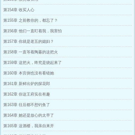
第154章 收买人心
第155章 之前教你的，都忘了？
第156章 他们一直盯着我，我害怕
第157章 你就是老五的媳妇？
第158章 一直等着陶蓁的这把火
第159章 这把火，终究是烧起来了
第160章 本宫倒也没有看错她
第161章 新鲜出炉的探花郎
第162章 你这王府实在有趣
第163章 往后都不想钓鱼了
第164章 她还是放心的太早了
第165章 这酒楼，我亲自来开