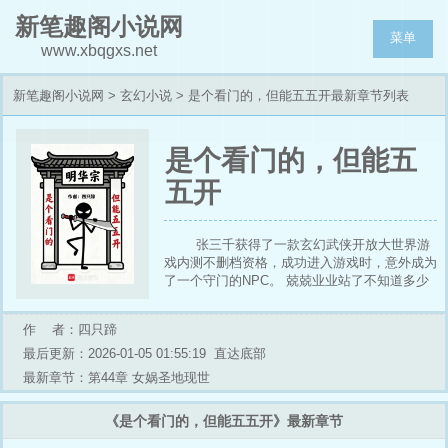
新笔趣阁小说网
菜单
www.xbqgxs.net
新笔趣阁小说网
>
玄幻小说
> 是个看门的，但能五五开最新章节列表
是个看门的，但能五
五开
张三千获得了一款玄幻武侠开放大世界游
戏内测不删档资格，成功进入游戏时，意外成为
了一个守门的NPC。 兢兢业业站了不知道多少
个日月的岗，在某天忽然解除了NPC的剧情限
制和行动限制，同时保留着游戏里一项特殊npc
作 者：四只蹄
技能：【与任何人五五开，你什么段位我便什么
段位，始终棋逢对手，死线血条触发门神必杀
最后更新：2026-01-05 01:55:19
直达底部
技，无人能在我的刀下闯入明华宗】张三千看着
最新章节：第44章 女娲圣地现世
身后已经破败的明华宗大门，一时间陷入了沉
思， “那我是不是可以.....”于是她做了一个违背
《是个看门的，但能五五开》最新章节
门派的祖训，背起了带着明华宗牌匾的大门，游
走天下。 自此，天元大陆出现了一个年轻的背