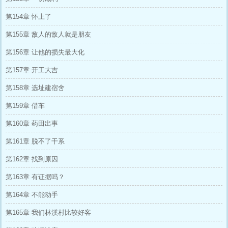
第154章 怀上了
第155章 敌人的敌人就是朋友
第156章 让他的损失最大化
第157章 开工大吉
第158章 选址建宿舍
第159章 借车
第160章 药田出事
第161章 脱不了干系
第162章 找到原因
第163章 有证据吗？
第164章 不能动手
第165章 我们林溪村比较好客