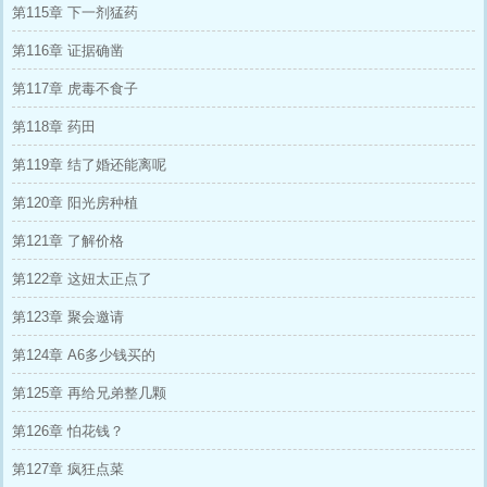
第115章 下一剂猛药
第116章 证据确凿
第117章 虎毒不食子
第118章 药田
第119章 结了婚还能离呢
第120章 阳光房种植
第121章 了解价格
第122章 这妞太正点了
第123章 聚会邀请
第124章 A6多少钱买的
第125章 再给兄弟整几颗
第126章 怕花钱？
第127章 疯狂点菜