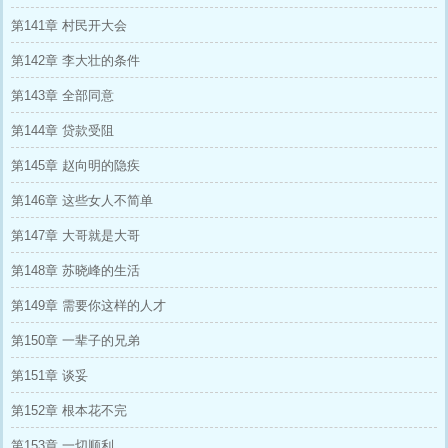
第141章 村民开大会
第142章 李大壮的条件
第143章 全部同意
第144章 贷款受阻
第145章 赵向明的隐疾
第146章 这些女人不简单
第147章 大哥就是大哥
第148章 苏晓峰的生活
第149章 需要你这样的人才
第150章 一辈子的兄弟
第151章 谈妥
第152章 根本花不完
第153章 一切顺利