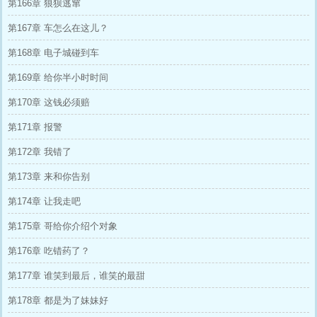
第166章 狼狈逃窜
第167章 车怎么在这儿？
第168章 电子城碰到车
第169章 给你半小时时间
第170章 这钱必须赔
第171章 报警
第172章 我错了
第173章 来和你告别
第174章 让我走吧
第175章 哥给你介绍个对象
第176章 吃错药了？
第177章 谁笑到最后，谁笑的最甜
第178章 都是为了妹妹好