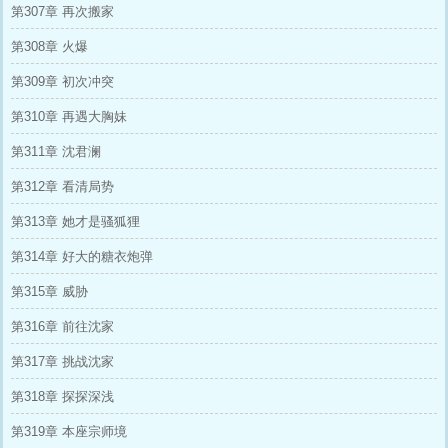
第307章 再次搬家
第308章 火爆
第309章 初次冲突
第310章 再遇大胸妹
第311章 沈君澜
第312章 看清局势
第313章 她才是骚狐狸
第314章 好大的糖衣炮弹
第315章 威胁
第316章 前往沈家
第317章 挑战沈家
第318章 探探深浅
第319章 本座宗师境