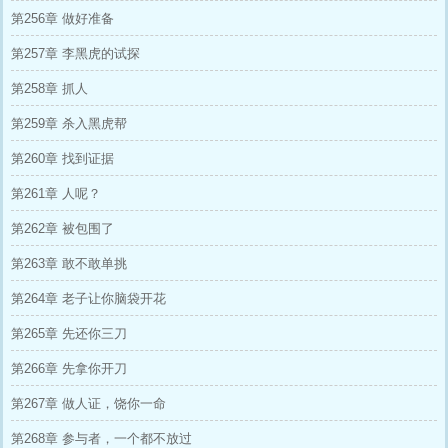
第256章 做好准备
第257章 李黑虎的试探
第258章 抓人
第259章 杀入黑虎帮
第260章 找到证据
第261章 人呢？
第262章 被包围了
第263章 敢不敢单挑
第264章 老子让你脑袋开花
第265章 先还你三刀
第266章 先拿你开刀
第267章 做人证，饶你一命
第268章 参与者，一个都不放过