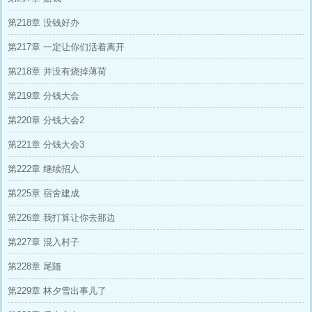
第218章 没钱好办
第217章 一定让你们活着离开
第218章 并没有烧掉薄荷
第219章 分钱大会
第220章 分钱大会2
第221章 分钱大会3
第222章 继续招人
第225章 宿舍建成
第226章 我打算让你去那边
第227章 混入村子
第228章 尾随
第229章 林夕雪出事儿了