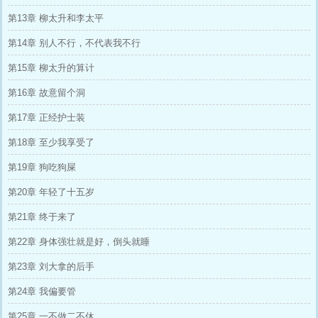
第13章 柳太升和李太平
第14章 别人不行，不代表我不行
第15章 柳太升的算计
第16章 故意留个洞
第17章 正经护士装
第18章 至少我享受了
第19章 狗吃狗屎
第20章 年轻了十五岁
第21章 终于来了
第22章 身体强壮就是好，倒头就睡
第23章 刘大拿的后手
第24章 我偏要管
第25章 一不做二不休