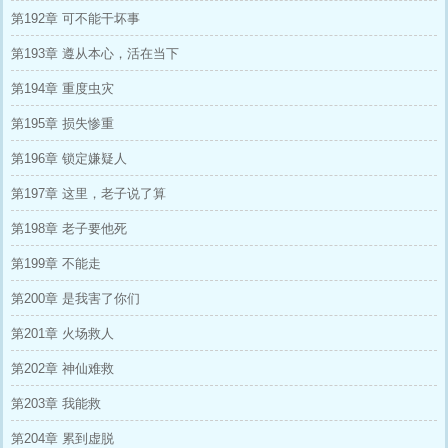
第192章 可不能干坏事
第193章 遵从本心，活在当下
第194章 重度虫灾
第195章 损失惨重
第196章 锁定嫌疑人
第197章 这里，老子说了算
第198章 老子要他死
第199章 不能走
第200章 是我害了你们
第201章 火场救人
第202章 神仙难救
第203章 我能救
第204章 累到虚脱