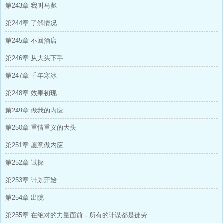
第243章 我叫马彪
第244章 了解情况
第245章 不回酒店
第246章 从大头下手
第247章 千年寒冰
第248章 效果初现
第249章 做我的内应
第250章 重情重义的大头
第251章 愿意做内应
第252章 试探
第253章 计划开始
第254章 出院
第255章 在绝对的力量面前，所有的计谋都是徒劳