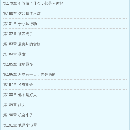
第179章 不管做了什么，都是为你好
第180章 这水味道不对
第181章 于小帅行动
第182章 被发现了
第183章 最美味的食物
第184章 暴发
第185章 你的最多
第186章 迟早有一天，你是我的
第187章 还有机会
第188章 他不是好人
第189章 姐夫
第190章 机会来了
第191章 他是个混蛋