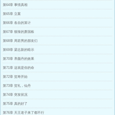
第64章 事情真相
第65章 立案
第66章 各自的算计
第67章 狠辣的萧国栋
第68章 周若男的朋友们
第69章 梁志新的暗示
第70章 养颜丹的效果
第71章 这就是你的命
第72章 贺寿开始
第73章 贺礼，仙丹
第74章 突发状况
第75章 真的好了
第76章 天王老子来了都不行