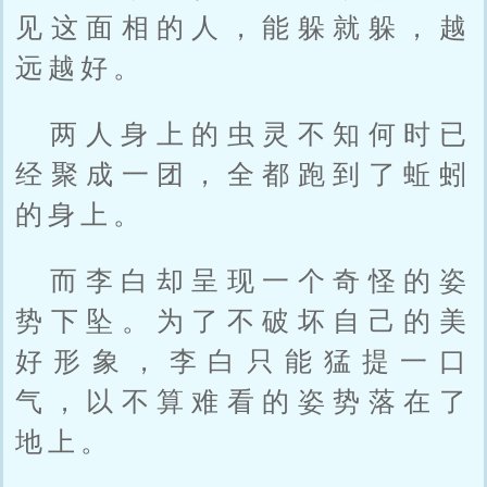
见这面相的人，能躲就躲，越
远越好。
两人身上的虫灵不知何时已
经聚成一团，全都跑到了蚯蚓
的身上。
而李白却呈现一个奇怪的姿
势下坠。为了不破坏自己的美
好形象，李白只能猛提一口
气，以不算难看的姿势落在了
地上。