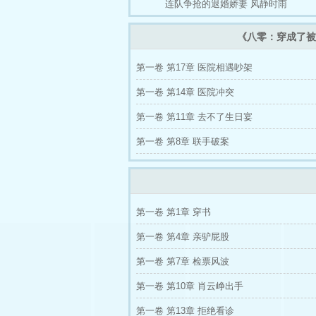
连队争抢的退婚娇妻 风静时雨
《八零：穿成了被
第一卷 第17章 医院相遇吵架
第一卷 第14章 医院冲突
第一卷 第11章 去不了生日宴
第一卷 第8章 联手破案
第一卷 第1章 穿书
第一卷 第4章 亲驴屁股
第一卷 第7章 检票风波
第一卷 第10章 肖云峥出手
第一卷 第13章 拒绝看诊