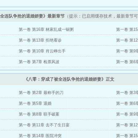
全连队争抢的退婚娇妻》最新章节
（提示：已启用缓存技术，最新章节可
第一卷 第16章 林家乱成一锅粥
第一卷 第1
第一卷 第13章 拒绝看诊
第一卷 第1
第一卷 第10章 肖云峥出手
第一卷 第9
第一卷 第7章 检票风波
第一卷 第6
《八零：穿成了被全连队争抢的退婚娇妻》正文
第一卷 第2章 最称手的刀
第一卷 第3
第一卷 第5章 退婚
第一卷 第6
第一卷 第8章 联手破案
第一卷 第9
第一卷 第11章 去不了生日宴
第一卷 第1
第一卷 第14章 医院冲突
第一卷 第1