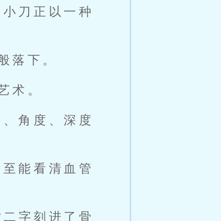
的小刀正以一种
般落下。
艺术。
道、角度、深度
甚至能看清血管
”二字刻进了骨