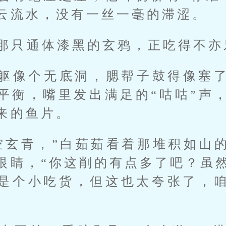
云流水，没有一丝一毫的滞涩。
那只通体漆黑的玄鸦，正吃得不亦
躯像个无底洞，腮帮子鼓得像塞
平衡，嘴里发出满足的“咕咕”声
来的鱼片。
空玄青，”白茹茹看着那堆积如山
眼睛，“你这削的有点多了吧？虽
是个小吃货，但这也太夸张了，