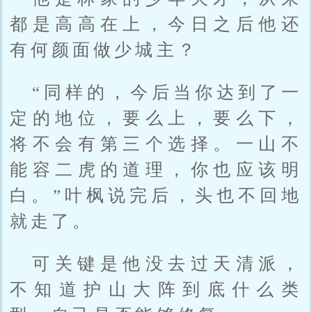
都是高高在上，今日之后他还
有何颜面做少城主？
“同样的，今后当你达到了一
定的地位，要么上，要么下，
将不会有第三个选择。一山不
能容二虎的道理，你也应该明
白。”叶枫说完后，头也不回地
就走了。
可关键是他没去过天清派，
不知道护山大阵到底什么类