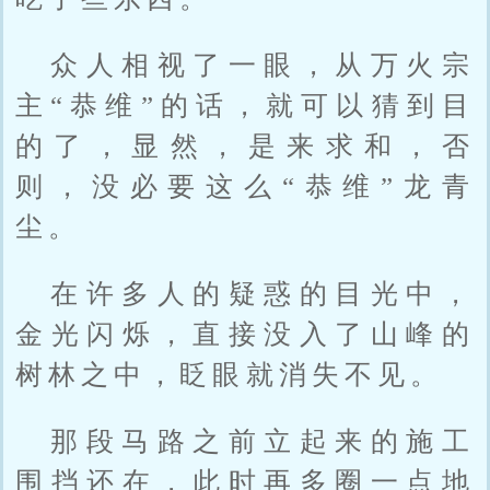
众人相视了一眼，从万火宗
主“恭维”的话，就可以猜到目
的了，显然，是来求和，否
则，没必要这么“恭维”龙青
尘。
在许多人的疑惑的目光中，
金光闪烁，直接没入了山峰的
树林之中，眨眼就消失不见。
那段马路之前立起来的施工
围挡还在，此时再多圈一点地