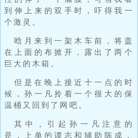
到伸上来的双手时，吓得我一
个激灵。
晗月来到一架木车前，将盖
在上面的布掀开，露出了两个
巨大的木箱。
但是在晚上接近十一点的时
候，孙一凡拎着一个很大的保
温桶又回到了网吧。
其中，引起孙一凡注意的
是，上单的谭志和辅助陈成，