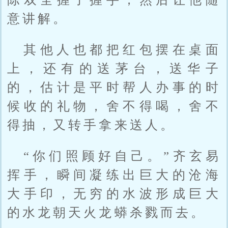
意讲解。
其他人也都把红包摆在桌面
上，还有的送茅台，送华子
的，估计是平时帮人办事的时
候收的礼物，舍不得喝，舍不
得抽，又转手拿来送人。
“你们照顾好自己。”齐玄易
挥手，瞬间凝练出巨大的沧海
大手印，无穷的水波形成巨大
的水龙朝天火龙蟒杀戮而去。