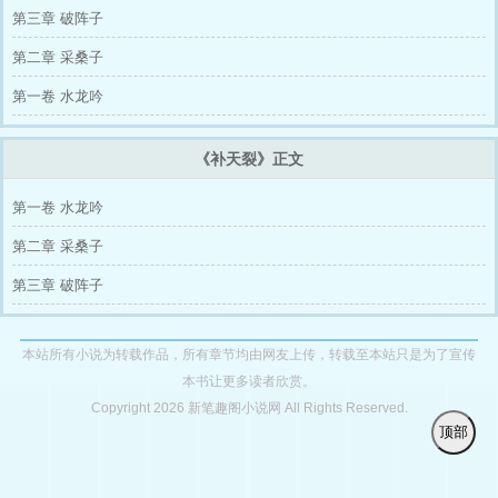
第三章 破阵子
第二章 采桑子
第一卷 水龙吟
《补天裂》正文
第一卷 水龙吟
第二章 采桑子
第三章 破阵子
本站所有小说为转载作品，所有章节均由网友上传，转载至本站只是为了宣传
本书让更多读者欣赏。
Copyright 2026 新笔趣阁小说网 All Rights Reserved.
顶部