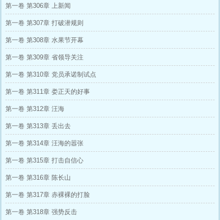
第一卷 第306章 上新闻
第一卷 第307章 打破潜规则
第一卷 第308章 水果节开幕
第一卷 第309章 省领导关注
第一卷 第310章 党员承诺制试点
第一卷 第311章 娄正天的好事
第一卷 第312章 汪海
第一卷 第313章 丢出去
第一卷 第314章 汪海的嚣张
第一卷 第315章 打击自信心
第一卷 第316章 陈长山
第一卷 第317章 赤裸裸的打脸
第一卷 第318章 强势反击