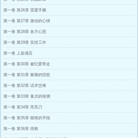
第一卷 第26章 雷霆手腕
第一卷 第27章 激动的心情
第一卷 第28章 各方心思
第一卷 第29章 安排工作
第一卷 上架感言
第一卷 第30章 被纪委带走
第一卷 第31章 秦璐的愤怒
第一卷 第32章 话术交锋
第一卷 第33章 童贞的猜测
第一卷 第34章 亮亮刀
第一卷 第35章 狠辣的手段
第一卷 第36章 得救