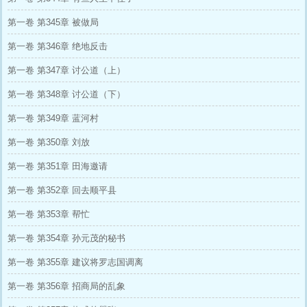
第一卷 第345章 被做局
第一卷 第346章 绝地反击
第一卷 第347章 讨公道（上）
第一卷 第348章 讨公道（下）
第一卷 第349章 蓝河村
第一卷 第350章 刘放
第一卷 第351章 田海邀请
第一卷 第352章 回去顺平县
第一卷 第353章 帮忙
第一卷 第354章 孙元茂的秘书
第一卷 第355章 建议将罗志国调离
第一卷 第356章 招商局的乱象