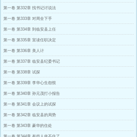
第一卷 第332章 找书记讨说法
第一卷 第333章 对周全下手
第一卷 第334章 到临安县上任
第一卷 第335章 宣读任职决定
第一卷 第336章 美人计
第一卷 第337章 临安县纪委书记
第一卷 第338章 试探
第一卷 第339章 李华心生怨恨
第一卷 第340章 孙元茂打小报告
第一卷 第341章 会议上的试探
第一卷 第342章 临安县的局势
第一卷 第343章 豪华的住处
第一卷 第344章 有些人坐不住了