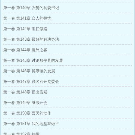
第一卷 第140章 强势的县委书记
第一卷 第141章 众人的担忧
第一卷 第142章 阻拦修路
第一卷 第143章 最好的解决办法
第一卷 第144章 意外之客
第一卷 第145章 讨论顺平县的发展
第一卷 第146章 博厚镇的发展
第一卷 第147章 联名召开党委会
第一卷 第148章 提出质疑
第一卷 第149章 继续开会
第一卷 第150章 曹民的动作
第一卷 第151章 我的地盘我做主
第一卷 第152章 拉拢