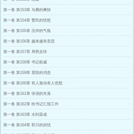
第一卷 第153章 马腾的爽快
第一卷 第154章 曹民的愤怒
第一卷 第155章 压抑的气氛
第一卷 第156章 越来越有意思
第一卷 第157章 局势反转
第一卷 第158章 书记权威
第一卷 第159章 震惊的消息
第一卷 第160章 有人激动有人愤怒
第一卷 第161章 张强的失落
第一卷 第162章 给书记汇报工作
第一卷 第163章 水到渠成
第一卷 第164章 郭川的担忧