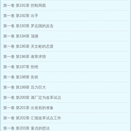
第一卷 第191章 控制局面
第一卷 第192章 出手
第一卷 第193章 罗志国的反击
第一卷 第194章 顶撞
第一卷 第195章 关文彬的态度
第一卷 第196章 谢章求情
第一卷 第197章 拒绝
第一卷 第198章 告状
第一卷 第199章 压力巨大
第一卷 第200章 酒厂定为改革试点
第一卷 第201章 出发前的准备
第一卷 第202章 汇报改革试点工作
第一卷 第203章 童贞的想法