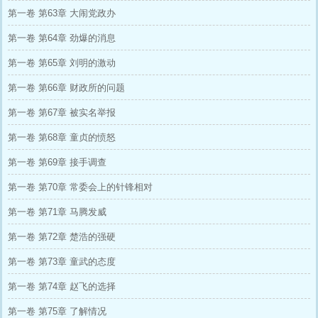
第一卷 第63章 大闹党政办
第一卷 第64章 劲爆的消息
第一卷 第65章 刘明的激动
第一卷 第66章 财政所的问题
第一卷 第67章 被实名举报
第一卷 第68章 童贞的愤怒
第一卷 第69章 接手调查
第一卷 第70章 常委会上的针锋相对
第一卷 第71章 马腾发威
第一卷 第72章 楚浩的强硬
第一卷 第73章 童武的态度
第一卷 第74章 赵飞的选择
第一卷 第75章 了解情况