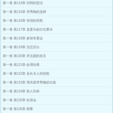
第一卷 第114章 刘明的想法
第一卷 第115章 李秀梅的选择
第一卷 第116章 张强的愤怒
第一卷 第117章 县委办副主任萧乐
第一卷 第118章 参加常委会
第一卷 第119章 丑态百出
第一卷 第120章 罗志国的发言
第一卷 第121章 处理结果
第一卷 第122章 县长夫人的愤怒
第一卷 第123章 周关跟李秀梅的出路
第一卷 第124章 新人到来
第一卷 第125章 欢迎会
第一卷 第126章 闹事