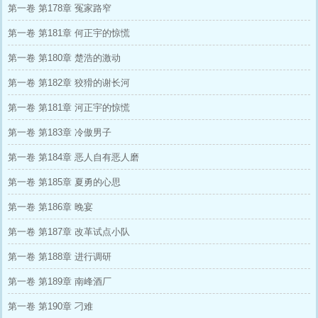
第一卷 第178章 冤家路窄
第一卷 第181章 何正宇的惊慌
第一卷 第180章 楚浩的激动
第一卷 第182章 狡猾的谢长河
第一卷 第181章 河正宇的惊慌
第一卷 第183章 冷傲男子
第一卷 第184章 恶人自有恶人磨
第一卷 第185章 夏勇的心思
第一卷 第186章 晚宴
第一卷 第187章 改革试点小队
第一卷 第188章 进行调研
第一卷 第189章 南峰酒厂
第一卷 第190章 刁难