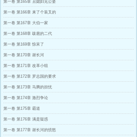
第一卷 第165章 丑媳妇见公婆
第一卷 第166章 来了个装叉的
第一卷 第167章 大伯一家
第一卷 第168章 跋扈的二代
第一卷 第169章 惊呆了
第一卷 第170章 谢长河
第一卷 第171章 改革小组
第一卷 第172章 罗志国的要求
第一卷 第173章 马腾的担忧
第一卷 第174章 激烈争论
第一卷 第175章 霸道
第一卷 第176章 满是疑惑
第一卷 第177章 谢长河的愤怒