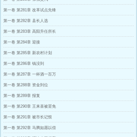
第一卷 第281章 改革试点先锋
第一卷 第282章 县长人选
第一卷 第283章 高阳升任所长
第一卷 第284章 迎接
第一卷 第285章 新农村计划
第一卷 第286章 钱没到
第一卷 第287章 一杯酒一百万
第一卷 第288章 资金到位
第一卷 第289章 报复
第一卷 第290章 王来喜被罢免
第一卷 第291章 被市长记恨
第一卷 第292章 马腾如愿以偿