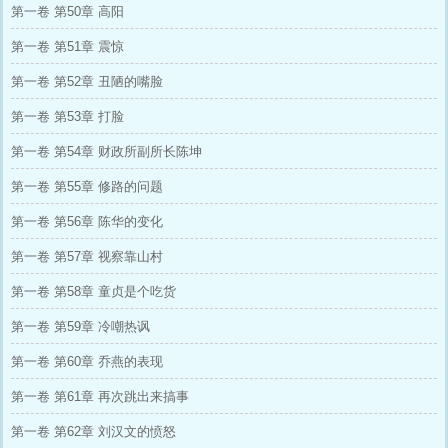
第一卷 第50章 高阳
第一卷 第51章 震惊
第一卷 第52章 丑陋的嘴脸
第一卷 第53章 打脸
第一卷 第54章 财政所副所长陈坤
第一卷 第55章 修路的问题
第一卷 第56章 陈华的变化
第一卷 第57章 视察靠山村
第一卷 第58章 童贞是个吃货
第一卷 第59章 冷嘲热讽
第一卷 第60章 乔燕的表现
第一卷 第61章 再次跳出来搞事
第一卷 第62章 刘汉文的愤怒