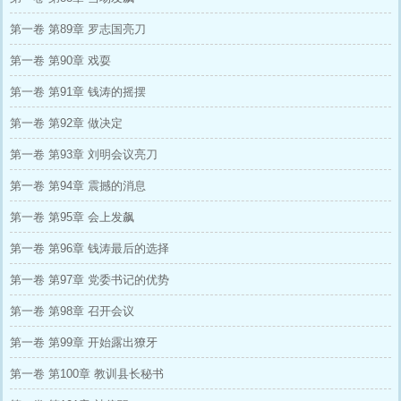
第一卷 第89章 罗志国亮刀
第一卷 第90章 戏耍
第一卷 第91章 钱涛的摇摆
第一卷 第92章 做决定
第一卷 第93章 刘明会议亮刀
第一卷 第94章 震撼的消息
第一卷 第95章 会上发飙
第一卷 第96章 钱涛最后的选择
第一卷 第97章 党委书记的优势
第一卷 第98章 召开会议
第一卷 第99章 开始露出獠牙
第一卷 第100章 教训县长秘书