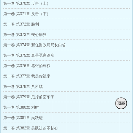
第一卷 第370章 反击（上）
第一卷 第371章 反击（下）
第一卷 第372章 胜利
第一卷 第373章 丧心病狂
第一卷 第374章 新任财政局局长白哲
第一卷 第375章 真是冤家路窄
第一卷 第376章 嚣张的刘权
第一卷 第377章 我是你祖宗
第一卷 第378章 八所镇
第一卷 第379章 甩掉前面车子
顶部
第一卷 第380章 刘时
第一卷 第381章 吴跃进
第一卷 第382章 吴跃进的不甘心