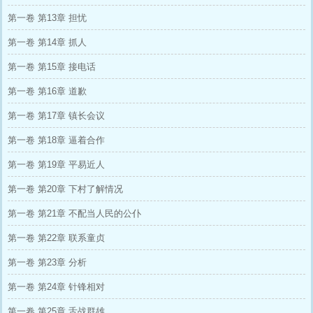
第一卷 第13章 担忧
第一卷 第14章 抓人
第一卷 第15章 接电话
第一卷 第16章 道歉
第一卷 第17章 镇长会议
第一卷 第18章 逼着合作
第一卷 第19章 平易近人
第一卷 第20章 下村了解情况
第一卷 第21章 不配当人民的公仆
第一卷 第22章 联系童贞
第一卷 第23章 分析
第一卷 第24章 针锋相对
第一卷 第25章 舌战群雄