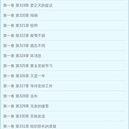
第一卷 第319章 娄正天的提议
第一卷 第320章 闯祸
第一卷 第321章 狡辩
第一卷 第322章 桀骜不驯
第一卷 第323章 观念不同
第一卷 第324章 坏消息
第一卷 第325章 要去党校学习
第一卷 第326章 又是一年
第一卷 第327章 等待安排工作
第一卷 第328章 去向
第一卷 第329章 无奈的接受
第一卷 第330章 百姓欢送
第一卷 第331章 组织部长的质疑