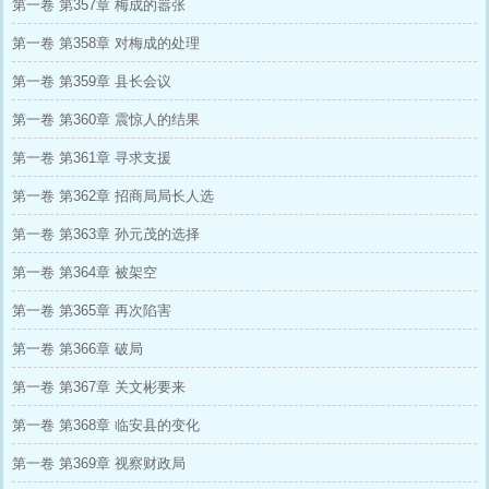
第一卷 第357章 梅成的嚣张
第一卷 第358章 对梅成的处理
第一卷 第359章 县长会议
第一卷 第360章 震惊人的结果
第一卷 第361章 寻求支援
第一卷 第362章 招商局局长人选
第一卷 第363章 孙元茂的选择
第一卷 第364章 被架空
第一卷 第365章 再次陷害
第一卷 第366章 破局
第一卷 第367章 关文彬要来
第一卷 第368章 临安县的变化
第一卷 第369章 视察财政局