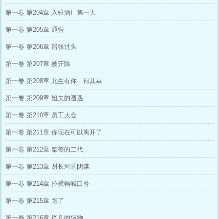
第一卷 第204章 入驻酒厂第一天
第一卷 第205章 通告
第一卷 第206章 嚣张过头
第一卷 第207章 被开除
第一卷 第208章 此生有你，何其幸
第一卷 第209章 姐夫的遭遇
第一卷 第210章 员工大会
第一卷 第211章 你现在可以离开了
第一卷 第212章 桀骜的二代
第一卷 第213章 谢长河的阴谋
第一卷 第214章 拉横幅喊口号
第一卷 第215章 跑了
第一卷 第216章 肖凡的猎物