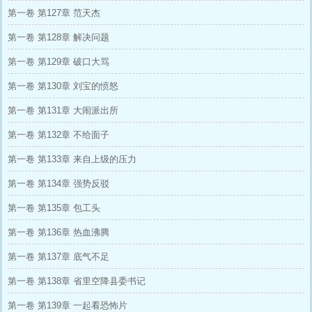
第一卷 第127章 范天杰
第一卷 第128章 解决问题
第一卷 第129章 破口大骂
第一卷 第130章 刘宝的愤怒
第一卷 第131章 大闹派出所
第一卷 第132章 不给面子
第一卷 第133章 来自上级的压力
第一卷 第134章 强势反驳
第一卷 第135章 包工头
第一卷 第136章 热血沸腾
第一卷 第137章 底气不足
第一卷 第138章 省里空降县委书记
第一卷 第139章 一起看恐怖片