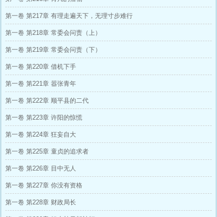
第一卷 第217章 有理走遍天下，无理寸步难行
第一卷 第218章 常委会问责（上）
第一卷 第219章 常委会问责（下）
第一卷 第220章 借机下手
第一卷 第221章 嚣张青年
第一卷 第222章 顺平县的二代
第一卷 第223章 许阳的惊慌
第一卷 第224章 狂妄自大
第一卷 第225章 童贞的追求者
第一卷 第226章 目中无人
第一卷 第227章 你没有资格
第一卷 第228章 财政局长