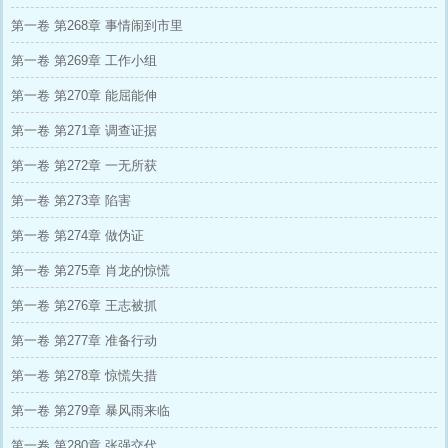
第一卷 第268章 事情闹到市里
第一卷 第269章 工作小组
第一卷 第270章 能屈能伸
第一卷 第271章 调查证据
第一卷 第272章 一无所获
第一卷 第273章 陷害
第一卷 第274章 做伪证
第一卷 第275章 肖龙的惊慌
第一卷 第276章 王志被抓
第一卷 第277章 准备行动
第一卷 第278章 惊慌失措
第一卷 第279章 暴风雨来临
第一卷 第280章 张强交代