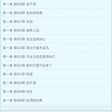
第一卷 第619章 老干局
第一卷 第618章 意外的结果
第一卷 第617章 支持
第一卷 第616章 推荐人选
第一卷 第615章 吴志远的担心
第一卷 第614章 再次打脸齐桌凡
第一卷 第613章 齐桌凡也想羞辱自己
第一卷 第612章 跟刘万通干起来了
第一卷 第611章 阳谋
第一卷 第610章 想不通
第一卷 第609章 钟文
第一卷 第608章 处理的结果