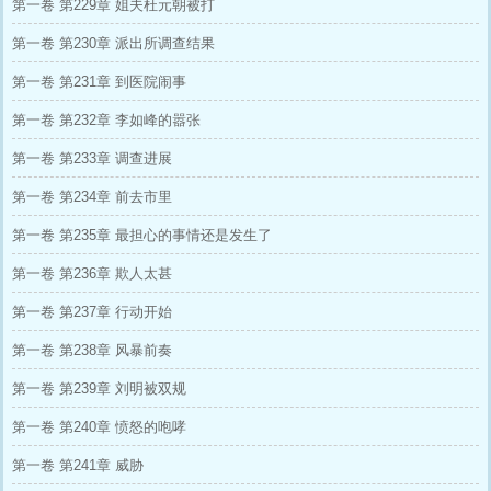
第一卷 第229章 姐夫杜元朝被打
第一卷 第230章 派出所调查结果
第一卷 第231章 到医院闹事
第一卷 第232章 李如峰的嚣张
第一卷 第233章 调查进展
第一卷 第234章 前去市里
第一卷 第235章 最担心的事情还是发生了
第一卷 第236章 欺人太甚
第一卷 第237章 行动开始
第一卷 第238章 风暴前奏
第一卷 第239章 刘明被双规
第一卷 第240章 愤怒的咆哮
第一卷 第241章 威胁