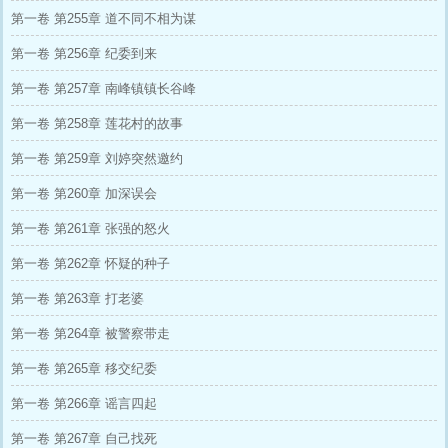
第一卷 第255章 道不同不相为谋
第一卷 第256章 纪委到来
第一卷 第257章 南峰镇镇长谷峰
第一卷 第258章 莲花村的故事
第一卷 第259章 刘婷突然邀约
第一卷 第260章 加深误会
第一卷 第261章 张强的怒火
第一卷 第262章 怀疑的种子
第一卷 第263章 打老婆
第一卷 第264章 被警察带走
第一卷 第265章 移交纪委
第一卷 第266章 谣言四起
第一卷 第267章 自己找死