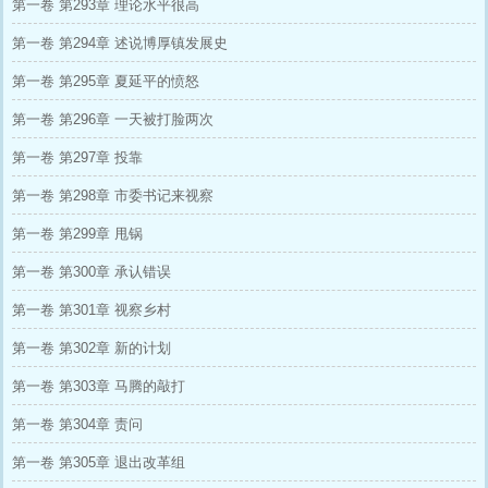
第一卷 第293章 理论水平很高
第一卷 第294章 述说博厚镇发展史
第一卷 第295章 夏延平的愤怒
第一卷 第296章 一天被打脸两次
第一卷 第297章 投靠
第一卷 第298章 市委书记来视察
第一卷 第299章 甩锅
第一卷 第300章 承认错误
第一卷 第301章 视察乡村
第一卷 第302章 新的计划
第一卷 第303章 马腾的敲打
第一卷 第304章 责问
第一卷 第305章 退出改革组