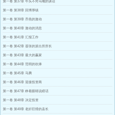
第一卷 第37章 牛头不对马嘴的谈话
第一卷 第38章 回博厚镇
第一卷 第39章 乔燕的激动
第一卷 第40章 激动的消息
第一卷 第41章 汇报工作
第一卷 第42章 嚣张的派出所所长
第一卷 第43章 最大的赢家
第一卷 第44章 范明的吹捧
第一卷 第45章 马腾
第一卷 第46章 迎接投资商
第一卷 第47章 睁着眼睛说瞎话
第一卷 第48章 决定投资
第一卷 第49章 老奸巨猾的县长