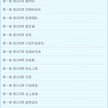
第一卷 第101章 被停职
第一卷 第102章 刘明的动作
第一卷 第103章 投资团队
第一卷 第104章 耍官威
第一卷 第105章 吴崇
第一卷 第106章 计划不如变化
第一卷 第107章 张强的无奈
第一卷 第108章 回老家
第一卷 第109章 回去上班
第一卷 第110章 斥责
第一卷 第111章 计划得逞
第一卷 第112章 会上发难
第一卷 第113章 趁势追击