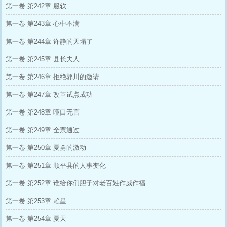
第一卷 第242章 服软
第一卷 第243章 心中不满
第一卷 第244章 许静的天塌了
第一卷 第245章 县长夫人
第一卷 第246章 拒绝郭川的邀请
第一卷 第247章 改革试点成功
第一卷 第248章 哑口无言
第一卷 第249章 全票通过
第一卷 第250章 夏勇的激动
第一卷 第251章 顺平县的人事变化
第一卷 第252章 谁给你们胆子对老百姓作威作福
第一卷 第253章 赖星
第一卷 第254章 夏天