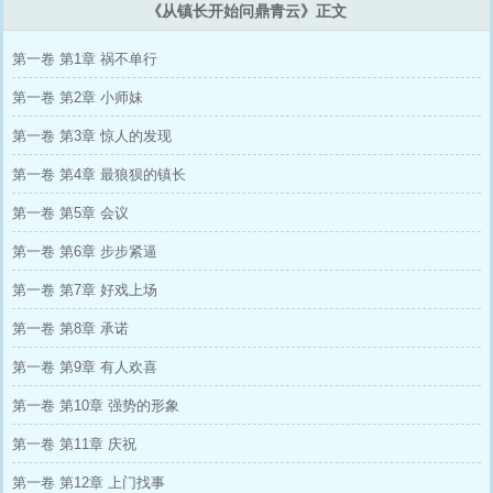
《从镇长开始问鼎青云》正文
第一卷 第1章 祸不单行
第一卷 第2章 小师妹
第一卷 第3章 惊人的发现
第一卷 第4章 最狼狈的镇长
第一卷 第5章 会议
第一卷 第6章 步步紧逼
第一卷 第7章 好戏上场
第一卷 第8章 承诺
第一卷 第9章 有人欢喜
第一卷 第10章 强势的形象
第一卷 第11章 庆祝
第一卷 第12章 上门找事