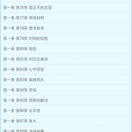
第一卷 第76章 娄正天的态度
第一卷 第77章 举报材料
第一卷 第78章 楚浩前来
第一卷 第79章 刘明的愤怒
第一卷 第80章 指责
第一卷 第81章 刘汉文被抓
第一卷 第82章 心中愤怒
第一卷 第83章 抽身而出
第一卷 第84章 苦恼
第一卷 第85章 我帮你解决
第一卷 第86章 去市里
第一卷 第87章 发火
第一卷 第88章 当场发飙