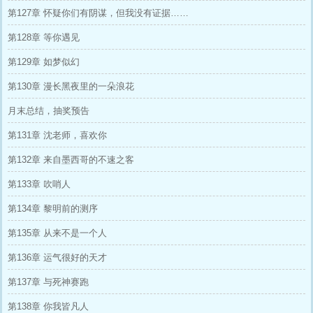
第127章 怀疑你们有阴谋，但我没有证据……
第128章 等你遇见
第129章 如梦似幻
第130章 漫长黑夜里的一朵浪花
月末总结，抽奖预告
第131章 沈老师，喜欢你
第132章 来自墨西哥的不速之客
第133章 吹哨人
第134章 黎明前的测序
第135章 从来不是一个人
第136章 运气很好的天才
第137章 与死神赛跑
第138章 你我皆凡人