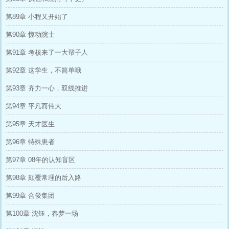
第89章 小程又开始了
第90章 惊动院士
第91章 考核来了一大帮子人
第92章 这学生，不简单哦
第93章 齐力一心，双线推进
第94章 平凡而伟大
第95章 天才医生
第96章 特殊患者
第97章 08年的认知盲区
第98章 颠覆常理的后入路
第99章 合俊集团
第100章 沈钰，春梦一场