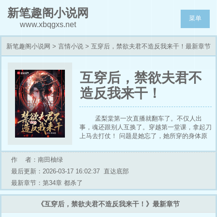
新笔趣阁小说网
菜单
www.xbqgxs.net
新笔趣阁小说网
>
言情小说
> 互穿后，禁欲夫君不造反我来干！最新章节
列表
互穿后，禁欲夫君不
造反我来干！
孟梨棠第一次直播就翻车了。不仅人出
事，魂还跟别人互换了。穿越第一堂课，拿起刀
上马去打仗！ 问题是她忘了，她所穿的身体原
本是个文弱的军师啊喂！-程瑾卧薪尝胆，终于
要为家人报仇雪恨时，他竟然来到了一个全新的
作 者：南田柚绿
世界。 陌生的一切，充满了新奇与机遇。他孜
孜不倦地学习，鲸吞式接纳一切新事物，甚至青
最后更新：2026-03-17 16:02:37
直达底部
出于蓝，在直播圈爆火。 -在各魂归位后，孟梨
最新章节：第34章 都杀了
棠可以游刃有余地踏出充满人情世故的世界，而
程瑾也‘看到’自己的家仇得报，国家一统。 黄粱
《互穿后，禁欲夫君不造反我来干！》最新章节
一梦的经历，让两颗伤痕累累的心慢慢靠近。日
月普照皆国土，爱意横跨越山河。 终成眷属缘