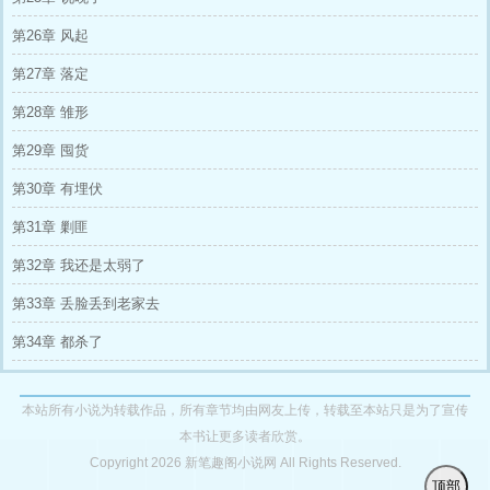
第26章 风起
第27章 落定
第28章 雏形
第29章 囤货
第30章 有埋伏
第31章 剿匪
第32章 我还是太弱了
第33章 丢脸丢到老家去
第34章 都杀了
本站所有小说为转载作品，所有章节均由网友上传，转载至本站只是为了宣传
本书让更多读者欣赏。
Copyright 2026 新笔趣阁小说网 All Rights Reserved.
顶部