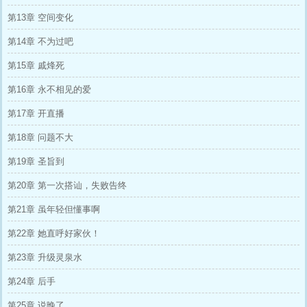
第13章 空间变化
第14章 不为过吧
第15章 戚烽死
第16章 永不相见的爱
第17章 开直播
第18章 问题不大
第19章 圣旨到
第20章 第一次搭讪，失败告终
第21章 虽年轻但懂事啊
第22章 她直呼好家伙！
第23章 升级灵泉水
第24章 后手
第25章 说晚了