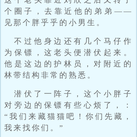
个圈子，去靠近他的弟弟——
见那个胖乎乎的小男生。
不过他身边还有几个马仔作
为保镖，这老头便潜伏起来。
他是这边的护林员，对附近的
林带结构非常的熟悉。
潜伏了一阵子，这个小胖子
对旁边的保镖有些心烦了，：
“我们来藏猫猫吧！你们先藏，
我来找你们。”