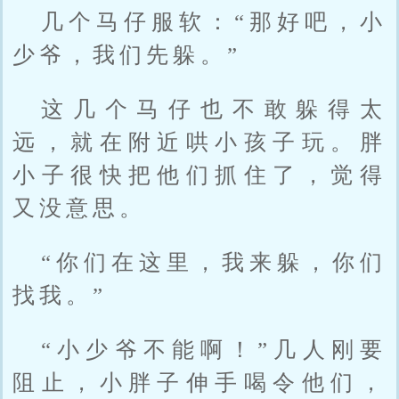
几个马仔服软：“那好吧，小
少爷，我们先躲。”
这几个马仔也不敢躲得太
远，就在附近哄小孩子玩。胖
小子很快把他们抓住了，觉得
又没意思。
“你们在这里，我来躲，你们
找我。”
“小少爷不能啊！”几人刚要
阻止，小胖子伸手喝令他们，