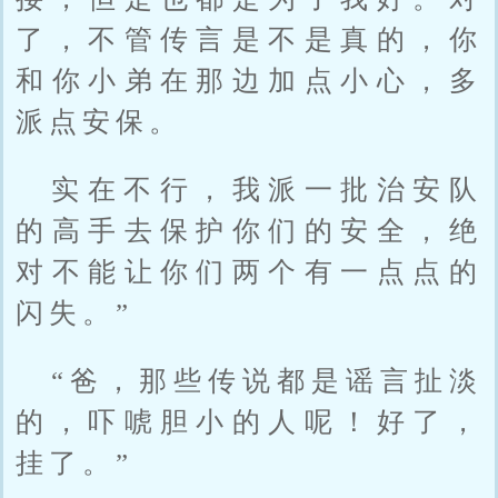
了，不管传言是不是真的，你
和你小弟在那边加点小心，多
派点安保。
实在不行，我派一批治安队
的高手去保护你们的安全，绝
对不能让你们两个有一点点的
闪失。”
“爸，那些传说都是谣言扯淡
的，吓唬胆小的人呢！好了，
挂了。”