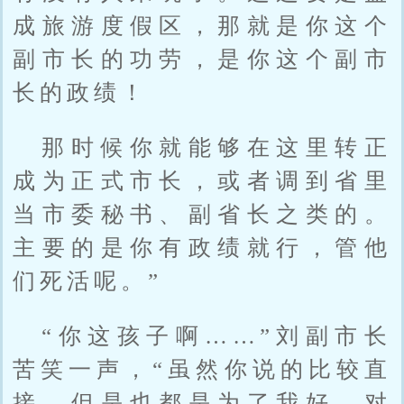
成旅游度假区，那就是你这个
副市长的功劳，是你这个副市
长的政绩！
那时候你就能够在这里转正
成为正式市长，或者调到省里
当市委秘书、副省长之类的。
主要的是你有政绩就行，管他
们死活呢。”
“你这孩子啊……”刘副市长
苦笑一声，“虽然你说的比较直
接，但是也都是为了我好。对