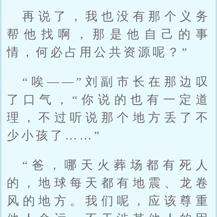
再说了，我也没有那个义务
帮他找啊，那是他自己的事
情，何必占用公共资源呢？”
“唉——”刘副市长在那边叹
了口气，“你说的也有一定道
理，不过听说那个地方丢了不
少小孩了……”
“爸，哪天火葬场都有死人
的，地球每天都有地震、龙卷
风的地方。我们呢，应该尊重