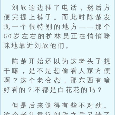
刘欣这边挂了电话，然后方
便完提上裤子。而此时陈楚发
现一个很特别的地方——那个
60岁左右的护林员正在悄悄咪
咪地靠近刘欣他们。
陈楚开始还以为这老头子想
干嘛，是不是想偷看人家方便
啊？这个老变态，那东西有啥
好看的？不都是白花花的吗？
但是后来觉得有些不对劲。
这个老头靠近刘欣之后又转了