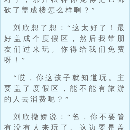
砍了盖成楼怎么样啊？”
刘欣想了想：“这太好了！最
好盖成个度假区，然后我带朋
友们过来玩。你得给我们免费
呀！”
“哎，你这孩子就知道玩。主
要盖了度假区，能不能有旅游
的人去消费呢？”
刘欣撒娇说：“爸，你不要管
有没有人来玩了。这边要是盖