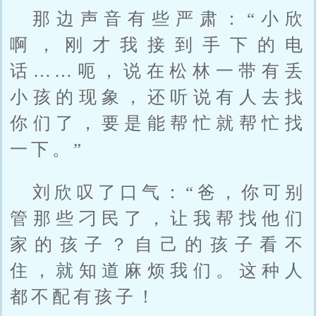
那边声音有些严肃：“小欣
啊，刚才我接到手下的电
话……呃，说在松林一带有丢
小孩的现象，还听说有人去找
你们了，要是能帮忙就帮忙找
一下。”
刘欣叹了口气：“爸，你可别
管那些刁民了，让我帮找他们
家的孩子？自己的孩子看不
住，就知道麻烦我们。这种人
都不配有孩子！