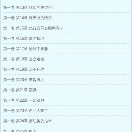
第一卷 第13章 胜负的关键手！
第一卷 第14章 陈天澜的暗示
第一卷 第15章 此行会不会顺利呢？
第一卷 第16章 颜面扫地
第一卷 第17章 给脸不要脸
第一卷 第18章 当众难堪
第一卷 第19章 治不死你
第一卷 第20章 奉旨揍人
第一卷 第21章 阴谋
第一卷 第22章 一箭双雕
第一卷 第23章 自己人来了
第一卷 第24章 萧红英的推举
第一卷 第25章 疯子