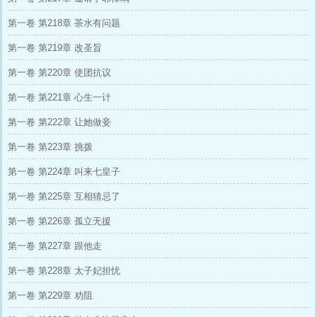
第一卷 第218章 茶水有问题
第一卷 第219章 改圣旨
第一卷 第220章 使团抗议
第一卷 第221章 心生一计
第一卷 第222章 让她做妾
第一卷 第223章 挑拨
第一卷 第224章 叫来七皇子
第一卷 第225章 互相猜忌了
第一卷 第226章 孤立无援
第一卷 第227章 跟他走
第一卷 第228章 太子妃担忧
第一卷 第229章 劝阻