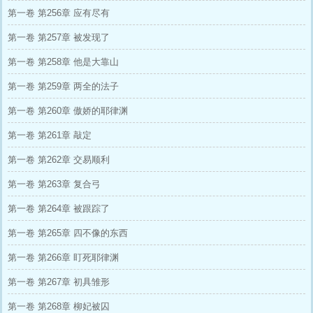
第一卷 第256章 应有尽有
第一卷 第257章 被发现了
第一卷 第258章 他是大靠山
第一卷 第259章 两全的法子
第一卷 第260章 傲娇的耶律渊
第一卷 第261章 敲定
第一卷 第262章 交易顺利
第一卷 第263章 复合弓
第一卷 第264章 被跟踪了
第一卷 第265章 四不像的东西
第一卷 第266章 盯死耶律渊
第一卷 第267章 初具雏形
第一卷 第268章 柳妃被囚