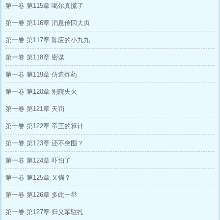
第一卷 第115章 噶尔真慌了
第一卷 第116章 消息传回大贞
第一卷 第117章 陈应的小九九
第一卷 第118章 密谋
第一卷 第119章 仿造炸药
第一卷 第120章 别院失火
第一卷 第121章 天罚
第一卷 第122章 帝王的算计
第一卷 第123章 还不突围？
第一卷 第124章 吓怕了
第一卷 第125章 又骗？
第一卷 第126章 多此一举
第一卷 第127章 归义军驻扎