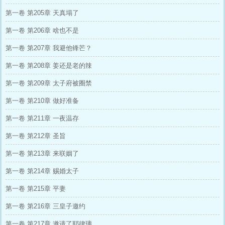
第一卷 第205章 天真塌了
第一卷 第206章 啥也不是
第一卷 第207章 我避他锋芒？
第一卷 第208章 姜还是老的辣
第一卷 第209章 太子府被圈禁
第一卷 第210章 做好准备
第一卷 第211章 一夜温存
第一卷 第212章 圣旨
第一卷 第213章 来联姻了
第一卷 第214章 赐婚太子
第一卷 第215章 平妻
第一卷 第216章 三皇子邀约
第一卷 第217章 邀请了耶律璃