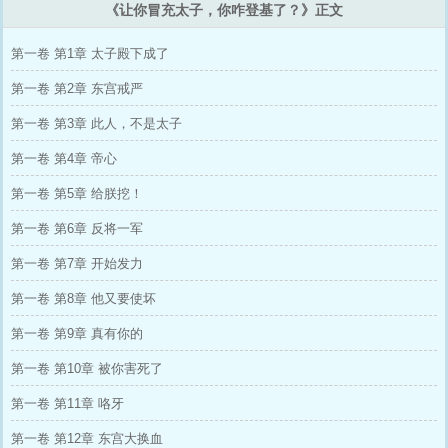
《让你冒充太子，你咋登基了？》正文
第一卷 第1章 太子殿下成了
第一卷 第2章 东宫戒严
第一卷 第3章 此人，不是太子
第一卷 第4章 帝心
第一卷 第5章 给朕挖！
第一卷 第6章 反将一军
第一卷 第7章 开始发力
第一卷 第8章 他又要使坏
第一卷 第9章 真有你的
第一卷 第10章 被你害死了
第一卷 第11章 咯牙
第一卷 第12章 东宫大换血