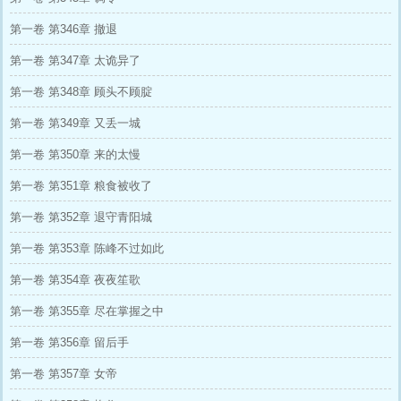
第一卷 第346章 撤退
第一卷 第347章 太诡异了
第一卷 第348章 顾头不顾腚
第一卷 第349章 又丢一城
第一卷 第350章 来的太慢
第一卷 第351章 粮食被收了
第一卷 第352章 退守青阳城
第一卷 第353章 陈峰不过如此
第一卷 第354章 夜夜笙歌
第一卷 第355章 尽在掌握之中
第一卷 第356章 留后手
第一卷 第357章 女帝