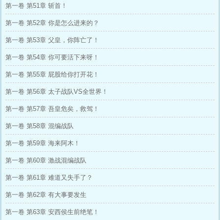
第一卷 第51章 斩首！
第一卷 第52章 你是怎么进来的？
第一卷 第53章 父皇，你阵亡了！
第一卷 第54章 你可要活下来呀！
第一卷 第55章 屁股给你打开花！
第一卷 第56章 太子战队VS全世界！
第一卷 第57章 吾皇危矣，救驾！
第一卷 第58章 混编战队
第一卷 第59章 海来阿木！
第一卷 第60章 激战混编战队
第一卷 第61章 难道又失手了？
第一卷 第62章 有大事要发生
第一卷 第63章 安西侯生前绝笔！