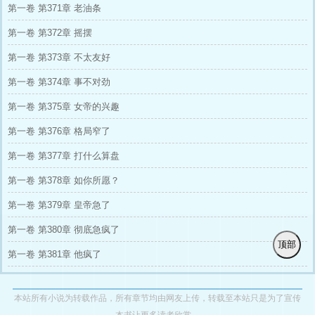
第一卷 第371章 老油条
第一卷 第372章 摇摆
第一卷 第373章 不太友好
第一卷 第374章 事不对劲
第一卷 第375章 女帝的兴趣
第一卷 第376章 格局窄了
第一卷 第377章 打什么算盘
第一卷 第378章 如你所愿？
第一卷 第379章 皇帝急了
第一卷 第380章 彻底急疯了
顶部
第一卷 第381章 他疯了
本站所有小说为转载作品，所有章节均由网友上传，转载至本站只是为了宣传