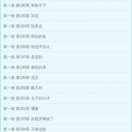
第一卷 第192章 争执不下
第一卷 第193章 决定
第一卷 第194章 拍卖会
第一卷 第195章 哄抬价格
第一卷 第196章 纸包不住火
第一卷 第197章 圣旨到
第一卷 第198章 都别白来
第一卷 第199章 流言
第一卷 第200章 账不对
第一卷 第201章 太子好口才
第一卷 第202章 通敌
第一卷 第203章 自投罗网来了
第一卷 第204章 又来这套