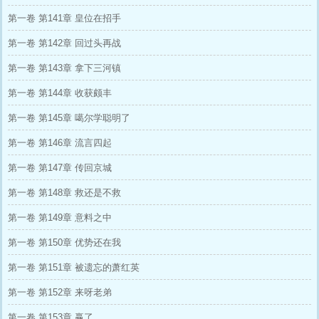
第一卷 第141章 皇位在招手
第一卷 第142章 回过头再战
第一卷 第143章 拿下三河镇
第一卷 第144章 收获颇丰
第一卷 第145章 噶尔学聪明了
第一卷 第146章 流言四起
第一卷 第147章 传回京城
第一卷 第148章 救还是不救
第一卷 第149章 意料之中
第一卷 第150章 优势还在我
第一卷 第151章 被遗忘的萧红英
第一卷 第152章 来呀老弟
第一卷 第153章 赢了