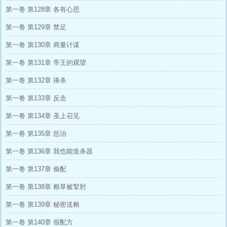
第一卷 第128章 各有心思
第一卷 第129章 禁足
第一卷 第130章 商量计谋
第一卷 第131章 帝王的观望
第一卷 第132章 捧杀
第一卷 第133章 反击
第一卷 第134章 圣上召见
第一卷 第135章 惩治
第一卷 第136章 我也能造杀器
第一卷 第137章 偷配
第一卷 第138章 粮草被掣肘
第一卷 第139章 秘密送粮
第一卷 第140章 假配方