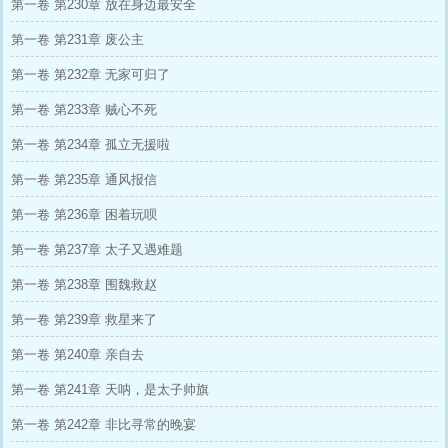
第一卷 第230章 放在身边最安全
第一卷 第231章 废公主
第一卷 第232章 无家可归了
第一卷 第233章 贼心不死
第一卷 第234章 孤立无援啦
第一卷 第235章 通风报信
第一卷 第236章 困着玩呗
第一卷 第237章 太子又遇难题
第一卷 第238章 围魏救赵
第一卷 第239章 救星来了
第一卷 第240章 亲自去
第一卷 第241章 天呐，是太子帅旗
第一卷 第242章 非比寻常的晚宴