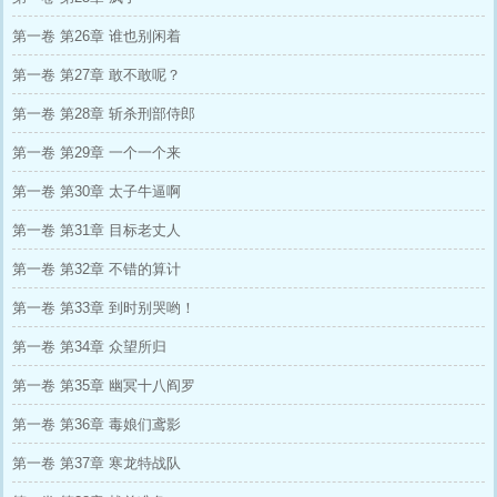
第一卷 第26章 谁也别闲着
第一卷 第27章 敢不敢呢？
第一卷 第28章 斩杀刑部侍郎
第一卷 第29章 一个一个来
第一卷 第30章 太子牛逼啊
第一卷 第31章 目标老丈人
第一卷 第32章 不错的算计
第一卷 第33章 到时别哭哟！
第一卷 第34章 众望所归
第一卷 第35章 幽冥十八阎罗
第一卷 第36章 毒娘们鸢影
第一卷 第37章 寒龙特战队