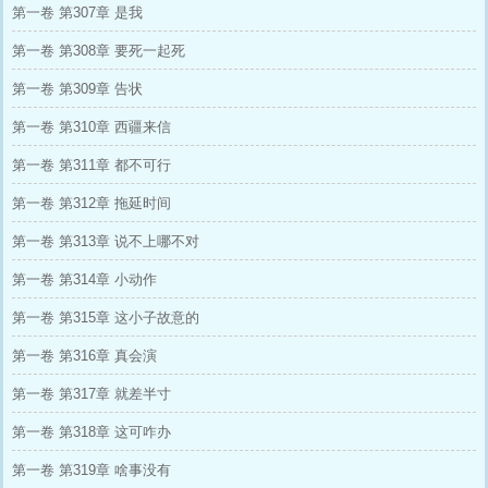
第一卷 第307章 是我
第一卷 第308章 要死一起死
第一卷 第309章 告状
第一卷 第310章 西疆来信
第一卷 第311章 都不可行
第一卷 第312章 拖延时间
第一卷 第313章 说不上哪不对
第一卷 第314章 小动作
第一卷 第315章 这小子故意的
第一卷 第316章 真会演
第一卷 第317章 就差半寸
第一卷 第318章 这可咋办
第一卷 第319章 啥事没有