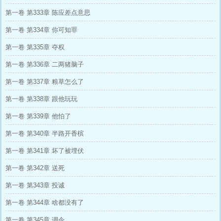
第一卷 第333章 陈应差点意思
第一卷 第334章 你可知罪
第一卷 第335章 夺权
第一卷 第336章 二两猪脑子
第一卷 第337章 粮草怎么了
第一卷 第338章 跟他玩玩
第一卷 第339章 他怕了
第一卷 第340章 半路开香槟
第一卷 第341章 坏了被埋伏
第一卷 第342章 送死
第一卷 第343章 投诚
第一卷 第344章 啥都没有了
第一卷 第345章 调令