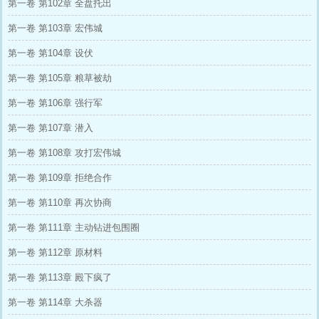
第一卷 第102章 全盘托出
第一卷 第103章 宏伟城
第一卷 第104章 设伏
第一卷 第105章 粮草被劫
第一卷 第106章 强行军
第一卷 第107章 潜入
第一卷 第108章 攻打宏伟城
第一卷 第109章 拒绝合作
第一卷 第110章 再次协商
第一卷 第111章 主动钻进包围圈
第一卷 第112章 原材料
第一卷 第113章 殿下疯了
第一卷 第114章 大杀器