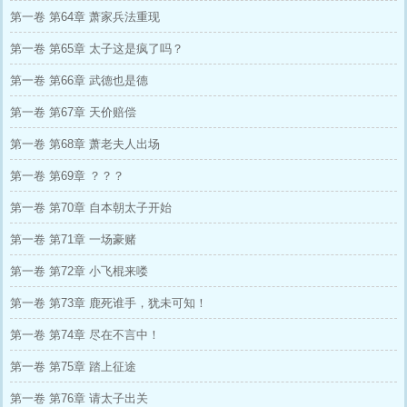
第一卷 第64章 萧家兵法重现
第一卷 第65章 太子这是疯了吗？
第一卷 第66章 武德也是德
第一卷 第67章 天价赔偿
第一卷 第68章 萧老夫人出场
第一卷 第69章 ？？？
第一卷 第70章 自本朝太子开始
第一卷 第71章 一场豪赌
第一卷 第72章 小飞棍来喽
第一卷 第73章 鹿死谁手，犹未可知！
第一卷 第74章 尽在不言中！
第一卷 第75章 踏上征途
第一卷 第76章 请太子出关