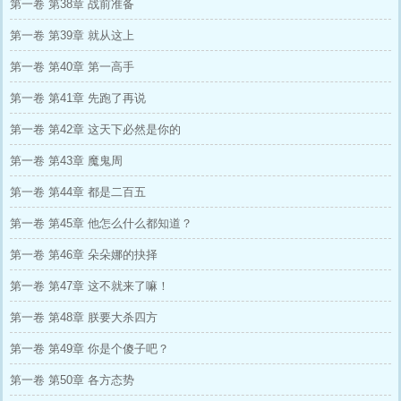
第一卷 第38章 战前准备
第一卷 第39章 就从这上
第一卷 第40章 第一高手
第一卷 第41章 先跑了再说
第一卷 第42章 这天下必然是你的
第一卷 第43章 魔鬼周
第一卷 第44章 都是二百五
第一卷 第45章 他怎么什么都知道？
第一卷 第46章 朵朵娜的抉择
第一卷 第47章 这不就来了嘛！
第一卷 第48章 朕要大杀四方
第一卷 第49章 你是个傻子吧？
第一卷 第50章 各方态势