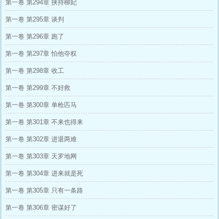
第一卷 第294章 挟持柳妃
第一卷 第295章 谈判
第一卷 第296章 跑了
第一卷 第297章 怕他夺权
第一卷 第298章 收工
第一卷 第299章 不好救
第一卷 第300章 单枪匹马
第一卷 第301章 不来也得来
第一卷 第302章 进退两难
第一卷 第303章 天罗地网
第一卷 第304章 进来就是死
第一卷 第305章 只有一条路
第一卷 第306章 密谋好了