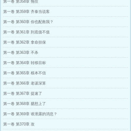
第一卷 第358章 拖住
第一卷 第359章 齐泰当说客
第一卷 第360章 你也配救我？
第一卷 第361章 到底值不值
第一卷 第362章 拿命担保
第一卷 第363章 不杀
第一卷 第364章 转移目标
第一卷 第365章 根本不信
第一卷 第366章 老谋深算
第一卷 第367章 提速了
第一卷 第368章 臆想上了
第一卷 第369章 谁泄露的消息？
第一卷 第370章 攻