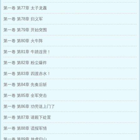
第一卷 第77章 太子龙纛
第一卷 第78章 归义军
第一卷 第79章 开始突围
第一卷 第80章 火牛阵
第一卷 第81章 牛踏连营！
第一卷 第82章 粉尘爆炸
第一卷 第83章 四渡赤水！
第一卷 第84章 先奏后斩
第一卷 第85章 全军突击
第一卷 第86章 功劳送上门了
第一卷 第87章 请殿下处置
第一卷 第88章 谎报军情
第一卷 第89章 放虎归山