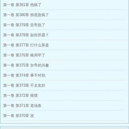
嫁过来，该不该告诉她呢？ 在线等，挺急的！
第一卷 第381章 他疯了
第一卷 第380章 彻底急疯了
第一卷 第379章 皇帝急了
第一卷 第378章 如你所愿？
第一卷 第377章 打什么算盘
第一卷 第376章 格局窄了
第一卷 第375章 女帝的兴趣
第一卷 第374章 事不对劲
第一卷 第373章 不太友好
第一卷 第372章 摇摆
第一卷 第371章 老油条
第一卷 第370章 攻