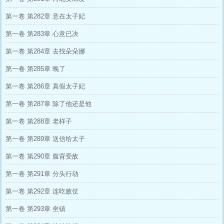
第一卷 第282章 意在太子妃
第一卷 第283章 心意已决
第一卷 第284章 去找朵朵娜
第一卷 第285章 晚了
第一卷 第286章 真假太子妃
第一卷 第287章 除了他还是他
第一卷 第288章 老样子
第一卷 第289章 送信给太子
第一卷 第290章 腹背受敌
第一卷 第291章 分头行动
第一卷 第292章 连吃败仗
第一卷 第293章 坐镇