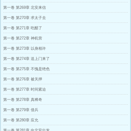
第一卷 第269章 北安来信
第一卷 第270章 求太子去
第一卷 第271章 吃醋了
第一卷 第272章 神机营
第一卷 第273章 以身相许
第一卷 第274章 送上门来了
第一卷 第275章 不愧是绝色
第一卷 第276章 被关押
第一卷 第277章 时间紧迫
第一卷 第278章 真稀奇
第一卷 第279章 借兵
第一卷 第280章 应允
第一卷 第281章 向北安出发