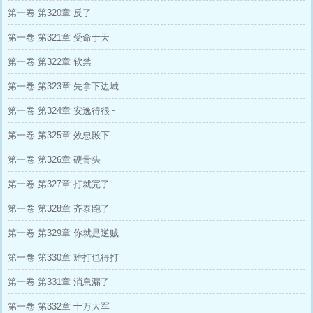
第一卷 第320章 反了
第一卷 第321章 受命于天
第一卷 第322章 软禁
第一卷 第323章 先拿下边城
第一卷 第324章 安逸得很~
第一卷 第325章 效忠殿下
第一卷 第326章 硬骨头
第一卷 第327章 打就完了
第一卷 第328章 齐泰跑了
第一卷 第329章 你就是逆贼
第一卷 第330章 难打也得打
第一卷 第331章 消息漏了
第一卷 第332章 十万大军