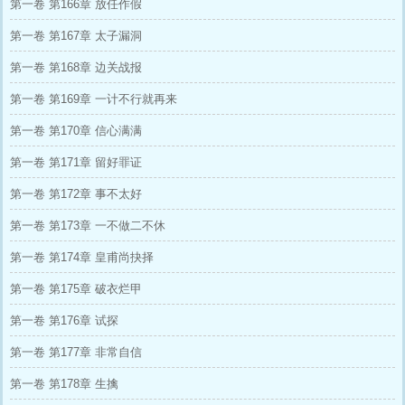
第一卷 第166章 放任作假
第一卷 第167章 太子漏洞
第一卷 第168章 边关战报
第一卷 第169章 一计不行就再来
第一卷 第170章 信心满满
第一卷 第171章 留好罪证
第一卷 第172章 事不太好
第一卷 第173章 一不做二不休
第一卷 第174章 皇甫尚抉择
第一卷 第175章 破衣烂甲
第一卷 第176章 试探
第一卷 第177章 非常自信
第一卷 第178章 生擒