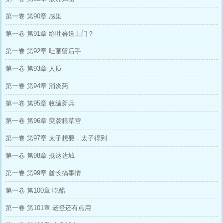
第一卷 第90章 感染
第一卷 第91章 给吐蕃送上门？
第一卷 第92章 吐蕃留后手
第一卷 第93章 人质
第一卷 第94章 消炎药
第一卷 第95章 收编新兵
第一卷 第96章 突袭粮草营
第一卷 第97章 太子想要，太子得到
第一卷 第98章 抵达达城
第一卷 第99章 酋长搞事情
第一卷 第100章 吃醋
第一卷 第101章 老登还有点用