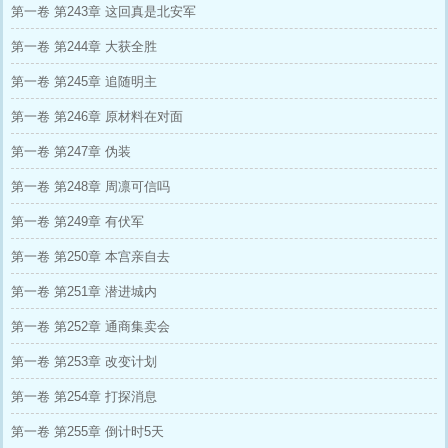
第一卷 第243章 这回真是北安军
第一卷 第244章 大获全胜
第一卷 第245章 追随明主
第一卷 第246章 原材料在对面
第一卷 第247章 伪装
第一卷 第248章 周凛可信吗
第一卷 第249章 有伏军
第一卷 第250章 本宫亲自去
第一卷 第251章 潜进城内
第一卷 第252章 通商集卖会
第一卷 第253章 改变计划
第一卷 第254章 打探消息
第一卷 第255章 倒计时5天