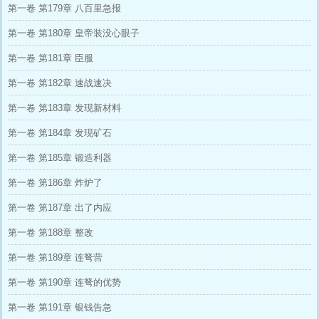
第一卷 第179章 八百里急报
第一卷 第180章 皇帝装没心眼子
第一卷 第181章 臣服
第一卷 第182章 速战速决
第一卷 第183章 发现新材料
第一卷 第184章 发现矿石
第一卷 第185章 锻造利器
第一卷 第186章 炸炉了
第一卷 第187章 出了内应
第一卷 第188章 整改
第一卷 第189章 连弩营
第一卷 第190章 连弩的优势
第一卷 第191章 银钱告急