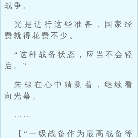
战争。
光是进行这些准备，国家经
费就得花费不少。
“这种战备状态，应当不会轻
启。”
朱棣在心中猜测着，继续看
向光幕。
……
【“一级战备作为最高战备等