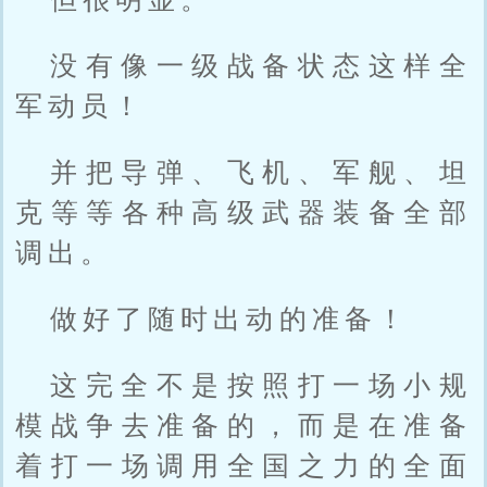
没有像一级战备状态这样全
军动员！
并把导弹、飞机、军舰、坦
克等等各种高级武器装备全部
调出。
做好了随时出动的准备！
这完全不是按照打一场小规
模战争去准备的，而是在准备
着打一场调用全国之力的全面