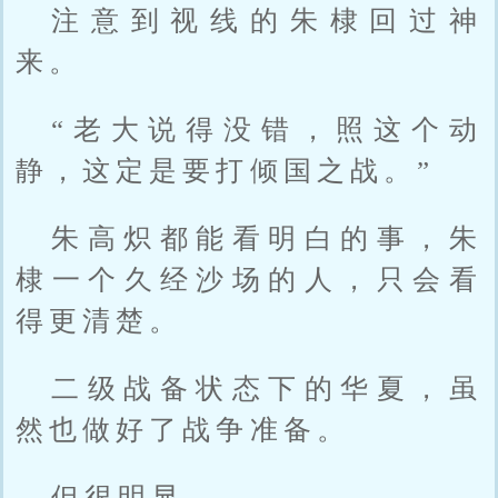
注意到视线的朱棣回过神
来。
“老大说得没错，照这个动
静，这定是要打倾国之战。”
朱高炽都能看明白的事，朱
棣一个久经沙场的人，只会看
得更清楚。
二级战备状态下的华夏，虽
然也做好了战争准备。
但很明显。