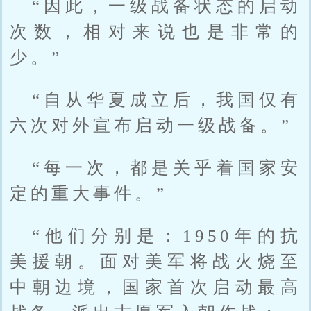
“因此，一级战备状态的启动
次数，相对来说也是非常的
少。”
“自从华夏成立后，我国仅有
六次对外宣布启动一级战备。”
“每一次，都是关乎着国家安
定的重大事件。”
“他们分别是：1950年的抗
美援朝。面对美军将战火烧至
中朝边境，国家首次启动最高