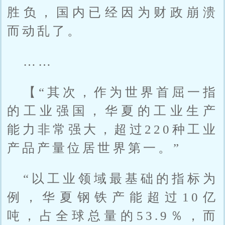
胜负，国内已经因为财政崩溃
而动乱了。
……
【“其次，作为世界首屈一指
的工业强国，华夏的工业生产
能力非常强大，超过220种工业
产品产量位居世界第一。”
“以工业领域最基础的指标为
例，华夏钢铁产能超过10亿
吨，占全球总量的53.9％，而