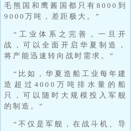
毛熊国和鹰酱国都只有8000到
9000万吨，差距极大。”
“工业体系之完善，一旦开
战，可以全面开启华夏制造，
将产能迅速转向战时需求。”
“比如，华夏造船工业每年建
造超过4000万吨排水量的船
只，可以随时大规模投入军舰
的制造。”
“不仅是军舰，在战斗机、导