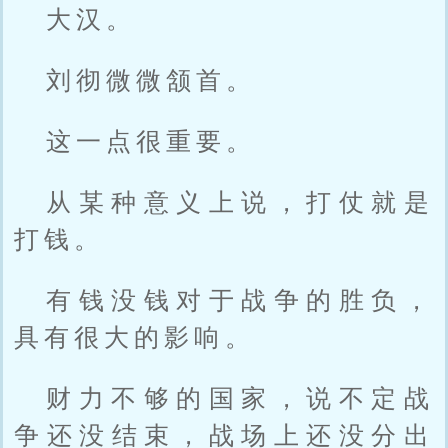
大汉。
刘彻微微颔首。
这一点很重要。
从某种意义上说，打仗就是
打钱。
有钱没钱对于战争的胜负，
具有很大的影响。
财力不够的国家，说不定战
争还没结束，战场上还没分出