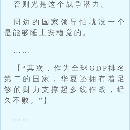
否则光是这个战争潜力。
周边的国家领导怕就没一个
是能够睡上安稳觉的。
……
【“其次，作为全球GDP排名
第二的国家，华夏还拥有着足
够的财力支撑起多线作战，经
久不败。”】
……