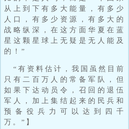
从上到下有多大能量，有多少
人口，有多少资源，有多大的
战略纵深，在这方面华夏在蓝
星这颗星球上无疑是无人能及
的！”
“有资料估计，我国虽然目前
只有二百万人的常备军队，但
如果下达动员令，召回的退伍
军人，加上集结起来的民兵和
预备役兵力可以达到四千
万。”】