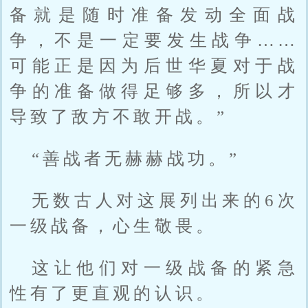
备就是随时准备发动全面战
争，不是一定要发生战争……
可能正是因为后世华夏对于战
争的准备做得足够多，所以才
导致了敌方不敢开战。”
“善战者无赫赫战功。”
无数古人对这展列出来的6次
一级战备，心生敬畏。
这让他们对一级战备的紧急
性有了更直观的认识。