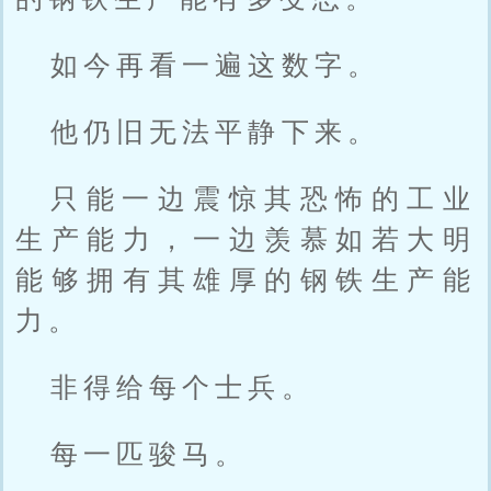
如今再看一遍这数字。
他仍旧无法平静下来。
只能一边震惊其恐怖的工业
生产能力，一边羡慕如若大明
能够拥有其雄厚的钢铁生产能
力。
非得给每个士兵。
每一匹骏马。