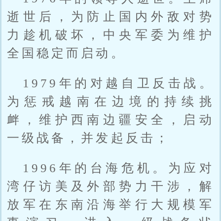
逝世后，为防止国内外敌对势
力趁机破坏，中央军委为维护
全国稳定而启动。
1979年的对越自卫反击战。
为惩戒越南在边境的持续挑
衅，维护西南边疆安全，启动
一级战备，并发起反击；
1996年的台海危机。为应对
湾仔访美及外部势力干涉，解
放军在东南沿海举行大规模军