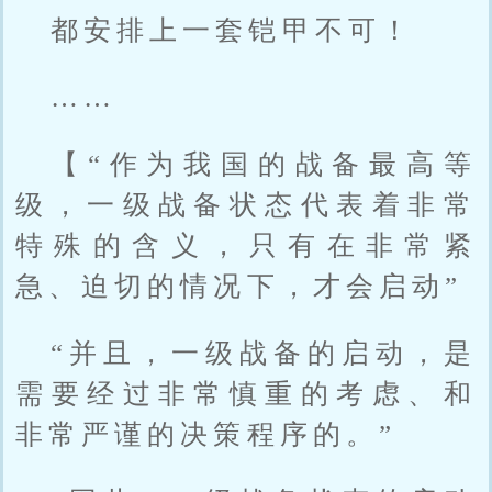
都安排上一套铠甲不可！
……
【“作为我国的战备最高等
级，一级战备状态代表着非常
特殊的含义，只有在非常紧
急、迫切的情况下，才会启动”
“并且，一级战备的启动，是
需要经过非常慎重的考虑、和
非常严谨的决策程序的。”