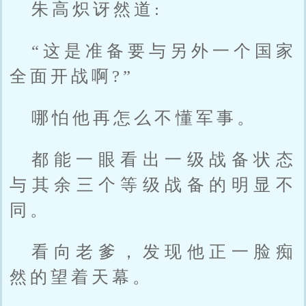
朱高炽讶然道:
“这是准备要与另外一个国家
全面开战啊?”
哪怕他再怎么不懂军事。
都能一眼看出一级战备状态
与其余三个等级战备的明显不
同。
看向老爹，发现他正一脸痴
然的望着天幕。