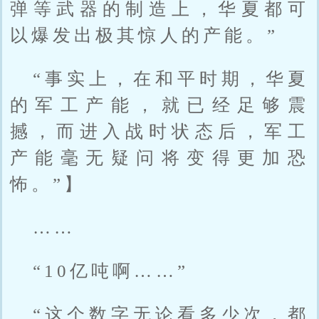
弹等武器的制造上，华夏都可
以爆发出极其惊人的产能。”
“事实上，在和平时期，华夏
的军工产能，就已经足够震
撼，而进入战时状态后，军工
产能毫无疑问将变得更加恐
怖。”】
……
“10亿吨啊……”
“这个数字无论看多少次，都