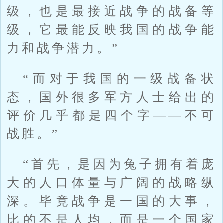
级，也是最接近战争的战备等
级，它最能反映我国的战争能
力和战争潜力。”
“而对于我国的一级战备状
态，国外很多军方人士给出的
评价几乎都是四个字——不可
战胜。”
“首先，是因为兔子拥有着庞
大的人口体量与广阔的战略纵
深。毕竟战争是一国的大事，
比的不是人均，而是一个国家