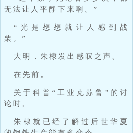
无法让人平静下来啊。”
“光是想想就让人感到战
栗。”
大明，朱棣发出感叹之声。
在先前。
关于科普“工业克苏鲁”的讨
论时。
朱棣就已经了解过后世华夏
的钢铁生产能有多变态。