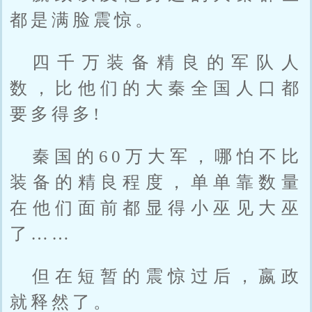
都是满脸震惊。
四千万装备精良的军队人
数，比他们的大秦全国人口都
要多得多!
秦国的60万大军，哪怕不比
装备的精良程度，单单靠数量
在他们面前都显得小巫见大巫
了……
但在短暂的震惊过后，嬴政
就释然了。