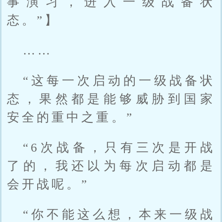
事演习，进入一级战备状
态。”】
……
“这每一次启动的一级战备状
态，果然都是能够威胁到国家
安全的重中之重。”
“6次战备，只有三次是开战
了的，我还以为每次启动都是
会开战呢。”
“你不能这么想，本来一级战