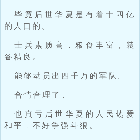
毕竟后世华夏是有着十四亿
的人口的。
士兵素质高，粮食丰富，装
备精良。
能够动员出四千万的军队。
合情合理了。
也真亏后世华夏的人民热爱
和平，不好争强斗狠。