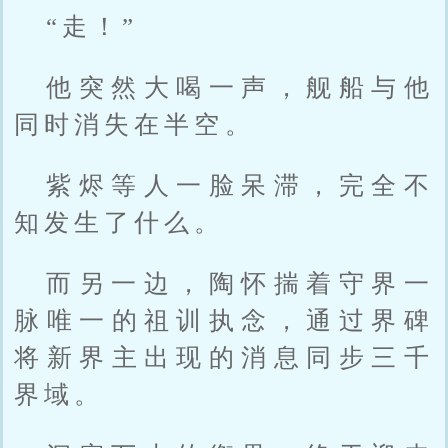
“走！”
他突然大喝一声，舰船与他
同时消失在半空。
紫烬等人一脸呆滞，完全不
知发生了什么。
而另一边，陶怀揣着守界一
脉唯一的祖训执念，通过界碑
将新界主出现的消息同步三千
界域。