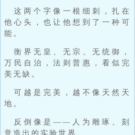
这两个字像一根细刺，扎在
他心头，也让他想到了一种可
能。
衡界无皇、无宗、无统御，
万民自治，法则普惠，看似完
美无缺。
可越是完美，越不像天然天
地。
反倒像是——人为雕琢、刻
意造出的实验世界。