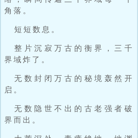
角落。
短短数息。
整片沉寂万古的衡界，三千
界域炸了。
无数封闭万古的秘境轰然开
启。
无数隐世不出的古老强者破
界而出。