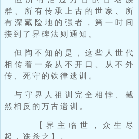
群、所有传承上古的世家、所
有深藏险地的强者，第一时间
接到了界碑法则通知。
但陶不知的是，这些人世代
相传着一条从不开口、从不外
传、死守的铁律遗训。
与守界人祖训完全相悖、截
然相反的万古遗训。
——【界主临世，众生尽
起，诛杀之】。