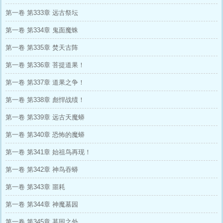
第一卷 第333章 远古祭坛
第一卷 第334章 鬼面魔蛛
第一卷 第335章 焚天古阵
第一卷 第336章 菩提道果！
第一卷 第337章 道果之争！
第一卷 第338章 彪悍战绩！
第一卷 第339章 远古天魔蟒
第一卷 第340章 恐怖的魔蟒
第一卷 第341章 始祖鸟再现！
第一卷 第342章 神鸟吞蟒
第一卷 第343章 噩耗
第一卷 第344章 神魔墓园
第一卷 第345章 墓园之外