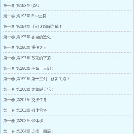
第一卷 第192章 惨烈
第一卷 第193章 阵中之阵！
第一卷 第194章 千幻迷踪阵之威！
第一卷 第195章 各自的造化！
第一卷 第196章 重伤之人
第一卷 第197章 苏寇的下落
第一卷 第198章 夺命十三剑！
第一卷 第199章 第十三剑，修罗问道！
第一卷 第200章 龙象裂天轮！
第一卷 第201章 交接任务
第一卷 第202章 锻体雷塔
第一卷 第203章 锻体榜
第一卷 第204章 连闯十四层！