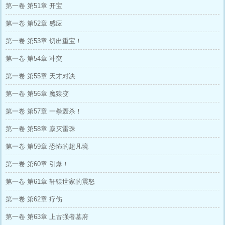
第一卷 第51章 开宝
第一卷 第52章 感应
第一卷 第53章 切出重宝！
第一卷 第54章 冲突
第一卷 第55章 天才对决
第一卷 第56章 魔猿变
第一卷 第57章 一拳轰杀！
第一卷 第58章 寂灭雷珠
第一卷 第59章 恐怖的超凡境
第一卷 第60章 引爆！
第一卷 第61章 轩辕世家的震怒
第一卷 第62章 疗伤
第一卷 第63章 上古强者墓府