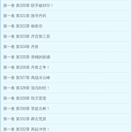
第一卷 第320章 联手破封印！
第一卷 第321章 搜寻丹药
第一卷 第322章 御兽宗
第一卷 第323章 丹宫第三层
第一卷 第324章 丹兽
第一卷 第325章 滑稽的抓捕
第一卷 第326章 丹兽之争！
第一卷 第327章 再战冷云峰
第一卷 第328章 混沌剑经！
第一卷 第329章 毁灭雷莲
第一卷 第330章 菩提古树！
第一卷 第331章 葬古荒原
第一卷 第332章 再起冲突！