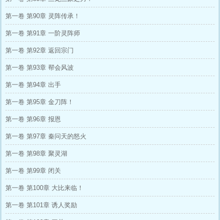
第一卷 第90章 灵阵传承！
第一卷 第91章 一阶灵阵师
第一卷 第92章 返回宗门
第一卷 第93章 帮会风波
第一卷 第94章 出手
第一卷 第95章 金刀阵！
第一卷 第96章 报恩
第一卷 第97章 秦问天的怒火
第一卷 第98章 聚灵湖
第一卷 第99章 闭关
第一卷 第100章 大比来临！
第一卷 第101章 诱人奖励