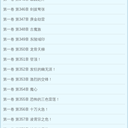
第一卷 第346章 剑拔弩张
第一卷 第347章 庚金劫雷
第一卷 第348章 古魔族
第一卷 第349章 东陵域印
第一卷 第350章 龙骨天梯
第一卷 第351章 登顶！
第一卷 第352章 发狂的幽无涯！
第一卷 第353章 激烈的交锋！
第一卷 第354章 魔心
第一卷 第355章 恐怖的三色雷莲！
第一卷 第356章 十万火急！
第一卷 第357章 凌霄宗之危！