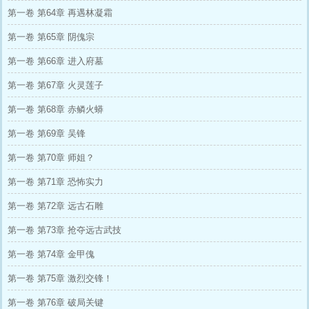
第一卷 第64章 再遇林凝霜
第一卷 第65章 阴傀宗
第一卷 第66章 进入府墓
第一卷 第67章 火灵莲子
第一卷 第68章 赤鳞火蟒
第一卷 第69章 吴锋
第一卷 第70章 师姐？
第一卷 第71章 恐怖实力
第一卷 第72章 远古石雕
第一卷 第73章 抢夺远古武技
第一卷 第74章 金甲傀
第一卷 第75章 激烈交锋！
第一卷 第76章 破局关键