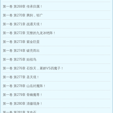
第一卷 第269章 传承归属！
第一卷 第270章 腾刹，邬广
第一卷 第271章 战通天境！
第一卷 第272章 完整的九龙冰绝阵！
第一卷 第273章 紫金巨蛋
第一卷 第274章 破壳而出
第一卷 第275章 始祖鸟
第一卷 第276章 石惊天，屠娇VS四魔子！
第一卷 第277章 圣天境！
第一卷 第278章 山岳封魔阵！
第一卷 第279章 骨幽魔尊！
第一卷 第280章 清徽现身！
第一卷 第281章 龙血石