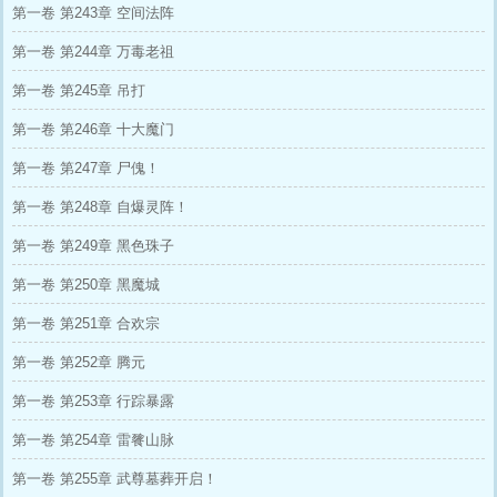
第一卷 第243章 空间法阵
第一卷 第244章 万毒老祖
第一卷 第245章 吊打
第一卷 第246章 十大魔门
第一卷 第247章 尸傀！
第一卷 第248章 自爆灵阵！
第一卷 第249章 黑色珠子
第一卷 第250章 黑魔城
第一卷 第251章 合欢宗
第一卷 第252章 腾元
第一卷 第253章 行踪暴露
第一卷 第254章 雷餮山脉
第一卷 第255章 武尊墓葬开启！