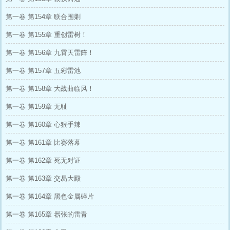
第一卷 第154章 联合围剿
第一卷 第155章 重创雷树！
第一卷 第156章 九霄天雷阵！
第一卷 第157章 五彩雷池
第一卷 第158章 大战曲临风！
第一卷 第159章 无耻
第一卷 第160章 心狠手辣
第一卷 第161章 比赛落幕
第一卷 第162章 死无对证
第一卷 第163章 交易大殿
第一卷 第164章 黑色金属碎片
第一卷 第165章 嚣张的雷青