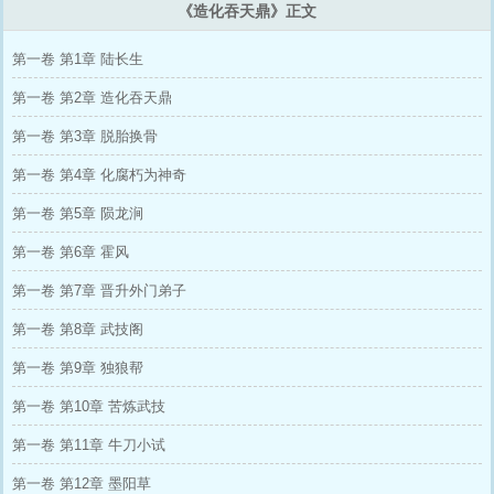
《造化吞天鼎》正文
第一卷 第1章 陆长生
第一卷 第2章 造化吞天鼎
第一卷 第3章 脱胎换骨
第一卷 第4章 化腐朽为神奇
第一卷 第5章 陨龙涧
第一卷 第6章 霍风
第一卷 第7章 晋升外门弟子
第一卷 第8章 武技阁
第一卷 第9章 独狼帮
第一卷 第10章 苦炼武技
第一卷 第11章 牛刀小试
第一卷 第12章 墨阳草