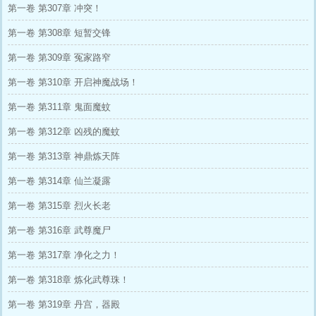
第一卷 第307章 冲突！
第一卷 第308章 短暂交锋
第一卷 第309章 冤家路窄
第一卷 第310章 开启神魔战场！
第一卷 第311章 鬼面魔蚊
第一卷 第312章 凶残的魔蚊
第一卷 第313章 神鼎炼天阵
第一卷 第314章 仙兰凝露
第一卷 第315章 烈火长老
第一卷 第316章 武尊魔尸
第一卷 第317章 净化之力！
第一卷 第318章 炼化武尊珠！
第一卷 第319章 丹宫，器殿