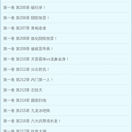
第一卷 第205章 破纪录！
第一卷 第206章 阴阳煞雷！
第一卷 第207章 青袍老者
第一卷 第208章 炼化阴阳煞雷！
第一卷 第209章 修炼雷帝典！
第一卷 第210章 天雷霸体vs龙象金身！
第一卷 第211章 分出胜负！
第一卷 第212章 内门第一人！
第一卷 第213章 石惊天
第一卷 第214章 颜面扫地
第一卷 第215章 九龙冰绝阵
第一卷 第216章 六大武尊境长老！
第一卷 第217章 妖兽大潮