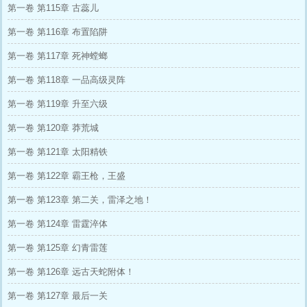
第一卷 第115章 古蕊儿
第一卷 第116章 布置陷阱
第一卷 第117章 死神螳螂
第一卷 第118章 一品高级灵阵
第一卷 第119章 升至六级
第一卷 第120章 莽荒城
第一卷 第121章 太阳精铁
第一卷 第122章 霸王枪，王盛
第一卷 第123章 第二关，雷泽之地！
第一卷 第124章 雷霆淬体
第一卷 第125章 幻青雷莲
第一卷 第126章 远古天蛇附体！
第一卷 第127章 最后一关