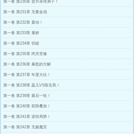
第一卷 第230章 晋升亲传弟子！
第一卷 第231章 无量金池
第一卷 第232章 轰动！
第一卷 第233章 屠娇
第一卷 第234章 切磋
第一卷 第235章 闭关苦修
第一卷 第236章 暴怒的方解
第一卷 第237章 年度大比！
第一卷 第238章 蕊儿VS陈玄风！
第一卷 第239章 最后一轮！
第一卷 第240章 双阵叠加！
第一卷 第241章 逆转局势！
第一卷 第242章 无极魔宫