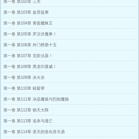
第一卷 第102章 三关
第一卷 第103章 血菩提果
第一卷 第104章 青面魔蛛王
第一卷 第105章 罗汉伏魔拳！
第一卷 第106章 外门榜第十五
第一卷 第107章 玄阶法器！
第一卷 第108章 黑龙印显威！
第一卷 第109章 冰火谷
第一卷 第110章 鲸鲨帮
第一卷 第111章 冰晶魔猿与烈焰魔猿
第一卷 第112章 锁天大阵
第一卷 第113章 追杀与逃亡
第一卷 第114章 逆天的造化吞天鼎