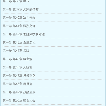
第一卷 第38章 碾压
第一卷 第39章 周家的馈赠
第一卷 第40章 决斗来临
第一卷 第41章 激烈交锋
第一卷 第42章 玄阶武技的对碰
第一卷 第43章 血魔老祖
第一卷 第44章 底牌
第一卷 第45章 藏宝洞
第一卷 第46章 天幽郡
第一卷 第47章 风暴迷路
第一卷 第48章 魔风盗
第一卷 第49章 残酷屠杀
第一卷 第50章 赌石大会