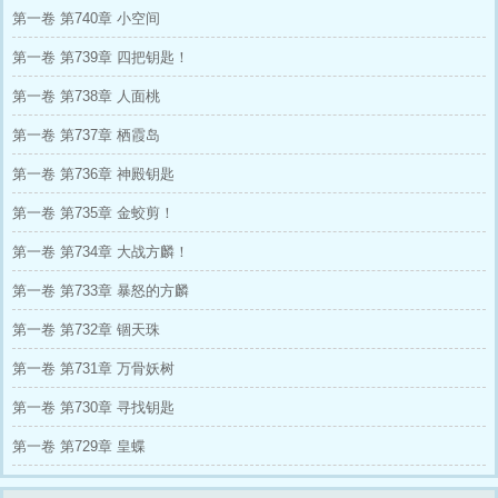
第一卷 第740章 小空间
第一卷 第739章 四把钥匙！
第一卷 第738章 人面桃
第一卷 第737章 栖霞岛
第一卷 第736章 神殿钥匙
第一卷 第735章 金蛟剪！
第一卷 第734章 大战方麟！
第一卷 第733章 暴怒的方麟
第一卷 第732章 锢天珠
第一卷 第731章 万骨妖树
第一卷 第730章 寻找钥匙
第一卷 第729章 皇蝶