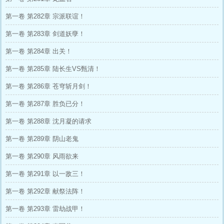
第一卷 第282章 宗派联谊！
第一卷 第283章 剑道妖孽！
第一卷 第284章 出关！
第一卷 第285章 陆长生VS甄清！
第一卷 第286章 苍穹斩月剑！
第一卷 第287章 胜负已分！
第一卷 第288章 沈月凝的请求
第一卷 第289章 阴山老鬼
第一卷 第290章 风雨欲来
第一卷 第291章 以一敌三！
第一卷 第292章 献祭法阵！
第一卷 第293章 雷劫战甲！