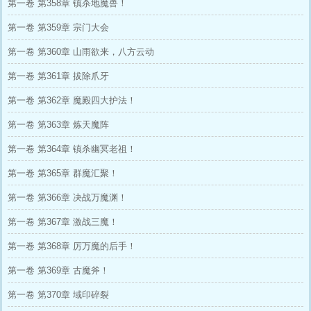
第一卷 第358章 镇杀地魔兽！
第一卷 第359章 宗门大会
第一卷 第360章 山雨欲来，八方云动
第一卷 第361章 拔除爪牙
第一卷 第362章 魔殿四大护法！
第一卷 第363章 炼天魔阵
第一卷 第364章 镇杀幽冥老祖！
第一卷 第365章 群魔汇聚！
第一卷 第366章 决战万魔渊！
第一卷 第367章 激战三魔！
第一卷 第368章 厉万魔的后手！
第一卷 第369章 古魔斧！
第一卷 第370章 域印碎裂