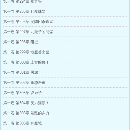
第一卷 第294章 幽冥谷
第一卷 第295章 月魔蛛皇
第一卷 第296章 灵阵困杀蛛皇！
第一卷 第297章 九魔子的阴谋
第一卷 第298章 阻拦！
第一卷 第299章 地魔兽出世！
第一卷 第300章 上古凶兽！
第一卷 第301章 屠城！
第一卷 第302章 事态严重
第一卷 第303章 凌虚子
第一卷 第304章 灵力灌顶！
第一卷 第305章 暴涨的实力！
第一卷 第306章 神魔城