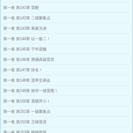
第一卷 第141章 雷图
第一卷 第142章 二级聚集点
第一卷 第143章 蒋家兄弟
第一卷 第144章 以一敌二！
第一卷 第145章 千年雷髓
第一卷 第146章 诱捕高级雷灵
第一卷 第147章 排名！
第一卷 第148章 雷界交易会
第一卷 第149章 抢夺一级雷图！
第一卷 第150章 震慑宵小！
第一卷 第151章 一级聚集点
第一卷 第152章 王级雷灵
第一卷 第153章 狼狈而逃