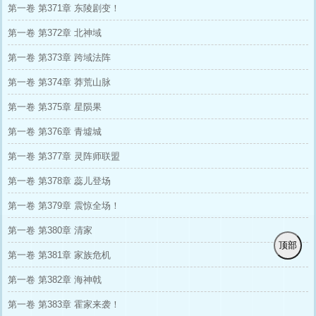
第一卷 第371章 东陵剧变！
第一卷 第372章 北神域
第一卷 第373章 跨域法阵
第一卷 第374章 莽荒山脉
第一卷 第375章 星陨果
第一卷 第376章 青墟城
第一卷 第377章 灵阵师联盟
第一卷 第378章 蕊儿登场
第一卷 第379章 震惊全场！
第一卷 第380章 清家
顶部
第一卷 第381章 家族危机
第一卷 第382章 海神戟
第一卷 第383章 霍家来袭！