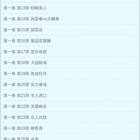
第一卷 第13章 蛇蝎美人
第一卷 第14章 风雷拳vs天狮拳
第一卷 第15章 阴雷谷
第一卷 第16章 紫晶雷翼狮
第一卷 第17章 意外收获
第一卷 第18章 大战陈海
第一卷 第19章 兽血狂丹
第一卷 第20章 实力暴涨
第一卷 第21章 羊入虎口
第一卷 第22章 灵雾峡谷
第一卷 第23章 石人武技
第一卷 第24章 柳青青
第一卷 第25章 炎盟