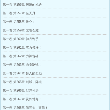
第一卷 第256章 屠娇的机遇
第一卷 第257章 至天丹
第一卷 第258章 抢夺！
第一卷 第259章 龙雀石雕
第一卷 第260章 神丹到手！
第一卷 第261章 实力暴涨！
第一卷 第262章 力神古碑
第一卷 第263章 肉身测试！
第一卷 第264章 惊人的奖励
第一卷 第265章 剑域，阵域
第一卷 第266章 混沌神磨
第一卷 第267章 灵阵对弈！
第一卷 第268章 第三关，破阵！