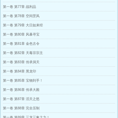
第一卷 第77章 战利品
第一卷 第78章 空间罡风
第一卷 第79章 大日如来经
第一卷 第80章 风暴寻宝
第一卷 第81章 金色古令
第一卷 第82章 天毒宗宗主
第一卷 第83章 传承洞天
第一卷 第84章 黑龙印
第一卷 第85章 宝物到手！
第一卷 第86章 传承大殿
第一卷 第87章 滔天之怒
第一卷 第88章 完全压制
第一卷 第89章 三龙三象之力！