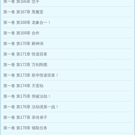
第一卷 第166章 交手
第一卷 第167章 黑魔雷
第一卷 第168章 龙象合一！
第一卷 第169章 合作
第一卷 第170章 葬神涧
第一卷 第171章 悟道琼浆
第一卷 第172章 万剑阵图
第一卷 第173章 抢夺悟道琼浆！
第一卷 第174章 天雷劫
第一卷 第175章 突破法劫！
第一卷 第176章 法劫境第一战！
第一卷 第177章 亲传弟子
第一卷 第178章 领取任务