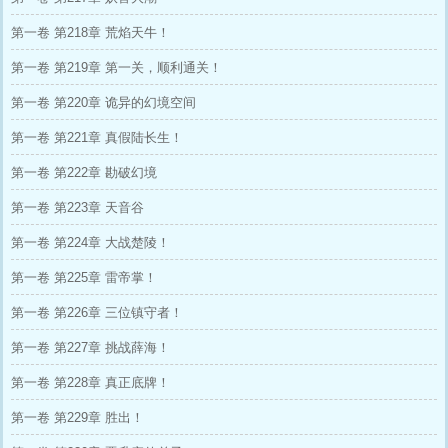
第一卷 第218章 荒焰天牛！
第一卷 第219章 第一关，顺利通关！
第一卷 第220章 诡异的幻境空间
第一卷 第221章 真假陆长生！
第一卷 第222章 勘破幻境
第一卷 第223章 天音谷
第一卷 第224章 大战楚陵！
第一卷 第225章 雷帝掌！
第一卷 第226章 三位镇守者！
第一卷 第227章 挑战薛海！
第一卷 第228章 真正底牌！
第一卷 第229章 胜出！