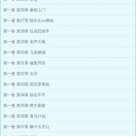
第一卷 第26章 麻烦上门
第一卷 第27章 陆长生vs柳炎
第一卷 第28章 红花烈焰手
第一卷 第29章 名声大噪
第一卷 第30章 飞来横祸
第一卷 第31章 修复丹田
第一卷 第32章 出宗
第一卷 第33章 周芷柔师姐
第一卷 第34章 路见不平
第一卷 第35章 两大家族
第一卷 第36章 复仇计划
第一卷 第37章 狮子大开口