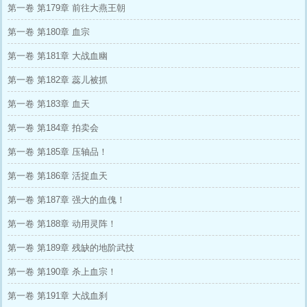
第一卷 第179章 前往大燕王朝
第一卷 第180章 血宗
第一卷 第181章 大战血幽
第一卷 第182章 蕊儿被抓
第一卷 第183章 血天
第一卷 第184章 拍卖会
第一卷 第185章 压轴品！
第一卷 第186章 活捉血天
第一卷 第187章 强大的血傀！
第一卷 第188章 动用灵阵！
第一卷 第189章 残缺的地阶武技
第一卷 第190章 杀上血宗！
第一卷 第191章 大战血刹