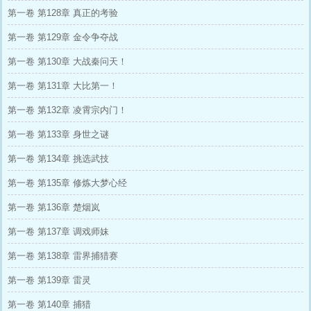
第一卷 第128章 真正的考验
第一卷 第129章 金令争夺战
第一卷 第130章 大战秦问天！
第一卷 第131章 大比第一！
第一卷 第132章 凌霄宗内门！
第一卷 第133章 身世之谜
第一卷 第134章 挑选武技
第一卷 第135章 修炼大梦心经
第一卷 第136章 楚烟岚
第一卷 第137章 调戏师妹
第一卷 第138章 雷界捕猎赛
第一卷 第139章 雷灵
第一卷 第140章 捕猎